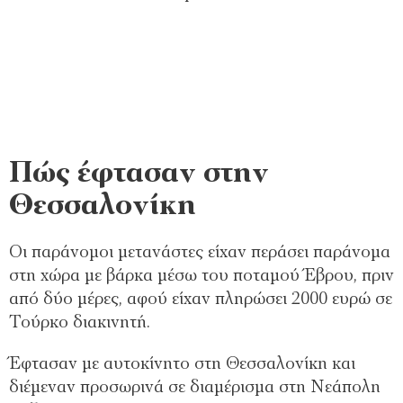
Πώς έφτασαν στην
Θεσσαλονίκη
Οι παράνομοι μετανάστες είχαν περάσει παράνομα
στη χώρα με βάρκα μέσω του ποταμού Έβρου, πριν
από δύο μέρες, αφού είχαν πληρώσει 2000 ευρώ σε
Τούρκο διακινητή.
Έφτασαν με αυτοκίνητο στη Θεσσαλονίκη και
διέμεναν προσωρινά σε διαμέρισμα στη Νεάπολη