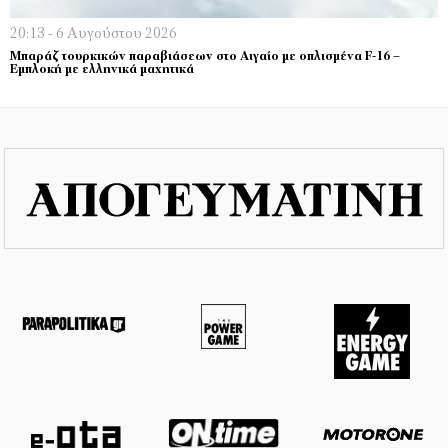
20:13 - 6 Αυγούστου 2026
Μπαράζ τουρκικών παραβιάσεων στο Αιγαίο με οπλισμένα F-16 –
Εμπλοκή με ελληνικά μαχητικά