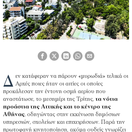
Δ
εν κατάφεραν να πάρουν «μυρωδιά» τελικά οι
Αρχές ποιες ήταν οι αιτίες οι οποίες
προκάλεσαν την έντονη οσμή αερίου που
αναστάτωσε, το μεσημέρι της Τρίτης,
τα νότια
προάστια της Αττικής και το κέντρο της
Αθήνας
, οδηγώντας στην εκκένωση δημόσιων
υπηρεσιών, σχολείων και επιχειρήσεων. Παρά την
πρωτοφανή κινητοποίηση, ακόμα ουδείς γνωρίζει