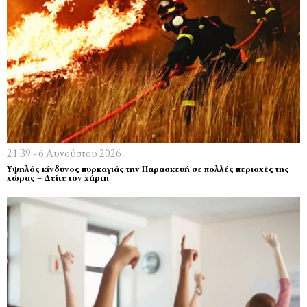
21:39 - 6 Αυγούστου 2026
Υψηλός κίνδυνος πυρκαγιάς την Παρασκευή σε πολλές περιοχές της
χώρας – Δείτε τον χάρτη