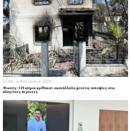
22:06 - 6 Αυγούστου 2026
Φωτιές: 118 κτίρια κρίθηκαν ακατάλληλα μετά τις αυτοψίες στις
πληγείσες περιοχές