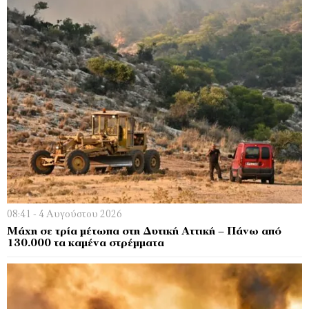
08:41 - 4 Αυγούστου 2026
Μάχη σε τρία μέτωπα στη Δυτική Αττική – Πάνω από
130.000 τα καμένα στρέμματα