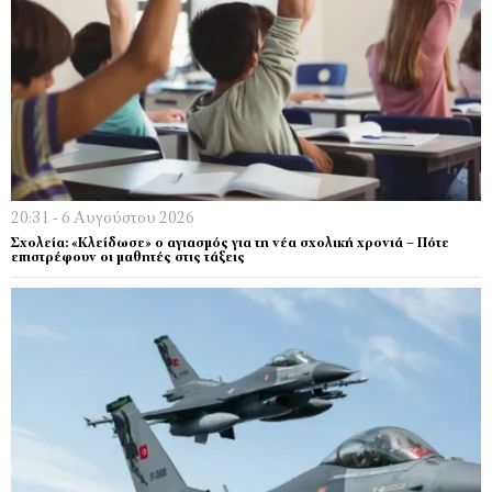
20:31 - 6 Αυγούστου 2026
Σχολεία: «Κλείδωσε» ο αγιασμός για τη νέα σχολική χρονιά – Πότε
επιστρέφουν οι μαθητές στις τάξεις