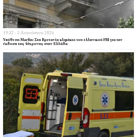
19:32 - 5 Αυγούστου 2026
Υπόθεση Marfin: Στη Βρετανία κλιμάκιο του ελληνικού FBI για την
έκδοση της 46χρονης στην Ελλάδα