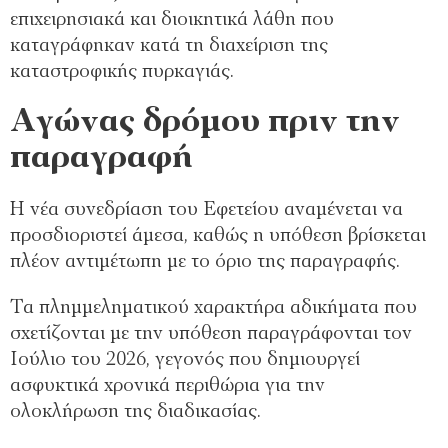
επιχειρησιακά και διοικητικά λάθη που
καταγράφηκαν κατά τη διαχείριση της
καταστροφικής πυρκαγιάς.
Αγώνας δρόμου πριν την
παραγραφή
Η νέα συνεδρίαση του Εφετείου αναμένεται να
προσδιοριστεί άμεσα, καθώς η υπόθεση βρίσκεται
πλέον αντιμέτωπη με το όριο της παραγραφής.
Τα πλημμεληματικού χαρακτήρα αδικήματα που
σχετίζονται με την υπόθεση παραγράφονται τον
Ιούλιο του 2026, γεγονός που δημιουργεί
ασφυκτικά χρονικά περιθώρια για την
ολοκλήρωση της διαδικασίας.