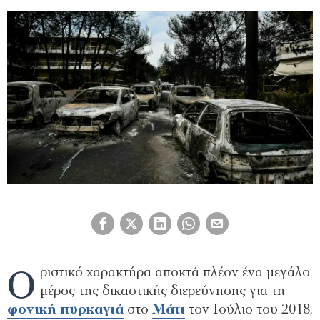
Ο
ριστικό χαρακτήρα αποκτά πλέον ένα μεγάλο
μέρος της δικαστικής διερεύνησης για τη
φονική πυρκαγιά
στο
Μάτι
τον Ιούλιο του 2018,