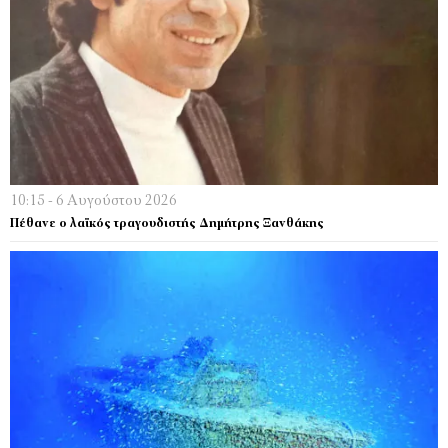
10:15 - 6 Αυγούστου 2026
Πέθανε ο λαϊκός τραγουδιστής Δημήτρης Ξανθάκης