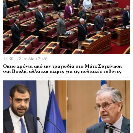
13:30 - 23 Ιουλίου 2026
Οκτώ χρόνια από την τραγωδία στο Μάτι: Συγκίνηση
στη Βουλή, αλλά και αιχμές για τις πολιτικές ευθύνες