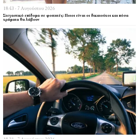
18:43 - 7 Αυγούστου 2026
Στεγαστικό επίδομα σε φοιτητές: Ποιοι είναι οι δικαιούχοι και πόσα
χρήματα θα λάβουν