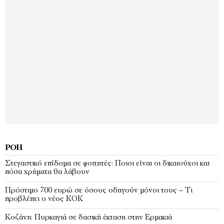
ΡΟΉ
Στεγαστικό επίδομα σε φοιτητές: Ποιοι είναι οι δικαιούχοι και
πόσα χρήματα θα λάβουν
Πρόστιμο 700 ευρώ σε όσους οδηγούν μόνοι τους – Τι
προβλέπει ο νέος ΚΟΚ
Κοζάνη: Πυρκαγιά σε δασική έκταση στην Ερμακιά