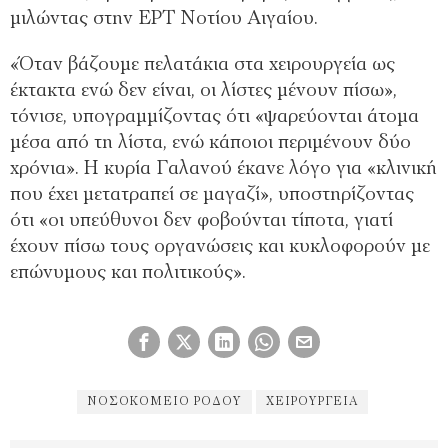
μιλώντας στην ΕΡΤ Νοτίου Αιγαίου.
«Όταν βάζουμε πελατάκια στα χειρουργεία ως
έκτακτα ενώ δεν είναι, οι λίστες μένουν πίσω»,
τόνισε, υπογραμμίζοντας ότι «ψαρεύονται άτομα
μέσα από τη λίστα, ενώ κάποιοι περιμένουν δύο
χρόνια». Η κυρία Γαλανού έκανε λόγο για «κλινική
που έχει μετατραπεί σε μαγαζί», υποστηρίζοντας
ότι «οι υπεύθυνοι δεν φοβούνται τίποτα, γιατί
έχουν πίσω τους οργανώσεις και κυκλοφορούν με
επώνυμους και πολιτικούς».
ΝΟΣΟΚΟΜΕΊΟ ΡΌΔΟΥ
ΧΕΙΡΟΥΡΓΕΊΑ