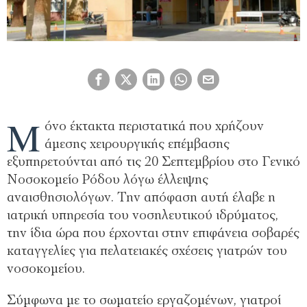
Μ
όνο έκτακτα περιστατικά που χρήζουν
άμεσης χειρουργικής επέμβασης
εξυπηρετούνται από τις 20 Σεπτεμβρίου στο Γενικό
Νοσοκομείο Ρόδου λόγω έλλειψης
αναισθησιολόγων. Την απόφαση αυτή έλαβε η
ιατρική υπηρεσία του νοσηλευτικού ιδρύματος,
την ίδια ώρα που έρχονται στην επιφάνεια σοβαρές
καταγγελίες για πελατειακές σχέσεις γιατρών του
νοσοκομείου.
Σύμφωνα με το σωματείο εργαζομένων, γιατροί