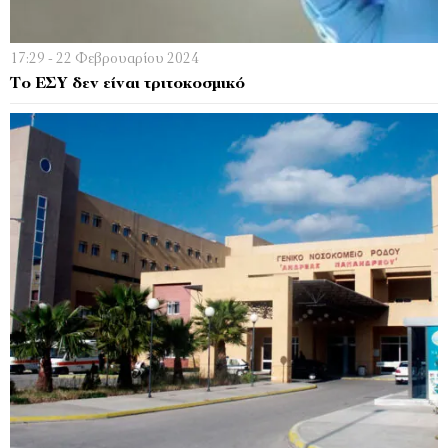
17:29 - 22 Φεβρουαρίου 2024
Το ΕΣΥ δεν είναι τριτοκοσμικό