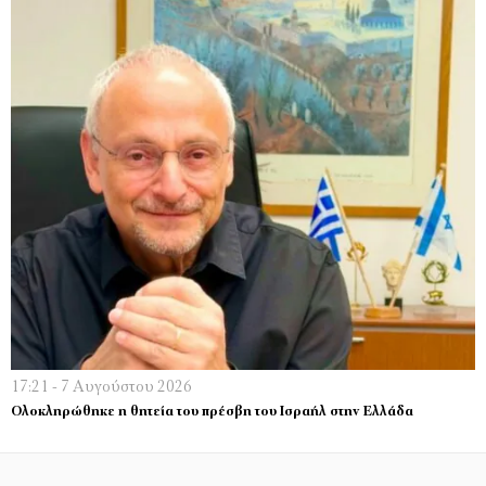
17:21 - 7 Αυγούστου 2026
Ολοκληρώθηκε η θητεία του πρέσβη του Ισραήλ στην Ελλάδα