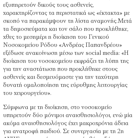
εξυπηρετούν δικούς τους ασθενείς,
χαρακτηρίζοντας τα περιστατικά ως «έκτακτα» με
σκοπό να παρακάμψουν τη λίστα αναμονής.Μετά
τα δημοσιεύματα και τον σάλο που προκλήθηκε,
χθες το μεσημέρι η διοίκηση του Γενικού
Νοσοκομείου Ρόδου «Ανδρέας Παπανδρέου»
εξέδωσε ανακοίνωση μέσω των social media: «Η
διοίκηση του νοσοκομείου εκφράζει τη λύπη της
για την αναστάτωση που προκλήθηκε στους
ασθενείς και δεσμευόμαστε για την ταχύτερη
δυνατή ομαλοποίηση της εύρυθμης λειτουργίας
του χειρουργείου».
Σύμφωνα με τη διοίκηση, στο νοσοκομείο
υπηρετούν δύο μόνιμοι αναισθησιολόγοι, ενώ μία
ακόμα αναισθησιολόγος έχει μακροχρόνια άδεια
για ανατροφή παιδιού. Σε συνεργασία με τη 2η