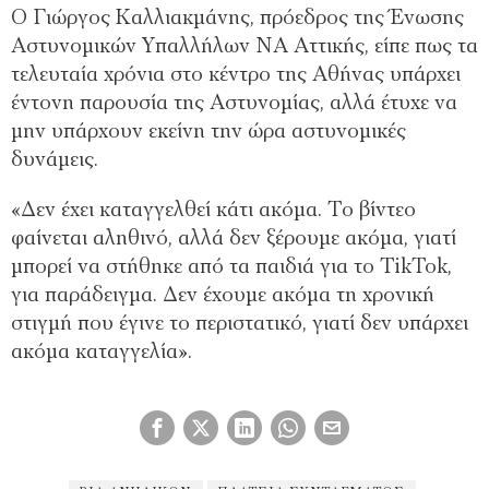
Ο Γιώργος Καλλιακμάνης, πρόεδρος της Ένωσης
Αστυνομικών Υπαλλήλων ΝΑ Αττικής, είπε πως τα
τελευταία χρόνια στο κέντρο της Αθήνας υπάρχει
έντονη παρουσία της Αστυνομίας, αλλά έτυχε να
μην υπάρχουν εκείνη την ώρα αστυνομικές
δυνάμεις.
«Δεν έχει καταγγελθεί κάτι ακόμα. Το βίντεο
φαίνεται αληθινό, αλλά δεν ξέρουμε ακόμα, γιατί
μπορεί να στήθηκε από τα παιδιά για το TikTok,
για παράδειγμα. Δεν έχουμε ακόμα τη χρονική
στιγμή που έγινε το περιστατικό, γιατί δεν υπάρχει
ακόμα καταγγελία».