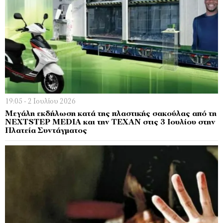
19:05 - 2 Ιουλίου 2026
Μεγάλη εκδήλωση κατά της πλαστικής σακούλας από τη
NEXTSTEP MEDIA και την ΤΕΧΑΝ στις 3 Ιουλίου στην
Πλατεία Συντάγματος