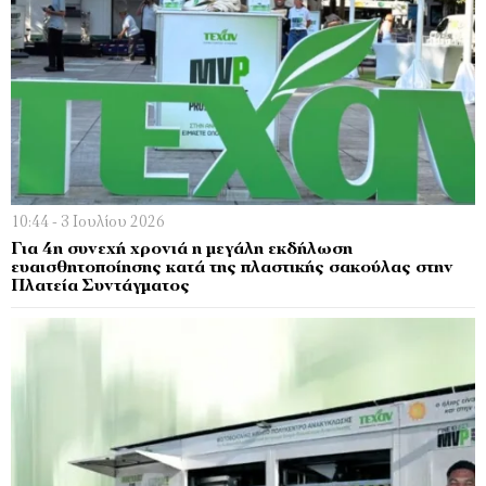
10:44 - 3 Ιουλίου 2026
Για 4η συνεχή χρονιά η μεγάλη εκδήλωση
ευαισθητοποίησης κατά της πλαστικής σακούλας στην
Πλατεία Συντάγματος