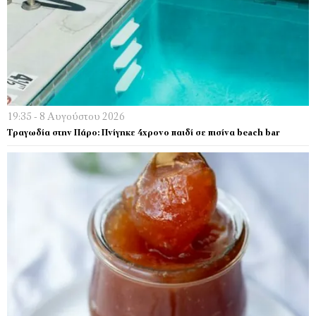
19:35 - 8 Αυγούστου 2026
Tραγωδία στην Πάρο: Πνίγηκε 4χρονο παιδί σε πισίνα beach bar