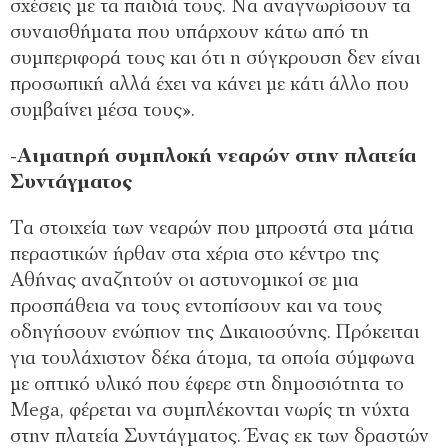
σχέσεις με τα παιδιά τους. Να αναγνωρίσουν τα
συναισθήματα που υπάρχουν κάτω από τη
συμπεριφορά τους και ότι η σύγκρουση δεν είναι
προσωπική αλλά έχει να κάνει με κάτι άλλο που
συμβαίνει μέσα τους».
-Αιματηρή συμπλοκή νεαρών στην πλατεία
Συντάγματος
Τα στοιχεία των νεαρών που μπροστά στα μάτια
περαστικών ήρθαν στα χέρια στο κέντρο της
Αθήνας αναζητούν οι αστυνομικοί σε μια
προσπάθεια να τους εντοπίσουν και να τους
οδηγήσουν ενώπιον της Δικαιοσύνης. Πρόκειται
για τουλάχιστον δέκα άτομα, τα οποία σύμφωνα
με οπτικό υλικό που έφερε στη δημοσιότητα το
Mega, φέρεται να συμπλέκονται νωρίς τη νύχτα
στην πλατεία Συντάγματος. Ένας εκ των δραστών