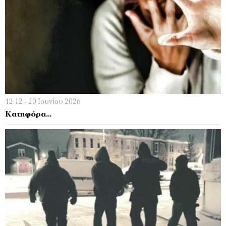
12:12 - 20 Ιουνίου 2026
Κατηφόρα…