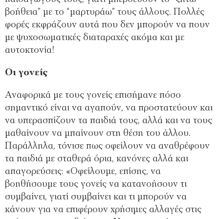
βοήθεια” με το “μαρτυράω” τους άλλους. Πολλές
φορές εκφράζουν αυτά που δεν μπορούν να πουν
με ψυχοσωματικές διαταραχές ακόμα και με
αυτοκτονία!
Οι γονείς
Αναφορικά με τους γονείς επισήμανε πόσο
σημαντικό είναι να αγαπούν, να προστατεύουν και
να υπερασπίζουν τα παιδιά τους, αλλά και να τους
μαθαίνουν να μπαίνουν στη θέση του άλλου.
Παράλληλα, τόνισε πως οφείλουν να αναθρέφουν
τα παιδιά με σταθερά όρια, κανόνες αλλά και
απαγορεύσεις: «Οφείλουμε, επίσης, να
βοηθήσουμε τους γονείς να κατανοήσουν τι
συμβαίνει, γιατί συμβαίνει και τι μπορούν να
κάνουν για να επιφέρουν χρήσιμες αλλαγές στις