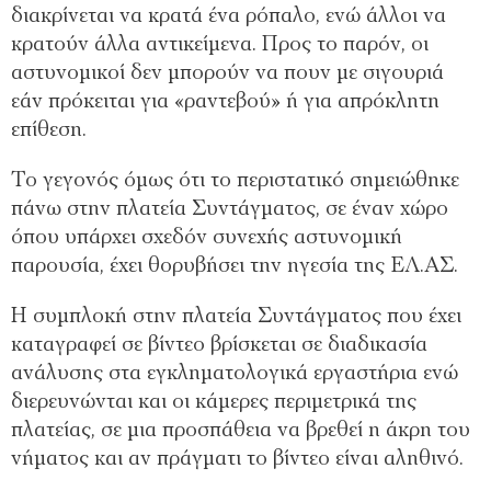
διακρίνεται να κρατά ένα ρόπαλο, ενώ άλλοι να
κρατούν άλλα αντικείμενα. Προς το παρόν, οι
αστυνομικοί δεν μπορούν να πουν με σιγουριά
εάν πρόκειται για «ραντεβού» ή για απρόκλητη
επίθεση.
Το γεγονός όμως ότι το περιστατικό σημειώθηκε
πάνω στην πλατεία Συντάγματος, σε έναν χώρο
όπου υπάρχει σχεδόν συνεχής αστυνομική
παρουσία, έχει θορυβήσει την ηγεσία της ΕΛ.ΑΣ.
Η συμπλοκή στην πλατεία Συντάγματος που έχει
καταγραφεί σε βίντεο βρίσκεται σε διαδικασία
ανάλυσης στα εγκληματολογικά εργαστήρια ενώ
διερευνώνται και οι κάμερες περιμετρικά της
πλατείας, σε μια προσπάθεια να βρεθεί η άκρη του
νήματος και αν πράγματι το βίντεο είναι αληθινό.