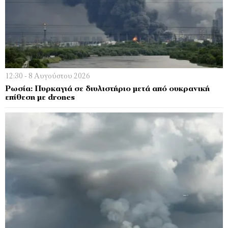
12:30 - 8 Αυγούστου 2026
Ρωσία: Πυρκαγιά σε διυλιστήριο μετά από ουκρανική
επίθεση με drones