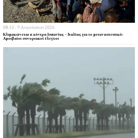
08:13 - 9 Αυγούστου 2026
Κλιμακώνεται η κόντρα Ισπανίας – Ιταλίας για το μεταναστευτικό:
Αμοιβαίοι συνοριακοί έλεγχοι