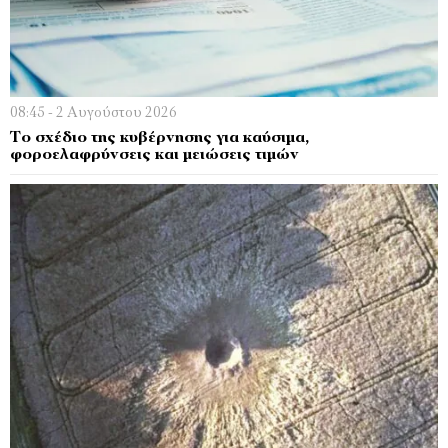
08:45 - 2 Αυγούστου 2026
Το σχέδιο της κυβέρνησης για καύσιμα,
φοροελαφρύνσεις και μειώσεις τιμών