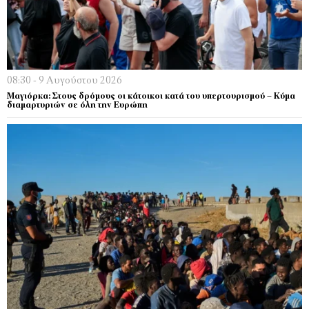
08:30 - 9 Αυγούστου 2026
Μαγιόρκα: Στους δρόμους οι κάτοικοι κατά του υπερτουρισμού – Κύμα
διαμαρτυριών σε όλη την Ευρώπη