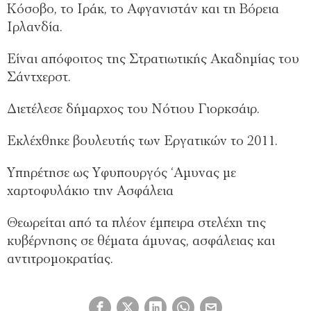
Κόσοβο, το Ιράκ, το Αφγανιστάν και τη Βόρεια
Ιρλανδία.
Είναι απόφοιτος της Στρατιωτικής Ακαδημίας του
Σάντχερστ.
Διετέλεσε δήμαρχος του Νότιου Γιορκσάιρ.
Εκλέχθηκε βουλευτής των Εργατικών το 2011.
Υπηρέτησε ως Υφυπουργός ‘Αμυνας με
χαρτοφυλάκιο την Ασφάλεια
Θεωρείται από τα πλέον έμπειρα στελέχη της
κυβέρνησης σε θέματα άμυνας, ασφάλειας και
αντιτρομοκρατίας.