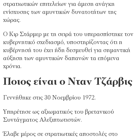
στρατιωτικών επιτελείων για άμεση ανάγκη
ενίσχυσης των αμυντικών δυνατοτήτων της
χώρας.
Ο Κιρ Στάρμερ με τη σειρά του υπερασπίστηκε τον
κυβερνητικό σχεδιασμό, υποστηρίζοντας ότι η
κυβέρνησή του έχει ήδη δεσμευθεί για σημαντική
αύξηση των αμυντικών δαπανών τα επόμενα
χρόνια.
Ποιος είναι ο Νταν Τζάρβις
Γεννήθηκε στις 30 Νοεμβρίου 1972.
Υπηρέτησε ως αξιωματικός του βρετανικού
Συντάγματος Αλεξιπτωτιστών.
Έλαβε μέρος σε στρατιωτικές αποστολές στο