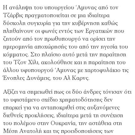
Η ανάληψη του υπουργείου ‘Αμυνας από τον
Τζάρβις πραγματοποιείται σε μια ιδιαίτερα
δύσκολη συγκυρία για την κυβέρνηση καθώς
πληθαίνουν οι φωνές εντός των Εργατικών που
ζητούν από τον πρωθυπουργό να ορίσει την
ημερομηνία αποχώρησής του από την ηγεσία του
κόμματος. Στο πλαίσιο αυτό μετά την παραίτηση
του Τζον Χίλι, ακολούθησε και η παραίτηση του
άλλου υφυπουργού ‘Αμυνας με χαρτοφυλάκιο τις
Ένοπλες Δυνάμεις, του Αλ Καρνς.
Αξίζει να σημειωθεί πως οι δύο άνδρες τόνισαν ότι
το υφιστάμενο σχέδιο χρηματοδότησης δεν
επαρκεί για να ανταποκριθεί στις αυξανόμενες
διεθνείς προκλήσεις, ιδιαίτερα μετά τη συνέχιση
του πολέμου στην Ουκρανία, την αστάθεια στη
Μέση Ανατολή και τις προειδοποιήσεις των