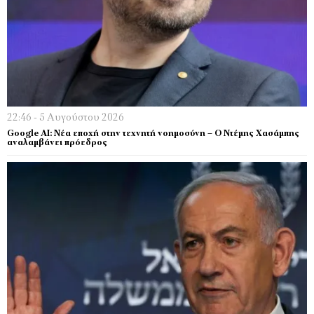
22:46 - 5 Αυγούστου 2026
Google AI: Νέα εποχή στην τεχνητή νοημοσύνη – Ο Ντέμης Χασάμπης
αναλαμβάνει πρόεδρος