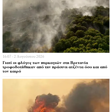
16:07 - 2 Αυγούστου 2026
Γιατί οι φλόγες των πυρκαγιών στη Βρετανία
τροφοδοτήθηκαν από την πράσινη ατζέντα όσο και από
τον καιρό