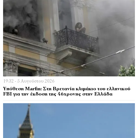
19:32 - 5 Αυγούστου 2026
Υπόθεση Marfin: Στη Βρετανία κλιμάκιο του ελληνικού
FBI για την έκδοση της 46χρονης στην Ελλάδα