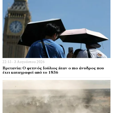
22:15 - 3 Αυγούστου 2026
Βρετανία: Ο φετινός Ιούλιος ήταν ο πιο άνυδρος που
έχει καταγραφεί από το 1836