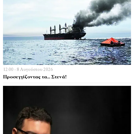
12:00 - 8 Αυγούστου 2026
Προσεγγίζοντας τα… Στενά!