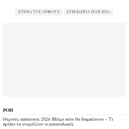
ΣΤΕΝΆ ΤΟΥ ΟΡΜΟΎΖ
ΣΥΜΦΩΝΊΑ ΙΡΆΝ ΗΠΑ
ΡΟΉ
Θερινές εκπτώσεις 2026: Μέχρι πότε θα διαρκέσουν – Τι
πρέπει να γνωρίζουν οι καταναλωτές