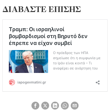
ΔΙΑΒΑΣΤΕ ΕΠΙΣΗΣ