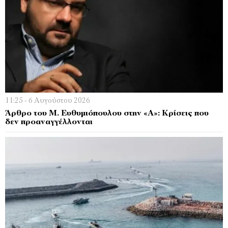
11:25 - 6 Αυγούστου 2026
Άρθρο του Μ. Ευθυμιόπουλου στην «Α»: Κρίσεις που
δεν προαναγγέλλονται