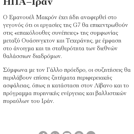
ΗΠΑ–Ιράν
Ο Εμανουέλ Μακρόν έχει ήδη αναφερθεί στο
γεγονός ότι οι εργασίες της G7 θα επικεντρωθούν
στις «επακόλουθες συνέπειες» της συμφωνίας
μεταξύ Ουάσινγκτον και Τεχεράνης, με έμφαση
στο άνοιγμα και τη σταθερότητα των διεθνών
θαλάσσιων διαδρόμων.
Σύμφωνα με τον Γάλλο πρόεδρο, οι συζητήσεις θα
περιλάβουν επίσης ζητήματα περιφερειακής
ασφάλειας, όπως η κατάσταση στον Λίβανο και το
πρόγραμμα πυρηνικής ενέργειας και βαλλιστικών
πυραύλων του Ιράν.