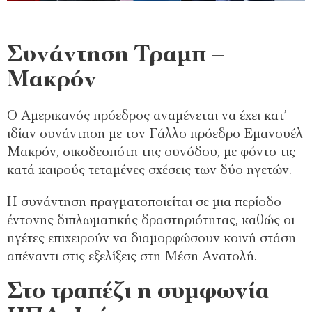
Συνάντηση Τραμπ –
Μακρόν
Ο Αμερικανός πρόεδρος αναμένεται να έχει κατ’
ιδίαν συνάντηση με τον Γάλλο πρόεδρο Εμανουέλ
Μακρόν, οικοδεσπότη της συνόδου, με φόντο τις
κατά καιρούς τεταμένες σχέσεις των δύο ηγετών.
Η συνάντηση πραγματοποιείται σε μια περίοδο
έντονης διπλωματικής δραστηριότητας, καθώς οι
ηγέτες επιχειρούν να διαμορφώσουν κοινή στάση
απέναντι στις εξελίξεις στη Μέση Ανατολή.
Στο τραπέζι η συμφωνία