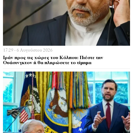
17:29 - 6 Αυγούστου 2026
Ιράν προς τις χώρες του Κόλπου: Πιέστε την
Ουάσινγκτον ή θα πληρώσετε το τίμημα