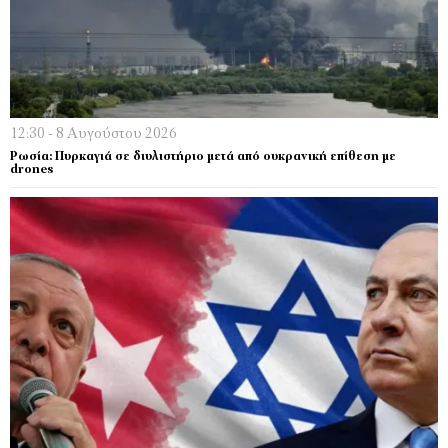
12:30 - 8 Αυγούστου 2026
Ρωσία: Πυρκαγιά σε διυλιστήριο μετά από ουκρανική επίθεση με
drones