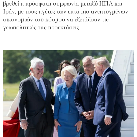
βρεθεί η πρόσφατη συμφωνία μεταξύ ΗΠΑ και
Ιράν, με τους ηγέτες των επτά πιο ανεπτυγμένων
οικονομιών του κόσμου να εξετάζουν τις
γεωπολιτικές της προεκτάσεις.