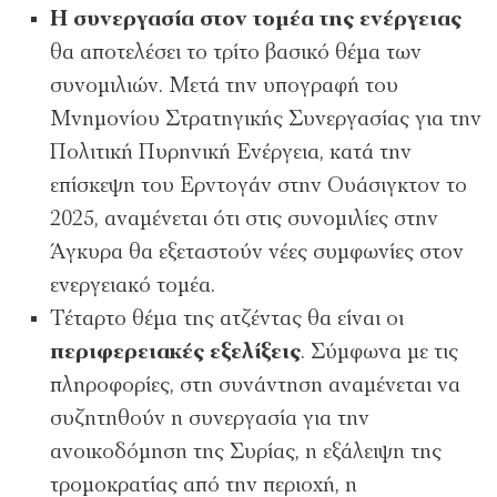
Η συνεργασία στον τομέα της ενέργειας
θα αποτελέσει το τρίτο βασικό θέμα των
συνομιλιών. Μετά την υπογραφή του
Μνημονίου Στρατηγικής Συνεργασίας για την
Πολιτική Πυρηνική Ενέργεια, κατά την
επίσκεψη του Ερντογάν στην Ουάσιγκτον το
2025, αναμένεται ότι στις συνομιλίες στην
Άγκυρα θα εξεταστούν νέες συμφωνίες στον
ενεργειακό τομέα.
Τέταρτο θέμα της ατζέντας θα είναι οι
περιφερειακές εξελίξεις
. Σύμφωνα με τις
πληροφορίες, στη συνάντηση αναμένεται να
συζητηθούν η συνεργασία για την
ανοικοδόμηση της Συρίας, η εξάλειψη της
τρομοκρατίας από την περιοχή, η