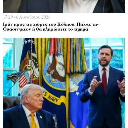
17:29 - 6 Αυγούστου 2026
Ιράν προς τις χώρες του Κόλπου: Πιέστε την
Ουάσινγκτον ή θα πληρώσετε το τίμημα