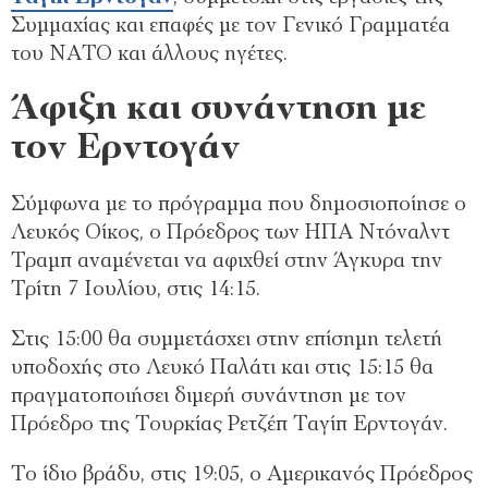
Συμμαχίας και επαφές με τον Γενικό Γραμματέα
του ΝΑΤΟ και άλλους ηγέτες.
Άφιξη και συνάντηση με
τον Ερντογάν
Σύμφωνα με το πρόγραμμα που δημοσιοποίησε ο
Λευκός Οίκος, ο Πρόεδρος των ΗΠΑ Ντόναλντ
Τραμπ αναμένεται να αφιχθεί στην Άγκυρα την
Τρίτη 7 Ιουλίου, στις 14:15.
Στις 15:00 θα συμμετάσχει στην επίσημη τελετή
υποδοχής στο Λευκό Παλάτι και στις 15:15 θα
πραγματοποιήσει διμερή συνάντηση με τον
Πρόεδρο της Τουρκίας Ρετζέπ Ταγίπ Ερντογάν.
Το ίδιο βράδυ, στις 19:05, ο Αμερικανός Πρόεδρος