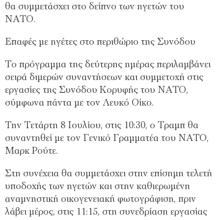
θα συμμετάσχει στο δείπνο των ηγετών του
ΝΑΤΟ.
Επαφές με ηγέτες στο περιθώριο της Συνόδου
Το πρόγραμμα της δεύτερης ημέρας περιλαμβάνει
σειρά διμερών συναντήσεων και συμμετοχή στις
εργασίες της Συνόδου Κορυφής του ΝΑΤΟ,
σύμφωνα πάντα με τον Λευκό Οίκο.
Την Τετάρτη 8 Ιουλίου, στις 10:30, ο Τραμπ θα
συναντηθεί με τον Γενικό Γραμματέα του ΝΑΤΟ,
Μαρκ Ρούτε.
Στη συνέχεια θα συμμετάσχει στην επίσημη τελετή
υποδοχής των ηγετών και στην καθιερωμένη
αναμνηστική οικογενειακή φωτογράφιση, πριν
λάβει μέρος, στις 11:15, στη συνεδρίαση εργασίας