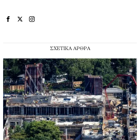
ΣΧΕΤΙΚΑ ΑΡΘΡΑ