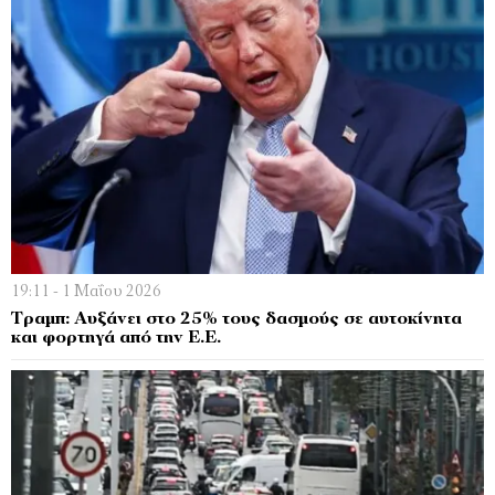
19:11 - 1 Μαΐου 2026
Τραμπ: Αυξάνει στο 25% τους δασμούς σε αυτοκίνητα
και φορτηγά από την Ε.Ε.