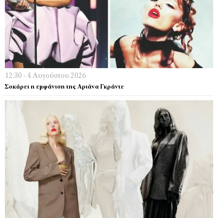
12:30 - 4 Αυγούστου 2026
Σοκάρει η εμφάνιση της Αριάνα Γκράντε