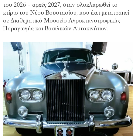
του 2026 – αρχές 2027, όταν ολοκληρωθεί το
κτίριο του Νέου Βουστασίου, που έχει μετατραπεί
σε Διαθεματικό Μουσείο Αγροκτηνοτροφικής
Παραγωγής και Βασιλικών Αυτοκινήτων.