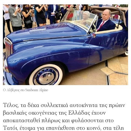
Ο Αλβέρτος στο Sunbeam Alpine
Τέλος, τα δέκα συλλεκτικά αυτοκίνητα της πρώην
βασιλικής οικογένειας της Ελλάδας έχουν
αποκατασταθεί πλήρως και φυλάσσονται στο
Τατόι, έτοιμα για επανέκθεση στο κοινό, στα τέλη