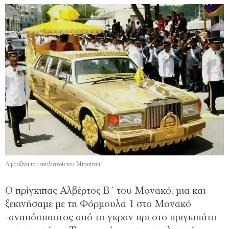
Λιμουζίνα του σουλτάνου του Μπρουνέι
Ο πρίγκιπας Αλβέρτος Β΄ του Μονακό, μια και
ξεκινήσαμε με τη Φόρμουλα 1 στο Μονακό
-αναπόσπαστος από το γκραν πρι στο πριγκιπάτο