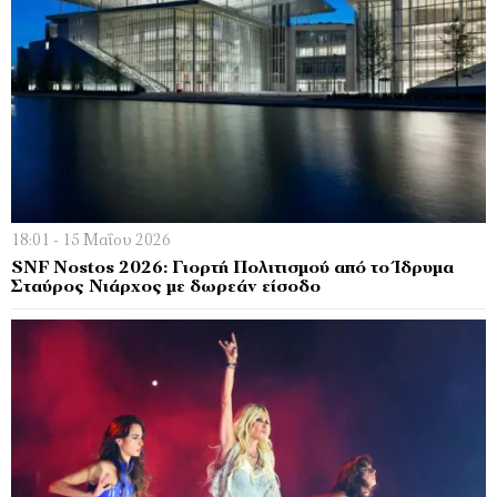
18:01 - 15 Μαΐου 2026
SNF Nostos 2026: Γιορτή Πολιτισμού από το Ίδρυμα
Σταύρος Νιάρχος με δωρεάν είσοδο