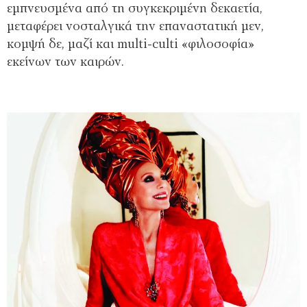
εμπνευσμένα από τη συγκεκριμένη δεκαετία,
μεταφέρει νοσταλγικά την επαναστατική μεν,
κομψή δε, μαζί και multi-culti «φιλοσοφία»
εκείνων των καιρών.