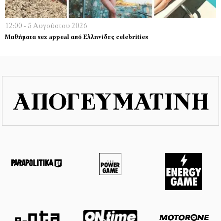
12:00 - 5 Αυγούστου 2026
Μαθήματα sex appeal από Ελληνίδες celebrities