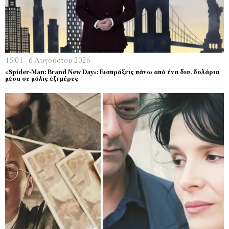
15:01 - 6 Αυγούστου 2026
«Spider-Man: Brand New Day»: Εισπράξεις πάνω από ένα δισ. δολάρια
μέσα σε μόλις έξι μέρες