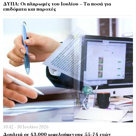
ΔΥΠΑ: Οι πληρωμές του Ιουλίου – Τα ποσά για
επιδόματα και παροχές
10:42 - 30 Ιουλίου 2026
Δουλειά σε 43.000 ωφελούμενους 55-74 ετών