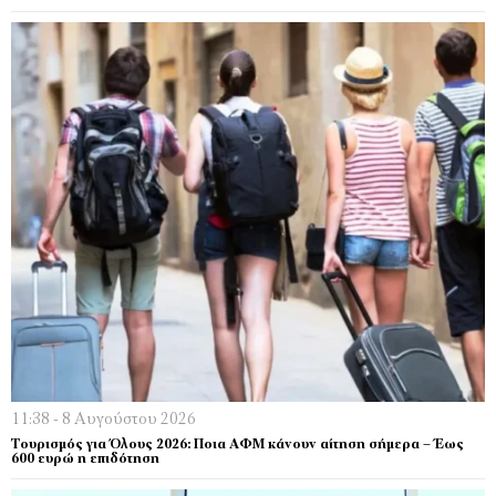
11:38 - 8 Αυγούστου 2026
Τουρισμός για Όλους 2026: Ποια ΑΦΜ κάνουν αίτηση σήμερα – Έως
600 ευρώ η επιδότηση