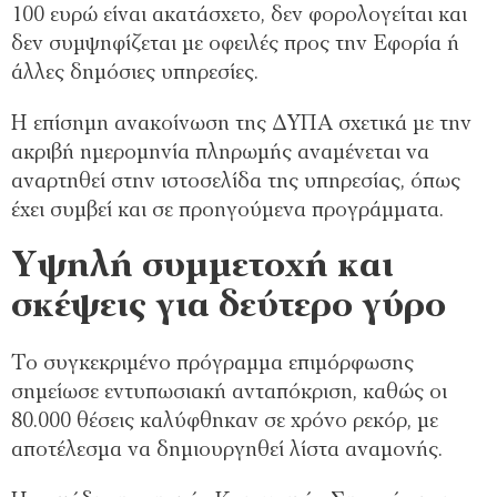
100 ευρώ είναι ακατάσχετο, δεν φορολογείται και
δεν συμψηφίζεται με οφειλές προς την Εφορία ή
άλλες δημόσιες υπηρεσίες.
Η επίσημη ανακοίνωση της ΔΥΠΑ σχετικά με την
ακριβή ημερομηνία πληρωμής αναμένεται να
αναρτηθεί στην ιστοσελίδα της υπηρεσίας, όπως
έχει συμβεί και σε προηγούμενα προγράμματα.
Υψηλή συμμετοχή και
σκέψεις για δεύτερο γύρο
Το συγκεκριμένο πρόγραμμα επιμόρφωσης
σημείωσε εντυπωσιακή ανταπόκριση, καθώς οι
80.000 θέσεις καλύφθηκαν σε χρόνο ρεκόρ, με
αποτέλεσμα να δημιουργηθεί λίστα αναμονής.