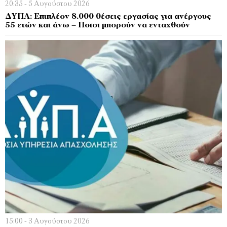
20:35 - 5 Αυγούστου 2026
ΔΥΠΑ: Επιπλέον 8.000 θέσεις εργασίας για ανέργους
55 ετών και άνω – Ποιοι μπορούν να ενταχθούν
15:00 - 3 Αυγούστου 2026