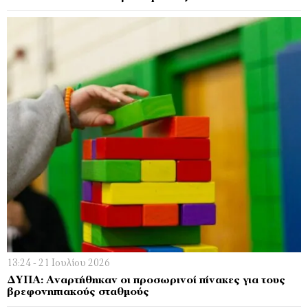
13:24 - 21 Ιουλίου 2026
ΔΥΠΑ: Αναρτήθηκαν οι προσωρινοί πίνακες για τους
βρεφονηπιακούς σταθμούς