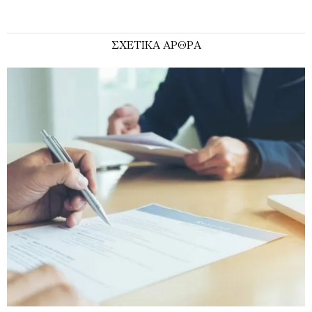
ΣΧΕΤΙΚΑ ΑΡΘΡΑ