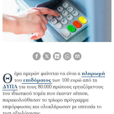
Θ
έμα ημερών φαίνεται να είναι η
πληρωμή
του
επιδόματος
των 100 ευρώ από τη
ΔΥΠΑ
για τους 80.000 πρώτους εργαζόμενους
του ιδιωτικού τομέα που έκαναν αίτηση,
παρακολούθησαν το τρίωρο πρόγραμμα
επιμόρφωσης και ολοκλήρωσαν με επιτυχία το
τεστ αξιολόγησης.