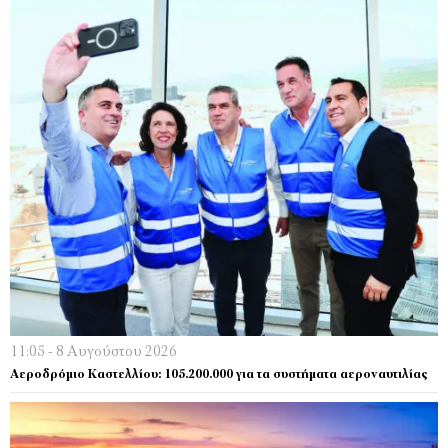
11:05 - 8 Αυγούστου 2026
Αεροδρόμιο Καστελλίου: 105.200.000 για τα συστήματα αεροναυτιλίας