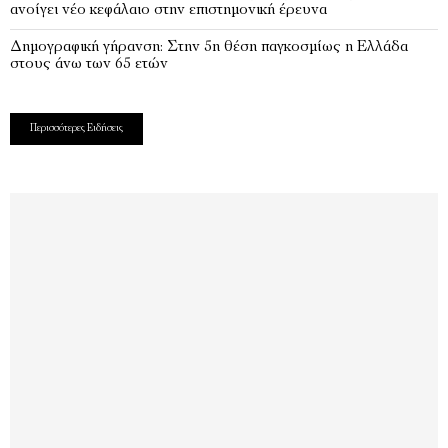
ανοίγει νέο κεφάλαιο στην επιστημονική έρευνα
Δημογραφική γήρανση: Στην 5η θέση παγκοσμίως η Ελλάδα
στους άνω των 65 ετών
Περισσότερες Ειδήσεις