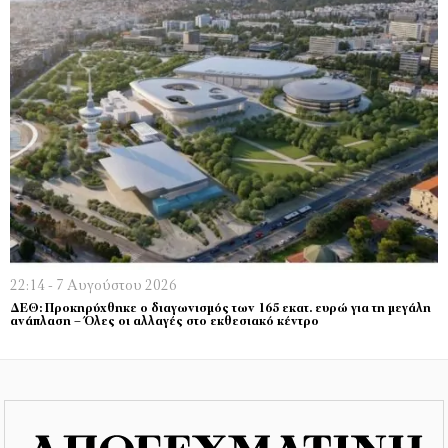
22:14 - 7 Αυγούστου 2026
ΔΕΘ: Προκηρύχθηκε ο διαγωνισμός των 165 εκατ. ευρώ για τη μεγάλη
ανάπλαση – Όλες οι αλλαγές στο εκθεσιακό κέντρο