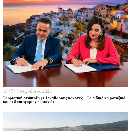
10:47 - 8 Αυγούστου 2026
Τουριστική ανάπτυξη με ξεκάθαρους κανόνες – Το ειδικό χωροταξικό
και οι 5 κατηγορίες περιοχών