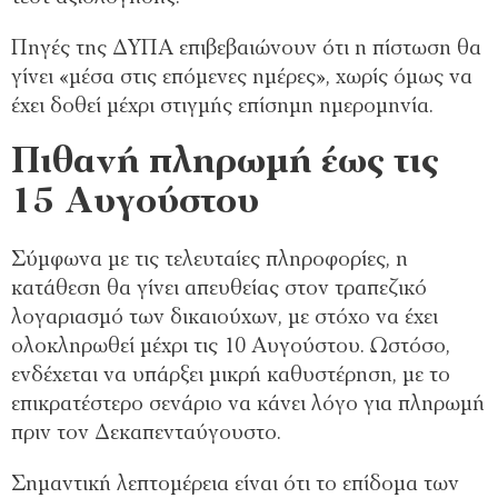
Πηγές της ΔΥΠΑ επιβεβαιώνουν ότι η πίστωση θα
γίνει «μέσα στις επόμενες ημέρες», χωρίς όμως να
έχει δοθεί μέχρι στιγμής επίσημη ημερομηνία.
Πιθανή πληρωμή έως τις
15 Αυγούστου
Σύμφωνα με τις τελευταίες πληροφορίες, η
κατάθεση θα γίνει απευθείας στον τραπεζικό
λογαριασμό των δικαιούχων, με στόχο να έχει
ολοκληρωθεί μέχρι τις 10 Αυγούστου. Ωστόσο,
ενδέχεται να υπάρξει μικρή καθυστέρηση, με το
επικρατέστερο σενάριο να κάνει λόγο για πληρωμή
πριν τον Δεκαπενταύγουστο.
Σημαντική λεπτομέρεια είναι ότι το επίδομα των