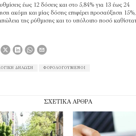
θμίσεις έως 12 δόσεις και στο 5,84% για 13 έως 24
ηση ακόμη και μίας δόσης επιφέρει προσαύξηση 15%,
πώλεια της ρύθμισης και το υπόλοιπο ποσό καθίστατ
ΟΓΙΚΗ ΔΗΛΩΣΗ
ΦΟΡΟΛΟΓΟΎΜΕΝΟΙ
ΣΧΕΤΙΚΑ ΑΡΘΡΑ