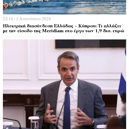
23:14 - 5 Αυγούστου 2026
Ηλεκτρική διασύνδεση Ελλάδας – Κύπρου: Τι αλλάζει
με την είσοδο της Meridiam στο έργο των 1,9 δισ. ευρώ