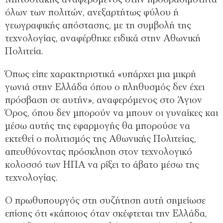
Μητσοτάκης αναφερόμενος στην προσβασιμότητα
όλων των πολιτών, ανεξαρτήτως φύλου ή
γεωγραφικής απόστασης, με τη συμβολή της
τεχνολογίας, αναφέρθηκε ειδικά στην Αθωνική
Πολιτεία.
Όπως είπε χαρακτηριστικά «υπάρχει μια μικρή
γωνιά στην Ελλάδα όπου ο πληθυσμός δεν έχει
πρόσβαση σε αυτήν», αναφερόμενος στο Άγιον
Όρος, όπου δεν μπορούν να μπουν οι γυναίκες και
μέσω αυτής της εφαρμογής θα μπορούσε να
εκτεθεί ο πολιτισμός της Αθωνικής Πολιτείας,
απευθύνοντας πρόσκληση στον τεχνολογικό
κολοσσό των ΗΠΑ να ρίξει το άβατο μέσω της
τεχνολογίας.
Ο πρωθυπουργός στη συζήτηση αυτή σημείωσε
επίσης ότι «κάποιος όταν σκέφτεται την Ελλάδα,