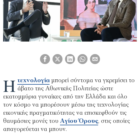
Η
τεχνολογία
μπορεί σύντομα να γκρεμίσει το
άβατο της Αθωνικής Πολιτείας ώστε
εκατομμύρια γυναίκες από την Ελλάδα και όλο
τον κόσμο να μπορέσουν μέσω της τεχνολογίας
εικονικής πραγματικότητας να επισκεφθούν τις
θαυμάσιες μονές του
Αγίου Όρους
, στις οποίες
απαγορεύεται να μπουν.