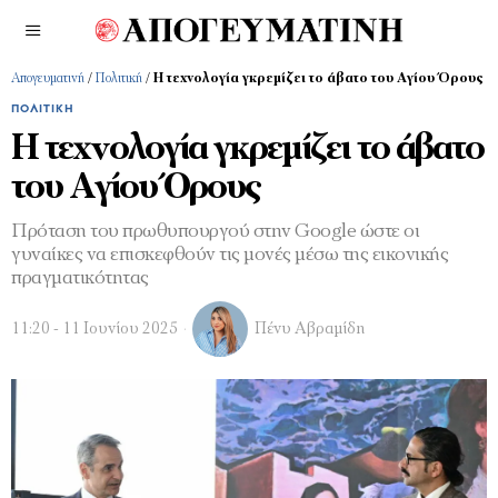
Απογευματινή
/
Πολιτική
/
Η τεχνολογία γκρεμίζει το άβατο του Αγίου Όρους
ΠΟΛΙΤΙΚΉ
Η τεχνολογία γκρεμίζει το άβατο
του Αγίου Όρους
Πρόταση του πρωθυπουργού στην Google ώστε οι
γυναίκες να επισκεφθούν τις μονές μέσω της εικονικής
πραγματικότητας
11:20 - 11 Ιουνίου 2025
Πένυ Αβραμίδη