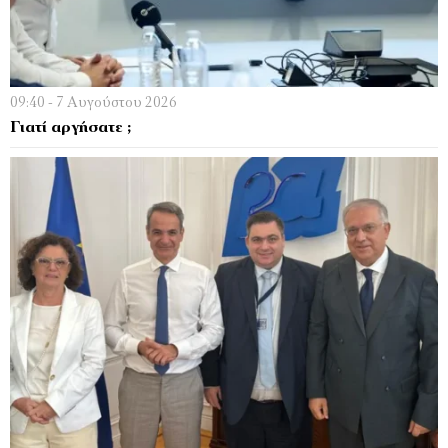
09:40 - 7 Αυγούστου 2026
Γιατί αργήσατε ;