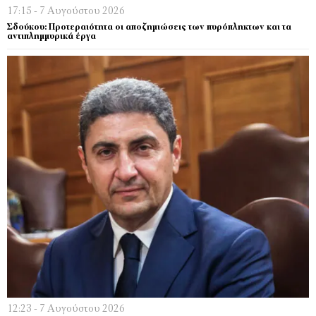
17:15 - 7 Αυγούστου 2026
Σδούκου: Προτεραιότητα οι αποζημιώσεις των πυρόπληκτων και τα
αντιπλημμυρικά έργα
12:23 - 7 Αυγούστου 2026