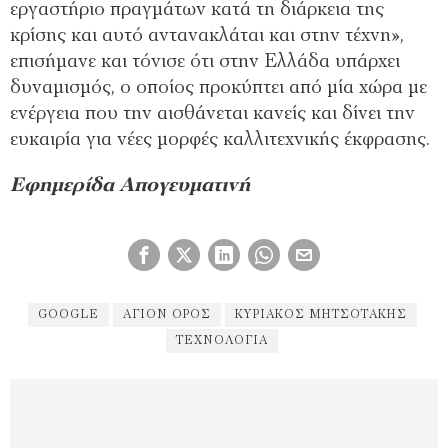
εργαστήριο πραγμάτων κατά τη διάρκεια της
κρίσης και αυτό αντανακλάται και στην τέχνη»,
επισήμανε και τόνισε ότι στην Ελλάδα υπάρχει
δυναμισμός, ο οποίος προκύπτει από μία χώρα με
ενέργεια που την αισθάνεται κανείς και δίνει την
ευκαιρία για νέες μορφές καλλιτεχνικής έκφρασης.
Εφημερίδα Απογευματινή
GOOGLE
ΆΓΙΟΝ ΌΡΟΣ
ΚΥΡΙΆΚΟΣ ΜΗΤΣΟΤΆΚΗΣ
ΤΕΧΝΟΛΟΓΊΑ