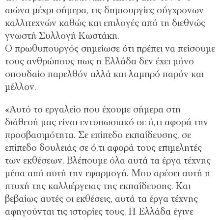
αιώνα μέχρι σήμερα, τις δημιουργίες σύγχρονων
καλλιτεχνών καθώς και επιλογές από τη διεθνώς
γνωστή Συλλογή Κωστάκη.
Ο πρωθυπουργός σημείωσε ότι πρέπει να πείσουμε
τους ανθρώπους πως η Ελλάδα δεν έχει μόνο
σπουδαίο παρελθόν αλλά και λαμπρό παρόν και
μέλλον.
«Αυτό το εργαλείο που έχουμε σήμερα στη
διάθεσή μας είναι εντυπωσιακό σε ό,τι αφορά την
προσβασιμότητα. Σε επίπεδο εκπαίδευσης, σε
επίπεδο δουλειάς σε ό,τι αφορά τους επιμελητές
των εκθέσεων. Βλέπουμε όλα αυτά τα έργα τέχνης
μέσα από αυτή την εφαρμογή. Μου αρέσει αυτή η
πτυχή της καλλιέργειας της εκπαίδευσης. Και
βεβαίως αυτές οι εκθέσεις, αυτά τα έργα τέχνης
αφηγούνται τις ιστορίες τους. Η Ελλάδα έγινε