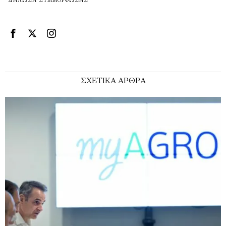
ΔΉΛΩΣΗ ΣΥΜΜΌΡΦΩΣΗΣ
ΣΧΕΤΙΚΑ ΑΡΘΡΑ