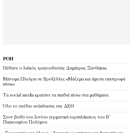
ΡΟΉ
Πέθανε ο λαϊκός τραγουδιστής Δημήτρης Ξανθάκης
Μήνυμα Πλεύρη σε Βρυξέλλες:«Μάζεμα και άμεση επιστροφή
πίσω»
Τα social media κρατάνε τα παιδιά πίσω στα μαθήματα
Όλο το σχέδιο ανάπλασης της ΔΕΘ
Στον βυθό του Ιονίου γερμανική τορπιλάκατος του Β΄
Παγκοσμίου Πολέμου.