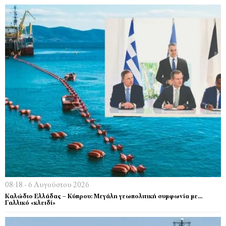
08:18 - 6 Αυγούστου 2026
Kαλώδιο Ελλάδας – Κύπρου: Μεγάλη γεωπολιτική συμφωνία με…
Γαλλικό «κλειδί»