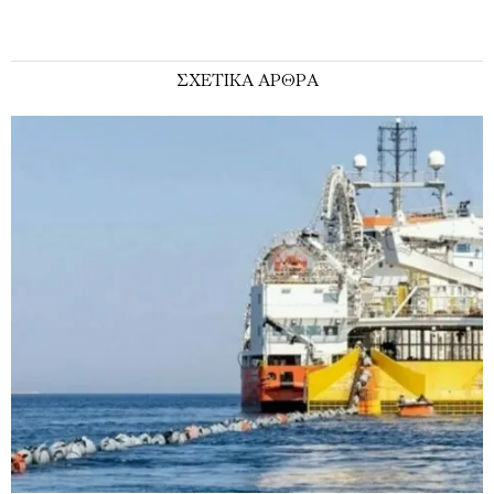
ΣΧΕΤΙΚΑ ΑΡΘΡΑ