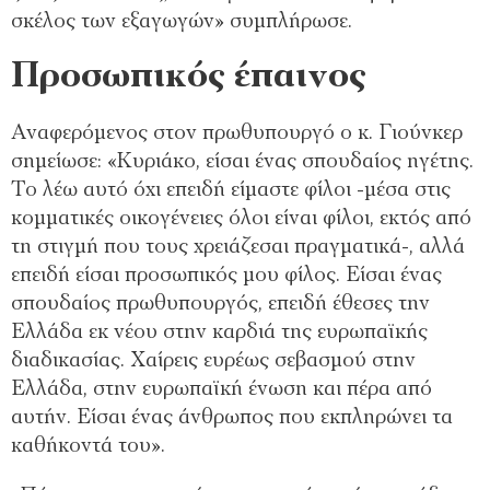
σκέλος των εξαγωγών» συμπλήρωσε.
Προσωπικός έπαινος
Αναφερόμενος στον πρωθυπουργό ο κ. Γιούνκερ
σημείωσε: «Κυριάκο, είσαι ένας σπουδαίος ηγέτης.
Το λέω αυτό όχι επειδή είμαστε φίλοι -μέσα στις
κομματικές οικογένειες όλοι είναι φίλοι, εκτός από
τη στιγμή που τους χρειάζεσαι πραγματικά-, αλλά
επειδή είσαι προσωπικός μου φίλος. Είσαι ένας
σπουδαίος πρωθυπουργός, επειδή έθεσες την
Ελλάδα εκ νέου στην καρδιά της ευρωπαϊκής
διαδικασίας. Χαίρεις ευρέως σεβασμού στην
Ελλάδα, στην ευρωπαϊκή ένωση και πέρα από
αυτήν. Είσαι ένας άνθρωπος που εκπληρώνει τα
καθήκοντά του».