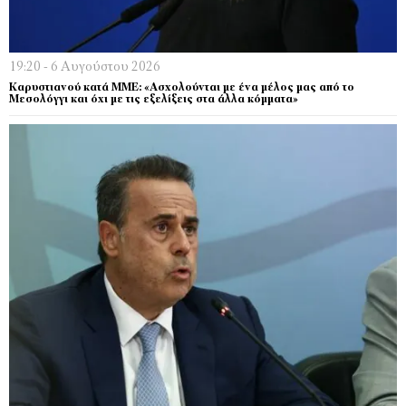
19:20 - 6 Αυγούστου 2026
Καρυστιανού κατά ΜΜΕ: «Ασχολούνται με ένα μέλος μας από το
Μεσολόγγι και όχι με τις εξελίξεις στα άλλα κόμματα»