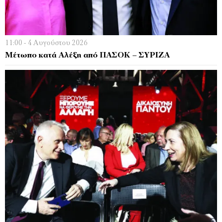
11:00 - 4 Αυγούστου 2026
Μέτωπο κατά Αλέξη από ΠΑΣΟΚ – ΣΥΡΙΖΑ