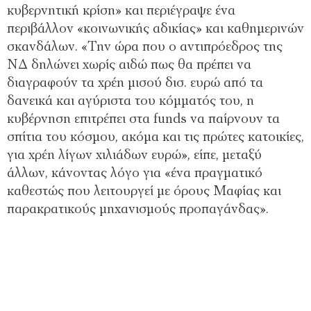
κυβερνητική κρίση» και περιέγραψε ένα
περιβάλλον «κοινωνικής αδικίας» και καθημερινών
σκανδάλων. «Την ώρα που ο αντιπρόεδρος της
ΝΔ δηλώνει χωρίς αιδώ πως θα πρέπει να
διαγραφούν τα χρέη μισού δισ. ευρώ από τα
δανεικά και αγύριστα του κόμματός του, η
κυβέρνηση επιτρέπει στα funds να παίρνουν τα
σπίτια του κόσμου, ακόμα και τις πρώτες κατοικίες,
για χρέη λίγων χιλιάδων ευρώ», είπε, μεταξύ
άλλων, κάνοντας λόγο για «ένα πραγματικό
καθεστώς που λειτουργεί με όρους Μαφίας και
παρακρατικούς μηχανισμούς προπαγάνδας».