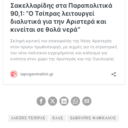
ΑΛΈΞΗΣ ΤΣΊΠΡΑΣ
ΕΛΑΣ
ΣΩΚΡΆΤΗΣ ΦΆΜΕΛΛΟΣ