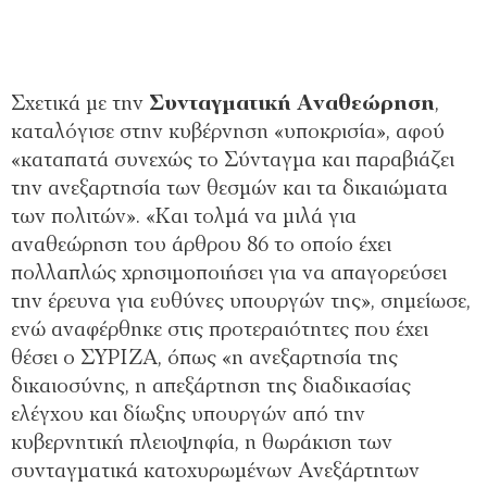
Σχετικά με την
Συνταγματική Αναθεώρηση
,
καταλόγισε στην κυβέρνηση «υποκρισία», αφού
«καταπατά συνεχώς το Σύνταγμα και παραβιάζει
την ανεξαρτησία των θεσμών και τα δικαιώματα
των πολιτών». «Και τολμά να μιλά για
αναθεώρηση του άρθρου 86 το οποίο έχει
πολλαπλώς χρησιμοποιήσει για να απαγορεύσει
την έρευνα για ευθύνες υπουργών της», σημείωσε,
ενώ αναφέρθηκε στις προτεραιότητες που έχει
θέσει ο ΣΥΡΙΖΑ, όπως «η ανεξαρτησία της
δικαιοσύνης, η απεξάρτηση της διαδικασίας
ελέγχου και δίωξης υπουργών από την
κυβερνητική πλειοψηφία, η θωράκιση των
συνταγματικά κατοχυρωμένων Ανεξάρτητων