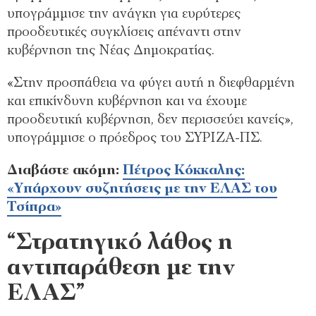
υπογράμμισε την ανάγκη για ευρύτερες
προοδευτικές συγκλίσεις απέναντι στην
κυβέρνηση της Νέας Δημοκρατίας.
«Στην προσπάθεια να φύγει αυτή η διεφθαρμένη
και επικίνδυνη κυβέρνηση και να έχουμε
προοδευτική κυβέρνηση, δεν περισσεύει κανείς»,
υπογράμμισε ο πρόεδρος του ΣΥΡΙΖΑ-ΠΣ.
Διαβάστε ακόμη:
Πέτρος Κόκκαλης:
«Υπάρχουν συζητήσεις με την ΕΛΑΣ του
Τσίπρα»
“Στρατηγικό λάθος η
αντιπαράθεση με την
ΕΛΑΣ”