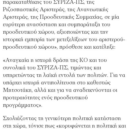
παρακαταθήκης του ΣΥΡΙΖΑ-ΠΣ, της
Ριζοσπαστικής Αριστεράς, της Ανανεωτικής
Αριστεράς, της Προοδευτικής Συμμαχίας, σε μία
ευρύτερη ανασύσταση και συμπαράταξη του
προοδευτικού χώρου, αξιοποιώντας και την
ιστορική εμπειρία των μετεξελίξεων του αριστερού-
προοδευτικού χώρου», πρόσθεσε και κατέληξε:
«Αναγκαία η ισχυρή δράση της ΚΟ και του
συνολικά του ΣΥΡΙΖΑ-ΠΣ, τιμώντας και
υπηρετώντας τη λαϊκή εντολή των πολιτών. Για να
υπάρχει ισχυρή αντιπολίτευση στο καθεστώς
Μητσοτάκη, αλλά και για να αναδεικνύονται οι
προτεραιότητες ενός προοδευτικού
προγράμματος».
Σχολιάζοντας τη γενικότερη πολιτική κατάσταση
στη χώρα, τόνισε πως «κορυφώνεται η πολιτική και