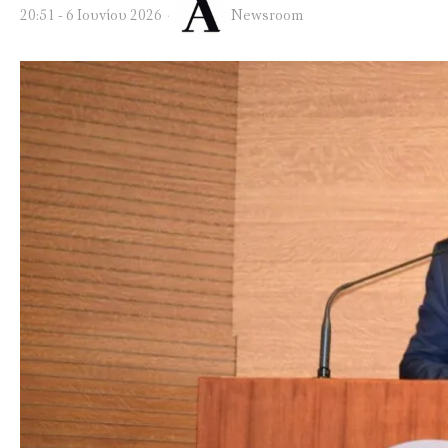
20:51 - 6 Ιουνίου 2026
Newsroom