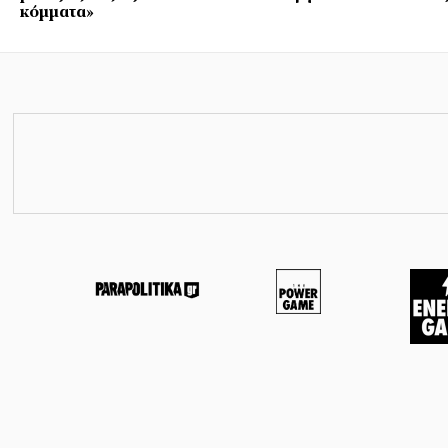
κόμματα»