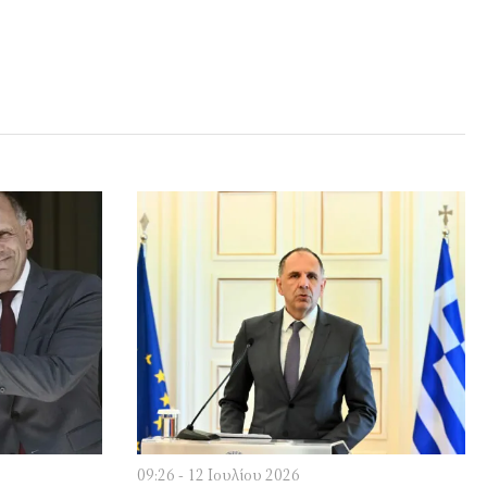
09:26 - 12 Ιουλίου 2026