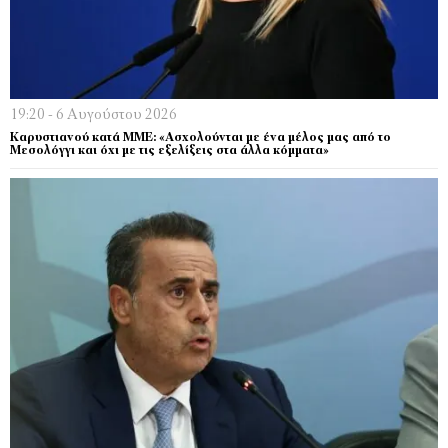
19:20 - 6 Αυγούστου 2026
Καρυστιανού κατά ΜΜΕ: «Ασχολούνται με ένα μέλος μας από το
Μεσολόγγι και όχι με τις εξελίξεις στα άλλα κόμματα»