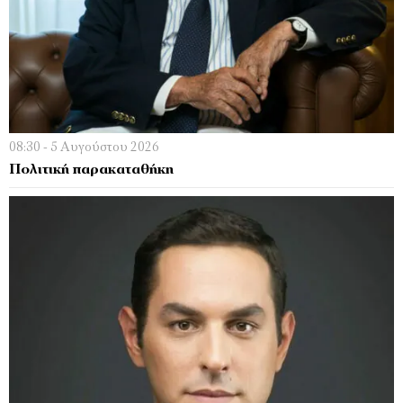
08:30 - 5 Αυγούστου 2026
Πολιτική παρακαταθήκη