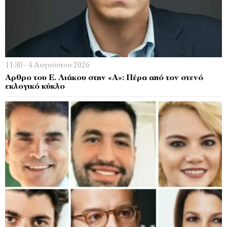
11:30 - 4 Αυγούστου 2026
Αρθρο του Ε. Λιάκου στην «Α»: Πέρα από τον στενό
εκλογικό κύκλο