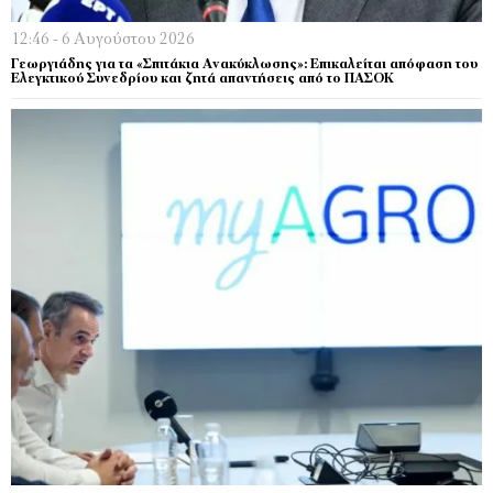
12:46 - 6 Αυγούστου 2026
Γεωργιάδης για τα «Σπιτάκια Ανακύκλωσης»: Επικαλείται απόφαση του
Ελεγκτικού Συνεδρίου και ζητά απαντήσεις από το ΠΑΣΟΚ