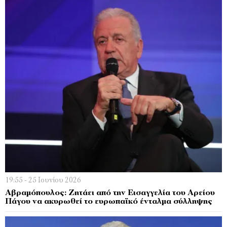
19:55 - 25 Ιουνίου 2026
Αβραμόπουλος: Ζητάει από την Εισαγγελία του Αρείου
Πάγου να ακυρωθεί το ευρωπαϊκό ένταλμα σύλληψης