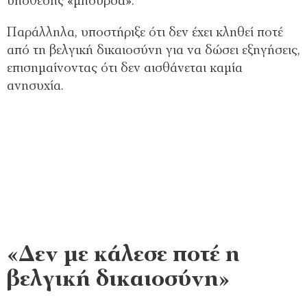
υπόθεσης «μπούρδα».
Παράλληλα, υποστήριξε ότι δεν έχει κληθεί ποτέ
από τη βελγική δικαιοσύνη για να δώσει εξηγήσεις,
επισημαίνοντας ότι δεν αισθάνεται καμία
ανησυχία.
«Δεν με κάλεσε ποτέ η
βελγική δικαιοσύνη»