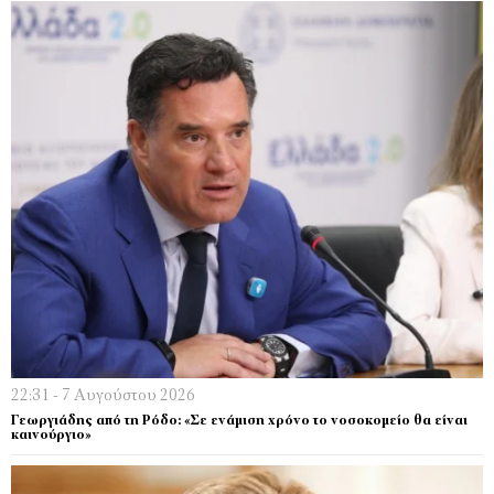
22:31 - 7 Αυγούστου 2026
Γεωργιάδης από τη Ρόδο: «Σε ενάμιση χρόνο το νοσοκομείο θα είναι
καινούργιο»