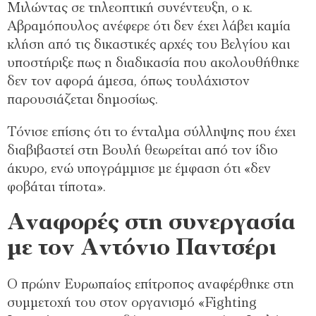
Μιλώντας σε τηλεοπτική συνέντευξη, ο κ.
Αβραμόπουλος ανέφερε ότι δεν έχει λάβει καμία
κλήση από τις δικαστικές αρχές του Βελγίου και
υποστήριξε πως η διαδικασία που ακολουθήθηκε
δεν τον αφορά άμεσα, όπως τουλάχιστον
παρουσιάζεται δημοσίως.
Τόνισε επίσης ότι το ένταλμα σύλληψης που έχει
διαβιβαστεί στη Βουλή θεωρείται από τον ίδιο
άκυρο, ενώ υπογράμμισε με έμφαση ότι «δεν
φοβάται τίποτα».
Αναφορές στη συνεργασία
με τον Αντόνιο Παντσέρι
Ο πρώην Ευρωπαίος επίτροπος αναφέρθηκε στη
συμμετοχή του στον οργανισμό «Fighting