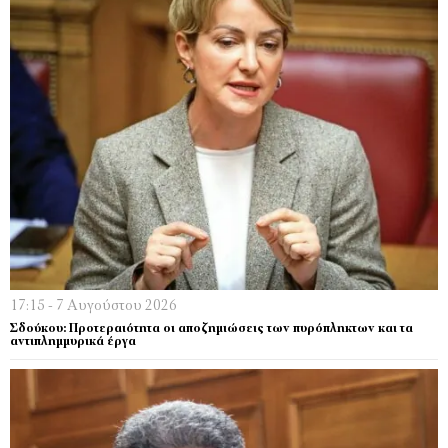
17:15 - 7 Αυγούστου 2026
Σδούκου: Προτεραιότητα οι αποζημιώσεις των πυρόπληκτων και τα
αντιπλημμυρικά έργα