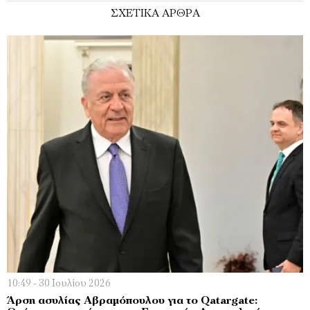
ΣΧΕΤΙΚΑ ΑΡΘΡΑ
10:49 - 30 Ιουλίου 2026
Άρση ασυλίας Αβραμόπουλου για το Qatargate: