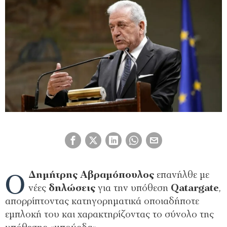
Ο
Δημήτρης Αβραμόπουλος
επανήλθε με
νέες
δηλώσεις
για την υπόθεση
Qatargate
,
απορρίπτοντας κατηγορηματικά οποιαδήποτε
εμπλοκή του και χαρακτηρίζοντας το σύνολο της