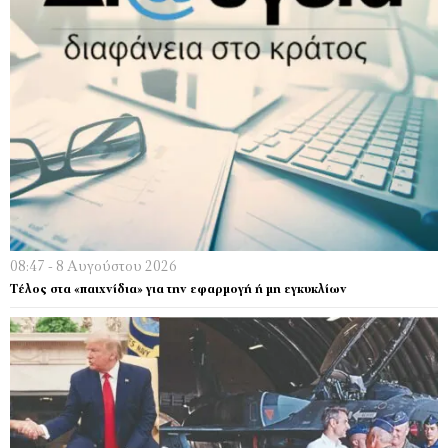
08:47 - 8 Αυγούστου 2026
Τέλος στα «παιχνίδια» για την εφαρμογή ή μη εγκυκλίων