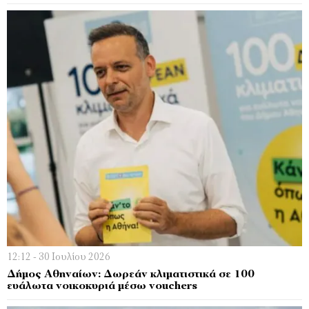
12:12 - 30 Ιουλίου 2026
Δήμος Αθηναίων: Δωρεάν κλιματιστικά σε 100
ευάλωτα νοικοκυριά μέσω vouchers