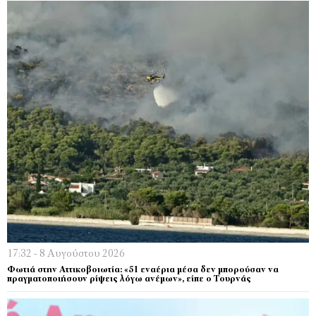
17:32 - 8 Αυγούστου 2026
Φωτιά στην Αττικοβοιωτία: «51 εναέρια μέσα δεν μπορούσαν να
πραγματοποιήσουν ρίψεις λόγω ανέμων», είπε ο Τουρνάς