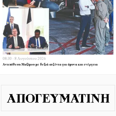
08:30 - 8 Αυγούστου 2026
Αντεπίθεση Μαξίμου με δεξιά ατζέντα για άμυνα και ενέργεια