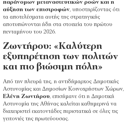
παράνομων μεταναστευτικών ροών και η
αύξηση των επιστροφών
, υποστηρίζοντας ότι
τα αποτελέσματα αυτής της στρατηγικής
αποτυπώνονται ήδη στα στοιχεία του πρώτου
πενταμήνου του 2026.
Ζωντήρου: «Καλύτερη
εξυπηρέτηση των πολιτών
και πιο βιώσιμη πόλη»
Από την πλευρά της, η αντιδήμαρχος Δημοτικής
Αστυνομίας και Δημοσίων Κοινοχρήστων Χώρων,
Ελένη Ζωντήρου
, επισήμανε ότι η Δημοτική
Αστυνομία της Αθήνας καλείται καθημερινά να
διαχειριστεί εκατοντάδες περιστατικά σε όλες τις
γειτονιές της πρωτεύουσας.