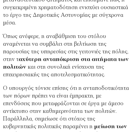
συγκεκριμένη χρηματοδότηση ενισχύει ουσιαστικά
το έργο της Δημοτικής Αστυνομίας με σύγχρονα
μέσα.
Όπως ανέφερε, η αναβάθμιση του στόλου
αναμένεται να συμβάλει στη βελτίωση της
παρουσίας της υπηρεσίας στις γειτονιές της πόλης,
στην τ
αχύτερη ανταπόκριση στα αιτήματα των
πολιτών
και στη συνολική ενίσχυση της
επιχειρησιακής της αποτελεσματικότητας.
Ο υπουργός τόνισε επίσης ότι η ανταποδοτικότητα
των πόρων πρέπει να είναι έμπρακτη, με
επενδύσεις που μεταφράζονται σε έργα με άμεσο
αντίκτυπο στην καθημερινότητα των πολιτών.
Παράλληλα, σημείωσε ότι στόχος της
κυβερνητικής πολιτικής παραμένει η
μείωση των