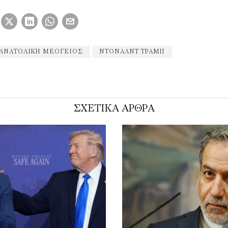
ΑΝΑΤΟΛΙΚΗ ΜΕΟΓΕΙΟΣ
ΝΤΌΝΑΛΝΤ ΤΡΑΜΠ
ΣΧΕΤΙΚΑ ΑΡΘΡΑ