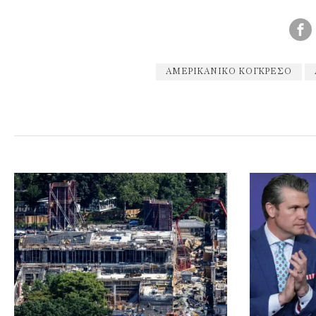
ΑΜΕΡΙΚΑΝΙΚΌ ΚΟΓΚΡΈΣΟ