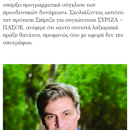
υπάρξει προγραμματική σύγκλιση των
προοδευτικών δυνάμεων». Σχολιάζοντας ωστόσο
την πρόταση Σπίρτζη για συγχώνευση ΣΥΡΙΖΑ –
ΠΑΣΟΚ, ανέφερε ότι «αυτό συνιστά ληξιαρχική
πράξη θανάτου, προφανώς όσο με αφορά δεν την
υπογράφω».