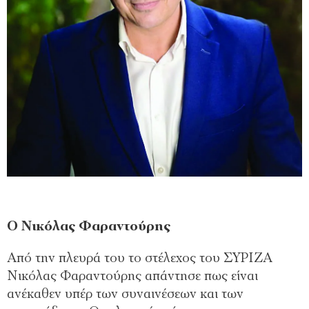
Ο Νικόλας Φαραντούρης
Από την πλευρά του το στέλεχος του ΣΥΡΙΖΑ
Νικόλας Φαραντούρης απάντησε πως είναι
ανέκαθεν υπέρ των συναινέσεων και των