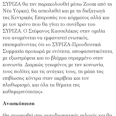
ΣΥΡΙΖΑ θα την παρακολουθεί μέσω Zoom από τη
Νέα Υόρκη), θα ασχοληθεί και με τη διεξαγωγή
της Κεντρικής Επιτροπής του κόμματος αλλά και
με τον χρόνο που θα γίνει το συνέδριο του
ΣΥΡΙΖΑ. Ο Στέφανος Κασσελάκης στην ομιλία
του αναμένεται να εμφανιστεί ενωτικός,
επισημαίνοντας ότι «ο ΣΥΡΙΖΑ-Προοδευτική
Συμμαχία προχωρά με ενότητα, αποφασιστικότητα,
με εξωστρέφεια και το βλέμμα στραμμένο στην
κοινωνία. Διαρκώς γειωμένος με την κοινωνία,
τους πολίτες και τις ανάγκες τους, τη μάχη της
επιβίωσης κόντρα στην ακρίβεια και τον
πληθωρισμό, και όλα τα θέματα της
καθημερινότητας».
Ανασκόπηση
Θα αναφερθεί στις αυτοδιοικητικές εκλογές και θα