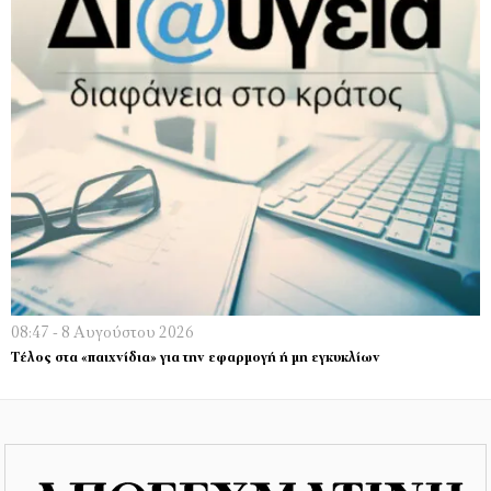
08:47 - 8 Αυγούστου 2026
Τέλος στα «παιχνίδια» για την εφαρμογή ή μη εγκυκλίων