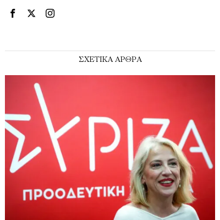
ΣΧΕΤΙΚΑ ΑΡΘΡΑ