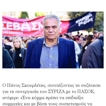
Ο Πάνος Σκουρλέτης, συνεχίζοντας τη συζήτηση
για τη συνεργασία του ΣΥΡΙΖΑ με το ΠΑΣΟΚ,
ανέφερε: «Ένα κόμμα πρέπει να επιδιώξει
συμμαχίες και με βάση τους συσχετισμούς να