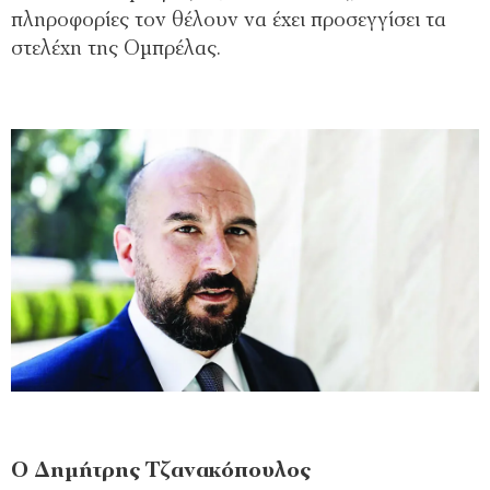
πληροφορίες τον θέλουν να έχει προσεγγίσει τα
στελέχη της Ομπρέλας.
Ο Δημήτρης Τζανακόπουλος