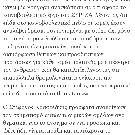
κάνει μία γρήγορη ανασκόπηση σε ό,τι αφορά το
κοινοβουλευτικό έργο του ΣΥΡΙΖΑ, λέγοντας ότι
«ήδη στο κοινοβουλευτικό πεδίο οι τομείς έχουν
αναλάβει δράση, συντονισμένα, με στόχο όχι μόνο
τη στενή παρακολούθηση και αποδόμηση των
κυβερνητικών πρακτικών, αλλά και τη
διαμόρφωση θετικών και προοδευτικών
προτάσεων για κάθε τομέα πολιτικής με επίκεντρο
τον άνθρωπο». Και θα καταλήξει λέγοντας ότι
«παράλληλα δρομολογείται η ενίσχυση της
τεκμηρίωσης και της υποστήριξης σε τεχνοκρατικό
επίπεδο μέσα από τα think tanks».
Ο Στέφανος Κασσελάκης πρόσφατα ανακοίνωσε
τον σχηματισμό αυτών των μικρών ομάδων ανά
θεματική, ενώ το άνοιγμα σε νέα πρόσωπα και
ιδέες ήδη γίνεται πράξη και ταυτόχρονα το