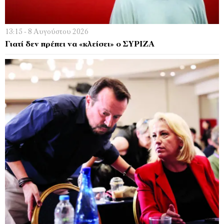
13:15 - 8 Αυγούστου 2026
Γιατί δεν πρέπει να «κλείσει» ο ΣΥΡΙΖΑ