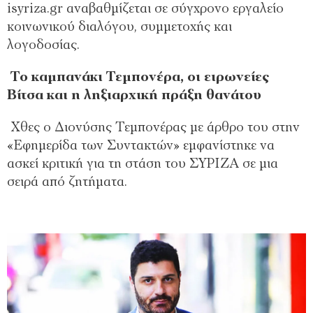
isyriza.gr αναβαθμίζεται σε σύγχρονο εργαλείο
κοινωνικού διαλόγου, συμμετοχής και
λογοδοσίας.
Το καμπανάκι Τεμπονέρα, οι ειρωνείες
Βίτσα και η ληξιαρχική πράξη θανάτου
Χθες ο Διονύσης Τεμπονέρας με άρθρο του στην
«Εφημερίδα των Συντακτών» εμφανίστηκε να
ασκεί κριτική για τη στάση του ΣΥΡΙΖΑ σε μια
σειρά από ζητήματα.