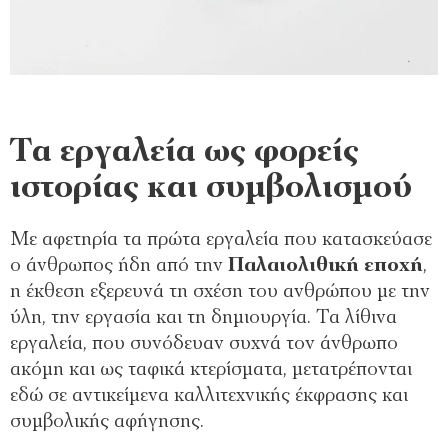
Τα εργαλεία ως φορείς
ιστορίας και συμβολισμού
Με αφετηρία τα πρώτα εργαλεία που κατασκεύασε
ο άνθρωπος ήδη από την
Παλαιολιθική εποχή
,
η έκθεση εξερευνά τη σχέση του ανθρώπου με την
ύλη, την εργασία και τη δημιουργία. Τα λίθινα
εργαλεία, που συνόδευαν συχνά τον άνθρωπο
ακόμη και ως ταφικά κτερίσματα, μετατρέπονται
εδώ σε αντικείμενα καλλιτεχνικής έκφρασης και
συμβολικής αφήγησης.