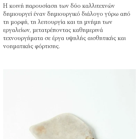
Η κοινή παρουσίαση των δύο καλλιτεχνών
δημιουργεί έναν δημιουργικό διάλογο γύρω από
τη μορφή, τη λειτουργία και τη μνήμη των
εργαλείων, μετατρέποντας καθημερινά
τεχνουργήματα σε έργα υψηλής αισθητικής και
νοηματικής φόρτισης.