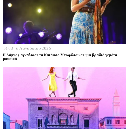
14:03 - 6 Αυγούστου 2026
Η Λήμνος αγκάλιασε τη Νατάσσα Μποφίλιου σε μια βραδιά γεμάτη
μουσική