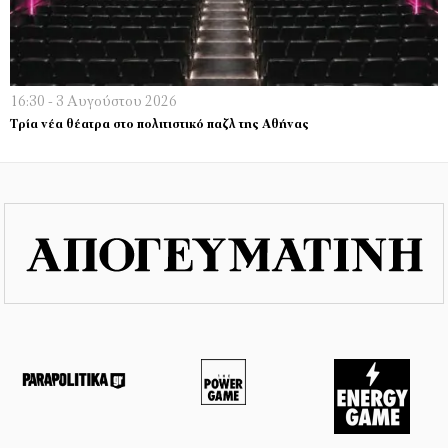
16:30 - 3 Αυγούστου 2026
Τρία νέα θέατρα στο πολιτιστικό παζλ της Αθήνας