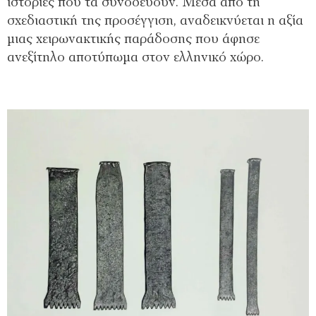
ιστορίες που τα συνοδεύουν. Μέσα από τη
σχεδιαστική της προσέγγιση, αναδεικνύεται η αξία
μιας χειρωνακτικής παράδοσης που άφησε
ανεξίτηλο αποτύπωμα στον ελληνικό χώρο.