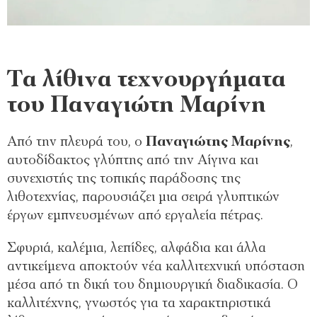
Τα λίθινα τεχνουργήματα
του Παναγιώτη Μαρίνη
Από την πλευρά του, ο
Παναγιώτης Μαρίνης
,
αυτοδίδακτος γλύπτης από την Αίγινα και
συνεχιστής της τοπικής παράδοσης της
λιθοτεχνίας, παρουσιάζει μια σειρά γλυπτικών
έργων εμπνευσμένων από εργαλεία πέτρας.
Σφυριά, καλέμια, λεπίδες, αλφάδια και άλλα
αντικείμενα αποκτούν νέα καλλιτεχνική υπόσταση
μέσα από τη δική του δημιουργική διαδικασία. Ο
καλλιτέχνης, γνωστός για τα χαρακτηριστικά