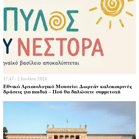
17:47 - 2 Ιουλίου 2026
Εθνικό Αρχαιολογικό Μουσείο: Δωρεάν καλοκαιρινές
δράσεις για παιδιά – Πού θα δηλώσετε συμμετοχή