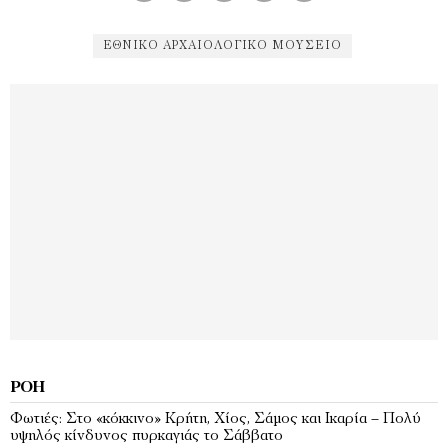
ΕΘΝΙΚΟ ΑΡΧΑΙΟΛΟΓΙΚΟ ΜΟΥΣΕΊΟ
ΡΟΉ
Φωτιές: Στο «κόκκινο» Κρήτη, Χίος, Σάμος και Ικαρία – Πολύ
υψηλός κίνδυνος πυρκαγιάς το Σάββατο