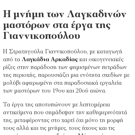
Η μνήμη των Λαγκαδινών
μαστόρων στα έργα της
Γιαννικοπούλου
Η Στρατηγούλα Γιαννικοπούλου, με καταγωγή
από τα
Λαγκάδια Αρκαδίας
και οικογενειακές
ρίζες στην παράδοση των φημισμένων πετράδων
της περιοχής, παρουσιάζει μια ενότητα σχεδίων με
μολύβι αφιερωμένη στα παραδοσιακά εργαλεία
των μαστόρων του 19ου και 20ού αιώνα.
Τα έργα της αποτυπώνουν με λεπτομέρεια
αντικείμενα που σημάδεψαν την καθημερινότητά
της, μεταφέροντας στο χαρτί όχι μόνο τη μορφή
τους αλλά και τις μνήμες, τους ήχους και τις