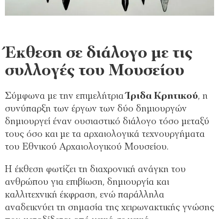
Έκθεση σε διάλογο με τις
συλλογές του Μουσείου
Σύμφωνα με την επιμελήτρια
Ίριδα Κρητικού
, η
συνύπαρξη των έργων των δύο δημιουργών
δημιουργεί έναν ουσιαστικό διάλογο τόσο μεταξύ
τους όσο και με τα αρχαιολογικά τεχνουργήματα
του Εθνικού Αρχαιολογικού Μουσείου.
Η έκθεση φωτίζει τη διαχρονική ανάγκη του
ανθρώπου για επιβίωση, δημιουργία και
καλλιτεχνική έκφραση, ενώ παράλληλα
αναδεικνύει τη σημασία της χειρωνακτικής γνώσης