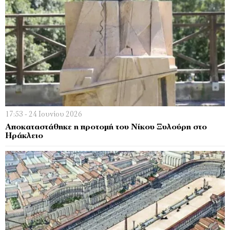
17:53 - 24 Ιουνίου 2026
Αποκαταστάθηκε η προτομή του Νίκου Ξυλούρη στο
Ηράκλειο