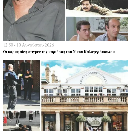
12:50 - 10 Αυγούστου 2026
Οι κορυφαίες στιγμές της καριέρας του Νίκου Καλογερόπουλου