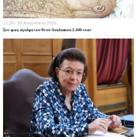
11:20 - 10 Αυγούστου 2026
Στο φως άγαλμα του θεού Ασκληπιού 2.500 ετών