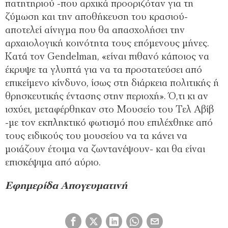
πατητηριού -που αρχικά προοριζόταν για τη
ζύμωση και την αποθήκευση του κρασιού-
αποτελεί αίνιγμα που θα απασχολήσει την
αρχαιολογική κοινότητα τους επόμενους μήνες.
Κατά τον Gendelman, «είναι πιθανό κάποιος να
έκρυψε τα γλυπτά για να τα προστατεύσει από
επικείμενο κίνδυνο, ίσως στη διάρκεια πολιτικής ή
θρησκευτικής έντασης στην περιοχή». Ό,τι κι αν
ισχύει, μεταφέρθηκαν στο Μουσείο του Τελ Αβίβ
-με τον εκπληκτικό φωτισμό που επιλέχθηκε από
τους ειδικούς του μουσείου να τα κάνει να
μοιάζουν έτοιμα να ζωντανέψουν- και θα είναι
επισκέψιμα από αύριο.
Εφημερίδα Απογευματινή