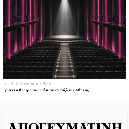
16:30 - 3 Αυγούστου 2026
Τρία νέα θέατρα στο πολιτιστικό παζλ της Αθήνας