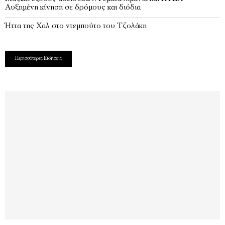
Αυξημένη κίνηση σε δρόμους και διόδια
Ήττα της Χαλ στο ντεμπούτο του Τζολάκη
Περισσότερες Ειδήσεις