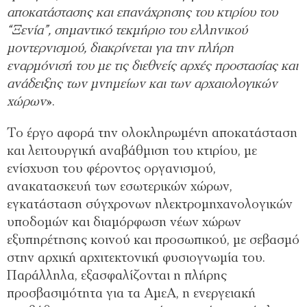
αποκατάστασης και επανάχρησης του κτιρίου του
“Ξενία”, σημαντικό τεκμήριο του ελληνικού
μοντερνισμού, διακρίνεται για την πλήρη
εναρμόνισή του με τις διεθνείς αρχές προστασίας και
ανάδειξης των μνημείων και των αρχαιολογικών
χώρων
».
Το έργο αφορά την ολοκληρωμένη αποκατάσταση
και λειτουργική αναβάθμιση του κτιρίου, με
ενίσχυση του φέροντος οργανισμού,
ανακατασκευή των εσωτερικών χώρων,
εγκατάσταση σύγχρονων ηλεκτρομηχανολογικών
υποδομών και διαμόρφωση νέων χώρων
εξυπηρέτησης κοινού και προσωπικού, με σεβασμό
στην αρχική αρχιτεκτονική φυσιογνωμία του.
Παράλληλα, εξασφαλίζονται η πλήρης
προσβασιμότητα για τα ΑμεΑ, η ενεργειακή