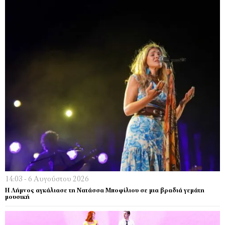
14:03 - 6 Αυγούστου 2026
Η Λήμνος αγκάλιασε τη Νατάσσα Μποφίλιου σε μια βραδιά γεμάτη
μουσική