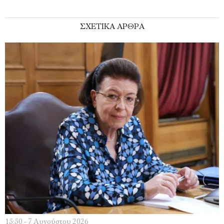
ΣΧΕΤΙΚΑ ΑΡΘΡΑ
15:50 - 7 Αυγούστου 2026