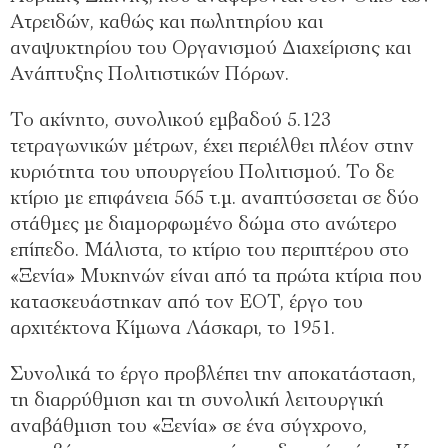
Ατρειδών, καθώς και πωλητηρίου και
αναψυκτηρίου του Οργανισμού Διαχείρισης και
Ανάπτυξης Πολιτιστικών Πόρων.
Το ακίνητο, συνολικού εμβαδού 5.123
τετραγωνικών μέτρων, έχει περιέλθει πλέον στην
κυριότητα του υπουργείου Πολιτισμού. Το δε
κτίριο με επιφάνεια 565 τ.μ. αναπτύσσεται σε δύο
στάθμες με διαμορφωμένο δώμα στο ανώτερο
επίπεδο. Μάλιστα, το κτίριο του περιπτέρου στο
«Ξενία» Μυκηνών είναι από τα πρώτα κτίρια που
κατασκευάστηκαν από τον ΕΟΤ, έργο του
αρχιτέκτονα Κίμωνα Λάσκαρι, το 1951.
Συνολικά το έργο προβλέπει την αποκατάσταση,
τη διαρρύθμιση και τη συνολική λειτουργική
αναβάθμιση του «Ξενία» σε ένα σύγχρονο,