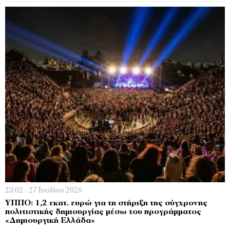
23:02 - 27 Ιουλίου 2026
ΥΠΠΟ: 1,2 εκατ. ευρώ για τη στήριξη της σύγχρονης
πολιτιστικής δημιουργίας μέσω του προγράμματος
«Δημιουργική Ελλάδα»