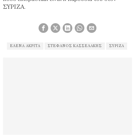
ΣΥΡΙΖΑ.
ΕΛΕΝΑ ΑΚΡΙΤΑ
ΣΤΈΦΑΝΟΣ ΚΑΣΣΕΛΆΚΗΣ
ΣΥΡΙΖΑ