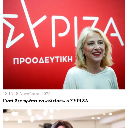
13:15 - 8 Αυγούστου 2026
Γιατί δεν πρέπει να «κλείσει» ο ΣΥΡΙΖΑ