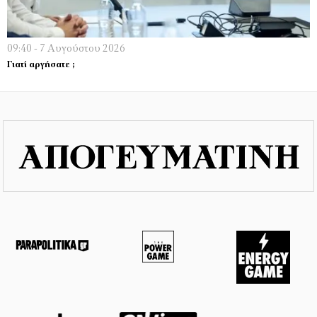
09:40 - 7 Αυγούστου 2026
Γιατί αργήσατε ;