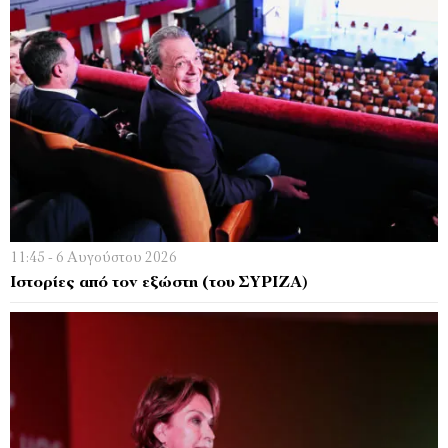
11:45 - 6 Αυγούστου 2026
Ιστορίες από τον εξώστη (του ΣΥΡΙΖΑ)