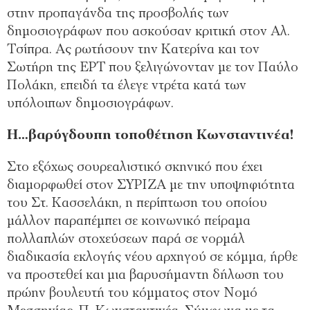
στην προπαγάνδα της προσβολής των
δημοσιογράφων που ασκούσαν κριτική στον Αλ.
Τσίπρα. Ας ρωτήσουν την Κατερίνα και τον
Σωτήρη της ΕΡΤ που ξελιγώνονταν με τον Παύλο
Πολάκη, επειδή τα έλεγε ντρέτα κατά των
υπόλοιπων δημοσιογράφων.
Η…βαρύγδουπη τοποθέτηση Κωνσταντινέα!
Στο εξόχως σουρεαλιστικό σκηνικό που έχει
διαμορφωθεί στον ΣΥΡΙΖΑ με την υποψηφιότητα
του Στ. Κασσελάκη, η περίπτωση του οποίου
μάλλον παραπέμπει σε κοινωνικό πείραμα
πολλαπλών στοχεύσεων παρά σε νορμάλ
διαδικασία εκλογής νέου αρχηγού σε κόμμα, ήρθε
να προστεθεί και μια βαρυσήμαντη δήλωση του
πρώην βουλευτή του κόμματος στον Νομό