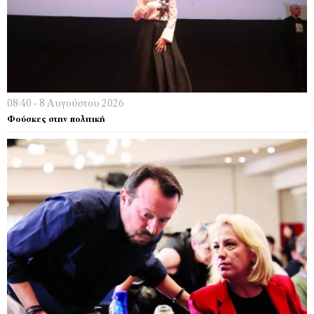
08:40 - 8 Αυγούστου 2026
Φούσκες στην πολιτική