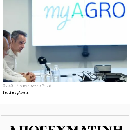
09:40 - 7 Αυγούστου 2026
Γιατί αργήσατε ;