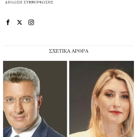
ΔΉΛΩΣΗ ΣΥΜΜΌΡΦΩΣΗΣ
ΣΧΕΤΙΚΑ ΑΡΘΡΑ