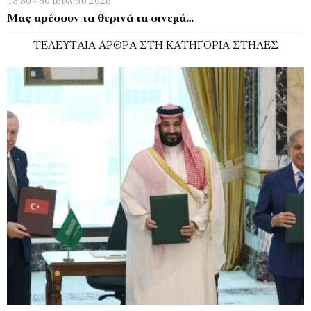
13:30 - 30 Ιουλίου 2026
Μας αρέσουν τα θερινά τα σινεμά…
ΤΕΛΕΥΤΑΊΑ ΆΡΘΡΑ ΣΤΗ ΚΑΤΗΓΟΡΊΑ ΣΤΉΛΕΣ