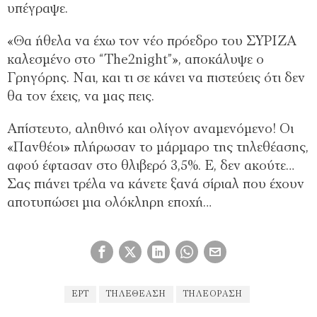
υπέγραψε.
«Θα ήθελα να έχω τον νέο πρόεδρο του ΣΥΡΙΖΑ
καλεσμένο στο “The2night”», αποκάλυψε ο
Γρηγόρης. Ναι, και τι σε κάνει να πιστεύεις ότι δεν
θα τον έχεις, να μας πεις.
Απίστευτο, αληθινό και ολίγον αναμενόμενο! Οι
«Πανθέοι» πλήρωσαν το μάρμαρο της τηλεθέασης,
αφού έφτασαν στο θλιβερό 3,5%. Ε, δεν ακούτε…
Σας πιάνει τρέλα να κάνετε ξανά σίριαλ που έχουν
αποτυπώσει μια ολόκληρη εποχή…
ΕΡΤ
ΤΗΛΕΘΈΑΣΗ
ΤΗΛΕΌΡΑΣΗ