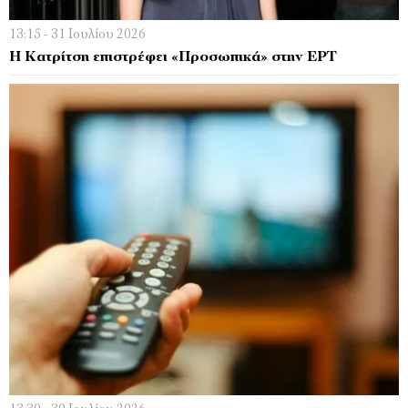
13:15 - 31 Ιουλίου 2026
Η Κατρίτση επιστρέφει «Προσωπικά» στην ΕΡΤ