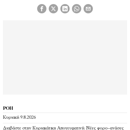
ΡΟΉ
Κυριακή 9.8.2026
Διαβάστε στην Κυριακάτικη Απογευματινή: Νέες φορο–ανάσες