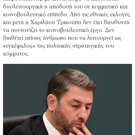
δυσλειτουργική η απόδοσή του σε κομματικό και
κοινοβουλευτικό επίπεδο. Από τις εθνικές εκλογές
και μετά η Χαριλάου Τρικούπη δεν έχει διευθυντή
να συντονίζει το κοινοβουλευτικό έργο. Δεν
διαθέτει επίσης άνθρωπο που να λειτουργεί ως
«εγκέφαλος» της πολιτικής στρατηγικής του
κόμματος.