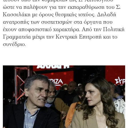
τεθούν υπό την «ομπρέλα» της Ε. Αχτσιόγλου
ώστε να παλέψουν για την εκπαραθύρωση του Σ.
Κασσελάκη με όρους θεσμικής ισχύος. Δηλαδή
ανατροπής των συσχετισμών στα όργανα που
έχουν αποφασιστικό χαρακτήρα. Από την Πολιτική
Γραμματεία μέχρι την Κεντρική Επιτροπή και το
συνέδριο.