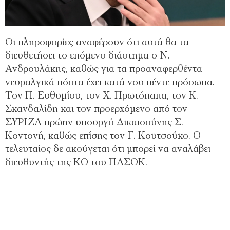
Οι πληροφορίες αναφέρουν ότι αυτά θα τα
διευθετήσει το επόμενο διάστημα ο Ν.
Ανδρουλάκης, καθώς για τα προαναφερθέντα
νευραλγικά πόστα έχει κατά νου πέντε πρόσωπα.
Τον Π. Ευθυμίου, τον Χ. Πρωτόπαπα, τον Κ.
Σκανδαλίδη και τον προερχόμενο από τον
ΣΥΡΙΖΑ πρώην υπουργό Δικαιοσύνης Σ.
Κοντονή, καθώς επίσης τον Γ. Κουτσούκο. Ο
τελευταίος δε ακούγεται ότι μπορεί να αναλάβει
διευθυντής της ΚΟ του ΠΑΣΟΚ.