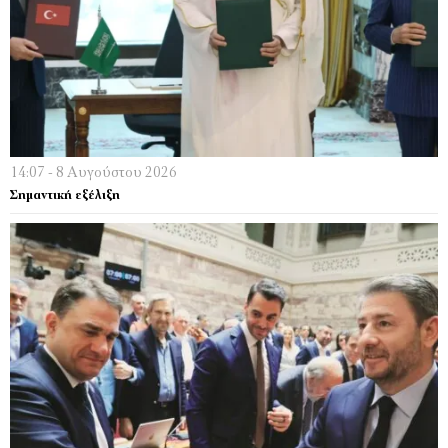
14:07 - 8 Αυγούστου 2026
Σημαντική εξέλιξη