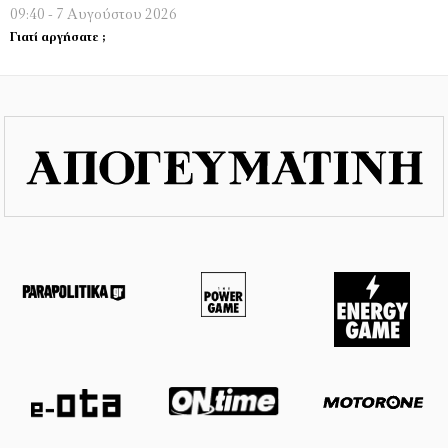
09:40 - 7 Αυγούστου 2026
Γιατί αργήσατε ;