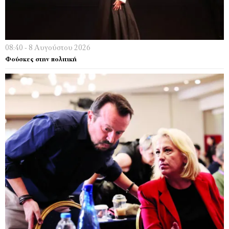
08:40 - 8 Αυγούστου 2026
Φούσκες στην πολιτική