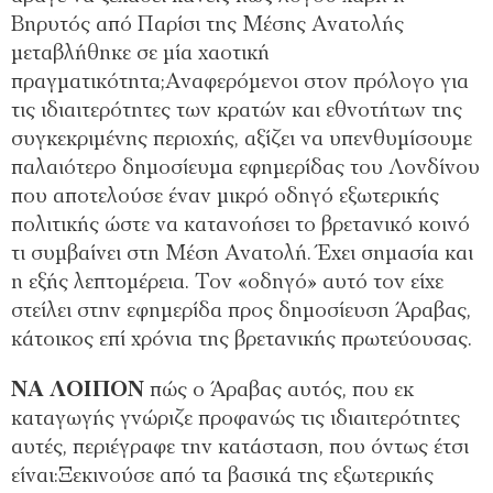
Βηρυτός από Παρίσι της Μέσης Ανατολής
μεταβλήθηκε σε μία χαοτική
πραγματικότητα;Αναφερόμενοι στον πρόλογο για
τις ιδιαιτερότητες των κρατών και εθνοτήτων της
συγκεκριμένης περιοχής, αξίζει να υπενθυμίσουμε
παλαιότερο δημοσίευμα εφημερίδας του Λονδίνου
που αποτελούσε έναν μικρό οδηγό εξωτερικής
πολιτικής ώστε να κατανοήσει το βρετανικό κοινό
τι συμβαίνει στη Μέση Ανατολή. Έχει σημασία και
η εξής λεπτομέρεια. Τον «οδηγό» αυτό τον είχε
στείλει στην εφημερίδα προς δημοσίευση Άραβας,
κάτοικος επί χρόνια της βρετανικής πρωτεύουσας.
ΝΑ ΛΟΙΠΟΝ
πώς ο Άραβας αυτός, που εκ
καταγωγής γνώριζε προφανώς τις ιδιαιτερότητες
αυτές, περιέγραφε την κατάσταση, που όντως έτσι
είναι:Ξεκινούσε από τα βασικά της εξωτερικής