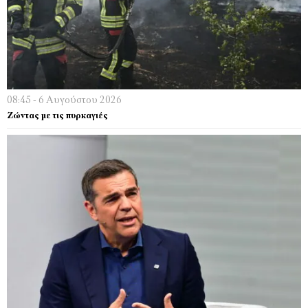
08:45 - 6 Αυγούστου 2026
Ζώντας με τις πυρκαγιές