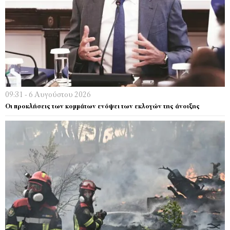
09:31 - 6 Αυγούστου 2026
Οι προκλήσεις των κομμάτων ενόψει των εκλογών της άνοιξης