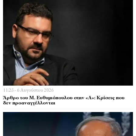
11:25 - 6 Αυγούστου 2026
Άρθρο του Μ. Ευθυμιόπουλου στην «Α»: Κρίσεις που
δεν προαναγγέλλονται