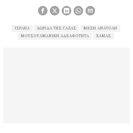
ΙΣΡΑΉΛ
ΛΩΡΙΔΑ ΤΗΣ ΓΑΖΑΣ
ΜΕΣΗ ΑΝΑΤΟΛΉ
ΜΟΥΣΟΥΛΜΑΝΙΚΉ ΑΔΕΛΦΌΤΗΤΑ
ΧΑΜΆΣ