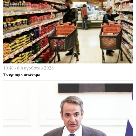
10:40 - 6 Αυγούστου 2026
Το κρίσιμο στοίχημα