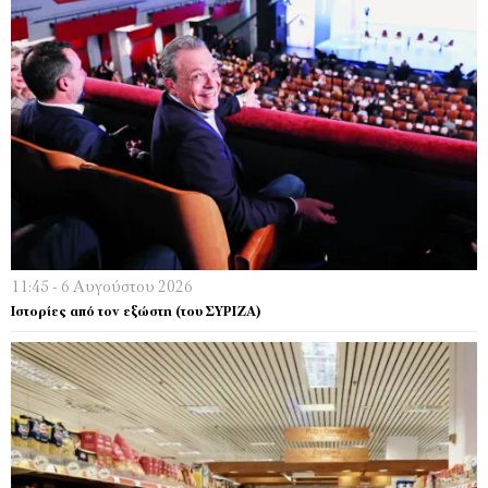
11:45 - 6 Αυγούστου 2026
Ιστορίες από τον εξώστη (του ΣΥΡΙΖΑ)