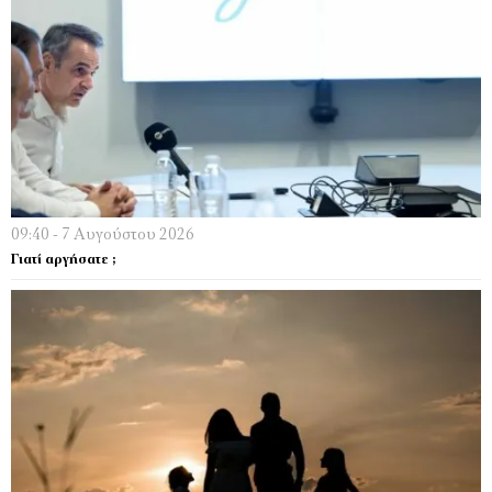
09:40 - 7 Αυγούστου 2026
Γιατί αργήσατε ;