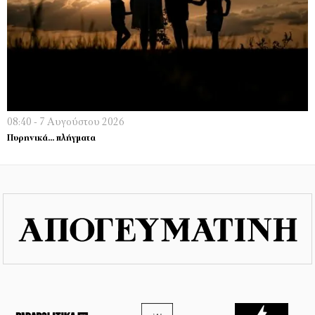
08:40 - 7 Αυγούστου 2026
Πυρηνικά… πλήγματα