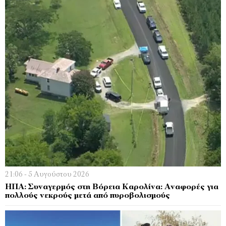
21:06 - 5 Αυγούστου 2026
ΗΠΑ: Συναγερμός στη Βόρεια Καρολίνα: Αναφορές για
πολλούς νεκρούς μετά από πυροβολισμούς