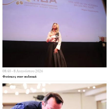
08:40 - 8 Αυγούστου 2026
Φούσκες στην πολιτική