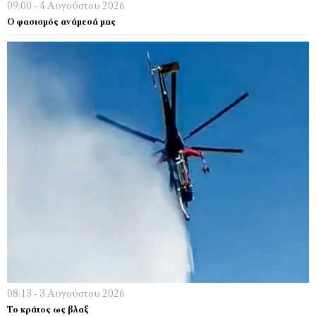
09:00 - 4 Αυγούστου 2026
Ο φασισμός ανάμεσά μας
08:13 - 3 Αυγούστου 2026
Το κράτος ως βλαξ