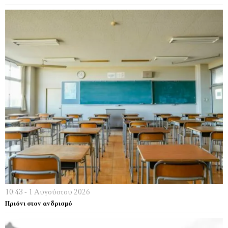
10:43 - 1 Αυγούστου 2026
Πριόνι στον ανδρισμό