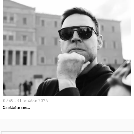
09:49 - 31 Ιουλίου 2026
Σπολλάτη του…