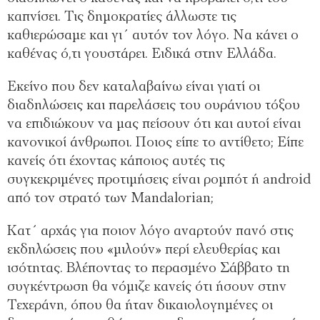
καπνίσει. Τις δημοκρατίες άλλωστε τις
καθιερώσαμε και γι΄ αυτόν τον λόγο. Να κάνει ο
καθένας ό,τι γουστάρει. Ειδικά στην Ελλάδα.
Εκείνο που δεν καταλαβαίνω είναι γιατί οι
διαδηλώσεις και παρελάσεις του ουράνιου τόξου
να επιδιώκουν να μας πείσουν ότι και αυτοί είναι
κανονικοί άνθρωποι. Ποιος είπε το αντίθετο; Είπε
κανείς ότι έχοντας κάποιος αυτές τις
συγκεκριμένες προτιμήσεις είναι ρομπότ ή android
από τον στρατό των Mandalorian;
Κατ΄ αρχάς για ποιον λόγο αναρτούν πανό στις
εκδηλώσεις που «μιλούν» περί ελευθερίας και
ισότητας. Βλέποντας το περασμένο Σάββατο τη
συγκέντρωση θα νόμιζε κανείς ότι ήσουν στην
Τεχεράνη, όπου θα ήταν δικαιολογημένες οι