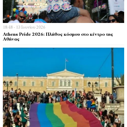
18:48 - 13 Ιουνίου 2026
Athens Pride 2026: Πλήθος κόσμου στο κέντρο της
Αθήνας