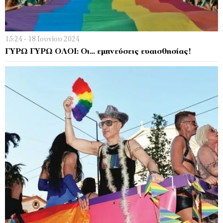
15:24 - 18 Ιουνίου 2024
ΓΥΡΩ ΓΥΡΩ ΟΛΟΙ: Οι… εμπνεύσεις ευαισθησίας!