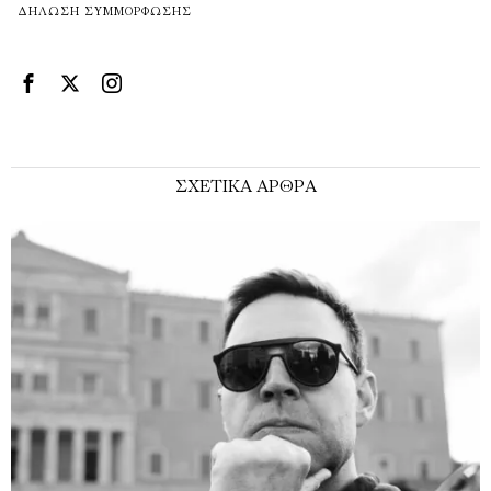
ΔΉΛΩΣΗ ΣΥΜΜΌΡΦΩΣΗΣ
ΣΧΕΤΙΚΑ ΑΡΘΡΑ