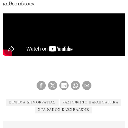
καθεστώτος».
ΚΊΝΗΜΑ ΔΗΜΟΚΡΑΤΊΑΣ
ΡΑΔΙΌΦΩΝΟ ΠΑΡΑΠΟΛΙΤΙΚΆ
ΣΤΑΦΑΝΟΣ ΚΑΣΣΕΛΑΚΗΣ