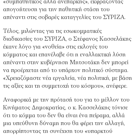
«συμπαθητικός αλλά ανεπαρκής», εκφράζοντας
απογοήτευση για την παθητική στάση του
απέναντι στις σοβαρές καταγγελίες του ΣΥΡΙΖΑ.
Τέλος, μιλώντας για τις εσωκομματικές
διαδικασίες του ΣΥΡΙΖΑ, ο Στέφανος Κασσελάκης
έκανε λόγο για «νοθεία» στις εκλογές του
κόμματος και επανέλαβε ότι η εναλλακτική λύση
απέναντι στην κυβέρνηση Μητσοτάκη δεν μπορεί
να προέρχεται από το υπάρχον πολιτικό σύστημα.
«Χρειαζόμαστε νέα εργαλεία, νέα πολιτική, με βάση
τις αξίες και τη συμμετοχή του κόσμου», ανέφερε.
Αναφορικά με την πρότασή του για το μέλλον του
Κινήματος Δημοκρατίας, ο κ. Κασσελάκης τόνισε
ότι το κόμμα του δεν θα είναι ένα πείραμα, αλλά
μια υπεύθυνη δύναμη που θα φέρει την αλλαγή,
απορρίπτοντας τη συνέχιση του «υπαρκτού