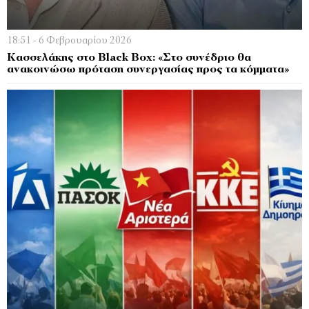
18:51 - 6 Φεβρουαρίου 2026
Κασσελάκης στο Black Box: «Στο συνέδριο θα
ανακοινώσω πρόταση συνεργασίας προς τα κόμματα»