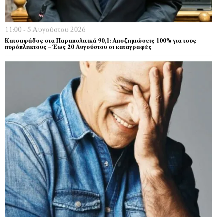
11:00 - 5 Αυγούστου 2026
Κατσαφάδος στα Παραπολιτικά 90,1: Αποζημιώσεις 100% για τους
πυρόπληκτους – Έως 20 Αυγούστου οι καταγραφές