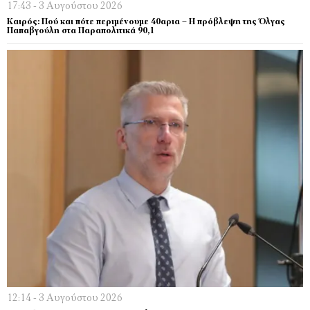
17:43 - 3 Αυγούστου 2026
Καιρός: Πού και πότε περιμένουμε 40αρια – Η πρόβλεψη της Όλγας
Παπαβγούλη στα Παραπολιτικά 90,1
12:14 - 3 Αυγούστου 2026