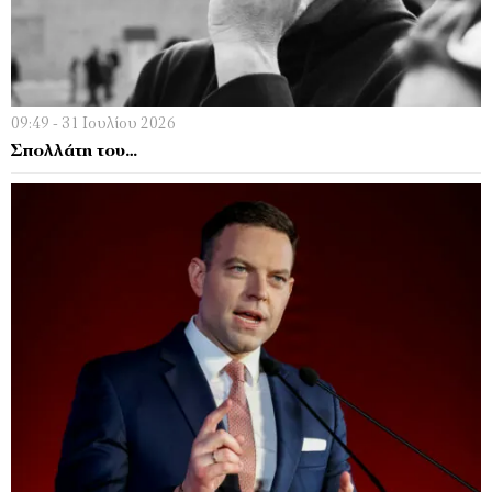
09:49 - 31 Ιουλίου 2026
Σπολλάτη του…