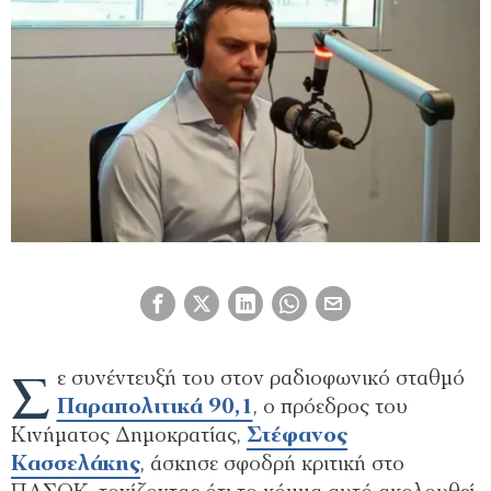
Σ
ε συνέντευξή του στον ραδιοφωνικό σταθμό
Παραπολιτικά 90,1
, ο πρόεδρος του
Κινήματος Δημοκρατίας,
Στέφανος
Κασσελάκης
, άσκησε σφοδρή κριτική στο