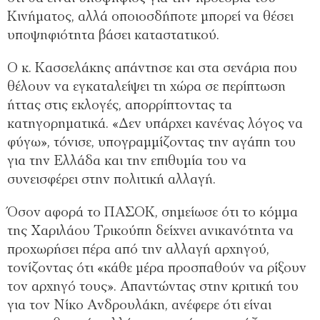
Κινήματος, αλλά οποιοσδήποτε μπορεί να θέσει
υποψηφιότητα βάσει καταστατικού.
Ο κ. Κασσελάκης απάντησε και στα σενάρια που
θέλουν να εγκαταλείψει τη χώρα σε περίπτωση
ήττας στις εκλογές, απορρίπτοντας τα
κατηγορηματικά. «Δεν υπάρχει κανένας λόγος να
φύγω», τόνισε, υπογραμμίζοντας την αγάπη του
για την Ελλάδα και την επιθυμία του να
συνεισφέρει στην πολιτική αλλαγή.
Όσον αφορά το ΠΑΣΟΚ, σημείωσε ότι το κόμμα
της Χαριλάου Τρικούπη δείχνει ανικανότητα να
προχωρήσει πέρα από την αλλαγή αρχηγού,
τονίζοντας ότι «κάθε μέρα προσπαθούν να ρίξουν
τον αρχηγό τους». Απαντώντας στην κριτική του
για τον Νίκο Ανδρουλάκη, ανέφερε ότι είναι