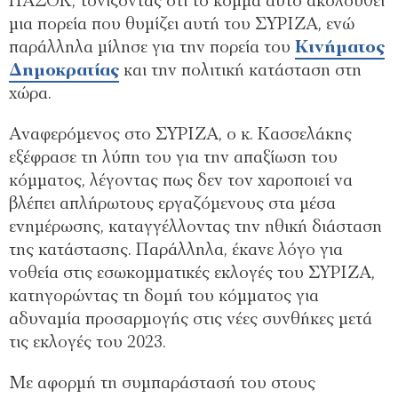
ΠΑΣΟΚ, τονίζοντας ότι το κόμμα αυτό ακολουθεί
μια πορεία που θυμίζει αυτή του ΣΥΡΙΖΑ, ενώ
παράλληλα μίλησε για την πορεία του
Κινήματος
Δημοκρατίας
και την πολιτική κατάσταση στη
χώρα.
Αναφερόμενος στο ΣΥΡΙΖΑ, ο κ. Κασσελάκης
εξέφρασε τη λύπη του για την απαξίωση του
κόμματος, λέγοντας πως δεν τον χαροποιεί να
βλέπει απλήρωτους εργαζόμενους στα μέσα
ενημέρωσης, καταγγέλλοντας την ηθική διάσταση
της κατάστασης. Παράλληλα, έκανε λόγο για
νοθεία στις εσωκομματικές εκλογές του ΣΥΡΙΖΑ,
κατηγορώντας τη δομή του κόμματος για
αδυναμία προσαρμογής στις νέες συνθήκες μετά
τις εκλογές του 2023.
Με αφορμή τη συμπαράστασή του στους