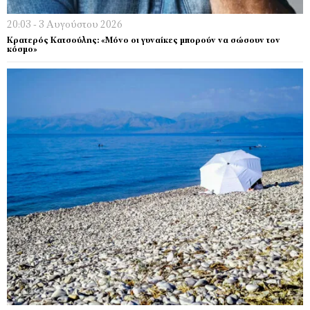
20:03 - 3 Αυγούστου 2026
Κρατερός Κατσούλης: «Μόνο οι γυναίκες µπορούν να σώσουν τον
κόσµο»