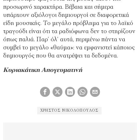
προσωρινό χαρακτήρα. Βέβαια και σήμερα
υπάρχουν αξιόλογοι δημιουργοί σε διαφορετικά
είδη μουσικής. Το μεγάλο πρόβλημα για το λαϊκό
τραγούδι είναι ότι τα ραδιόφωνα δεν το στηρίζουν
όπως παλιά. Παρ’ όλ’ αυτά, περιμένω πάντα να
συμβεί το μεγάλο «θαύμα»: να εμφανιστεί κάποιος
δημιουργός που θα ανατρέψει τα δεδομένα.
Κυριακάτικη Απογευματινή
ΧΡΉΣΤΟΣ ΝΙΚΟΛΌΠΟΥΛΟΣ