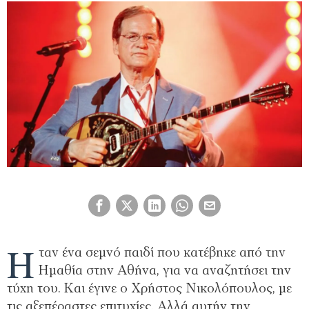
Η
ταν ένα σεμνό παιδί που κατέβηκε από την
Ημαθία στην Αθήνα, για να αναζητήσει την
τύχη του. Και έγινε ο Χρήστος Νικολόπουλος, με
τις αξεπέραστες επιτυχίες. Αλλά αυτήν την