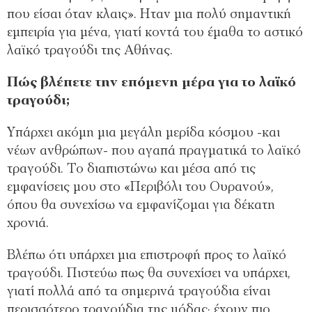
που είσαι όταν κλαις». Ηταν μια πολύ σημαντική
εμπειρία για μένα, γιατί κοντά του έμαθα το αστικό
λαϊκό τραγούδι της Αθήνας.
Πώς βλέπετε την επόμενη μέρα για το λαϊκό
τραγούδι;
Υπάρχει ακόμη μια μεγάλη μερίδα κόσμου -και
νέων ανθρώπων- που αγαπά πραγματικά το λαϊκό
τραγούδι. Το διαπιστώνω και μέσα από τις
εμφανίσεις μου στο «Περιβόλι του Ουρανού»,
όπου θα συνεχίσω να εμφανίζομαι για δέκατη
χρονιά.
Βλέπω ότι υπάρχει μια επιστροφή προς το λαϊκό
τραγούδι. Πιστεύω πως θα συνεχίσει να υπάρχει,
γιατί πολλά από τα σημερινά τραγούδια είναι
περισσότερο τραγούδια της μόδας· έχουν πιο