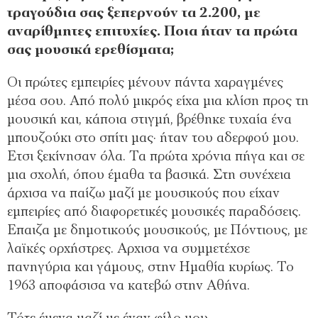
τραγούδια σας ξεπερνούν τα 2.200, με
αναρίθμητες επιτυχίες. Ποια ήταν τα πρώτα
σας μουσικά ερεθίσματα;
Οι πρώτες εμπειρίες μένουν πάντα χαραγμένες
μέσα σου. Από πολύ μικρός είχα μια κλίση προς τη
μουσική και, κάποια στιγμή, βρέθηκε τυχαία ένα
μπουζούκι στο σπίτι μας· ήταν του αδερφού μου.
Ετσι ξεκίνησαν όλα. Τα πρώτα χρόνια πήγα και σε
μια σχολή, όπου έμαθα τα βασικά. Στη συνέχεια
άρχισα να παίζω μαζί με μουσικούς που είχαν
εμπειρίες από διαφορετικές μουσικές παραδόσεις.
Επαιζα με δημοτικούς μουσικούς, με Πόντιους, με
λαϊκές ορχήστρες. Αρχισα να συμμετέχσε
πανηγύρια και γάμους, στην Ημαθία κυρίως. Το
1963 αποφάσισα να κατεβώ στην Αθήνα.