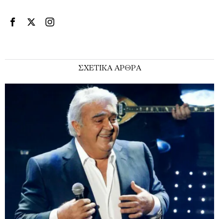
ΣΧΕΤΙΚΑ ΑΡΘΡΑ