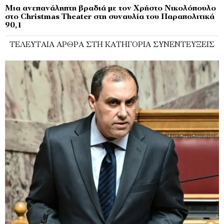
Μια ανεπανάληπτη βραδιά με τον Χρήστο Νικολόπουλο
στο Christmas Theater στη συναυλία του Παραπολιτικά
90,1
ΤΕΛΕΥΤΑΊΑ ΆΡΘΡΑ ΣΤΗ ΚΑΤΗΓΟΡΊΑ ΣΥΝΕΝΤΕΎΞΕΙΣ