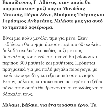
Εκπαίδευσης Γ ́ Αθήνας, στην οποία θα
συμμετάσχουν μαζί σας οι Μανώλης
Μητσιάς, Πέγκυ Ζήνα, Μπάμπης Τσέρτος και
Γεράσιμος Ανδρεάτος. Μιλήστε μας για αυτό
το τιμητικό αφιέρωμα.
Είναι μια πολύ μεγάλη τιμή για μένα. Στην
εκδήλωση θα συμμετάσχουν περίπου 60 σχολεία,
δηλαδή σχολικές χορωδίες μαζί με τους
δασκάλους τους, ενώ στη σκηνή θα βρίσκονται
περίπου 300 μαθητές και μαθήτριες. Πρόκειται
πραγματικά για μια πολύ μεγάλη παραγωγή, με
σχολικές χορωδίες και εξαιρετικό συντονισμό.
Εχουν, μάλιστα, κατασκευάσει μια τεράστια εξέδρα,
πάνω στην οποία θα βρίσκονται οι χορωδίες και οι
δάσκαλοί τους.
Μιλάμε, βέβαια, για ένα τεράστιο έργο. Τα