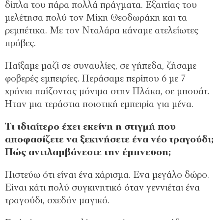
δίπλα του πάρα πολλά πράγματα. Εξαιτίας του
μελέτησα πολύ τον Μίκη Θεοδωράκη και τα
ρεμπέτικα. Με τον Νταλάρα κάναμε ατελείωτες
πρόβες.
Παίξαμε μαζί σε συναυλίες, σε γήπεδα, ζήσαμε
φοβερές εμπειρίες. Περάσαμε περίπου 6 με 7
χρόνια παίζοντας μόνιμα στην Πλάκα, σε μπουάτ.
Ηταν μια τεράστια ποιοτική εμπειρία για μένα.
Τι ιδιαίτερο έχει εκείνη η στιγμή που
αποφασίζετε να ξεκινήσετε ένα νέο τραγούδι;
Πώς αντιλαμβάνεστε την έμπνευση;
Πιστεύω ότι είναι ένα χάρισμα. Ενα μεγάλο δώρο.
Είναι κάτι πολύ συγκινητικό όταν γεννιέται ένα
τραγούδι, σχεδόν μαγικό.