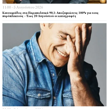
11:00 - 5 Αυγούστου 2026
Κατσαφάδος στα Παραπολιτικά 90,1: Αποζημιώσεις 100% για τους
πυρόπληκτους – Έως 20 Αυγούστου οι καταγραφές