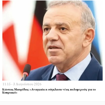
11:15 - 3 Αυγούστου 2026
Κώστας Μαυρίδης: «Αναγκαία η σύγκληση νέας πολυμερούς για το
Κυπριακό»