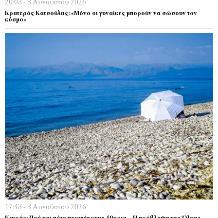
20:03 - 3 Αυγούστου 2026
Κρατερός Κατσούλης: «Μόνο οι γυναίκες µπορούν να σώσουν τον
κόσµο»
17:43 - 3 Αυγούστου 2026