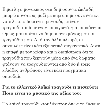
Είμαι λίγο μοναχικός στη δημιουργία. ∆ηλαδή,
μπορώ αργότερα, μαζί με παρέα ή με συνεργάτες,
να τελειοποιήσω ένα τραγούδι, με έναν
τραγουδιστή ή με έναν παραγωγό, για παράδειγμα.
Ομως, μου αρέσει να δημιουργώ μόνος μου τα
τραγούδια μου. Από την άλλη πλευρά, οι
συναυλίες είναι κάτι εξαιρετικά συγκινητικό. Αυτή
η επαφή με τον κόσμο και η διαπίστωση ότι τα
τραγούδια που ξεκινούν μέσα από ένα δωμάτιο
φτάνουν να τραγουδιούνται από δύο ή τρεις
χιλιάδες ανθρώπους είναι κάτι πραγματικά
σπουδαίο.
Για το ελληνικό λαϊκό τραγούδι τι πιστεύετε;
Ποιο είναι το μυστικό της αξίας του;
Το λαϊκό τραγούδι -τουλάχιστον όπως το ζήσαμε