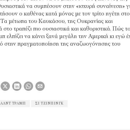
Ουσιαστικά να συμπέσουν στην «ισχυρή συναίνεση» γ
τήσουν ο καθένας κατά μόνας με τον τρίτο ηγέτη στο
. Τα μέτωπα του Καυκάσου, της Ουκρανίας και
 στο τραπέζι πιο ουσιαστικά και καθοριστικά. Πώς τ
π ελπίζει να κάνει ξανά μεγάλη την Αμερική κι εγώ 
λαό στην πραγματοποίηση της αναζωογόνησης του
ΑΛΝΤ ΤΡΑΜΠ
ΣΙ ΤΖΙΝΠΊΝΓΚ