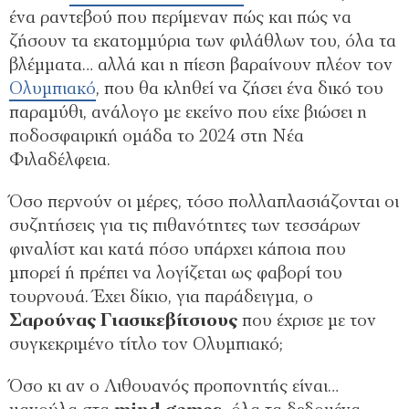
ένα ραντεβού που περίμεναν πώς και πώς να
ζήσουν τα εκατομμύρια των φιλάθλων του, όλα τα
βλέμματα… αλλά και η πίεση βαραίνουν πλέον τον
Ολυμπιακό
, που θα κληθεί να ζήσει ένα δικό του
παραμύθι, ανάλογο με εκείνο που είχε βιώσει η
ποδοσφαιρική ομάδα το 2024 στη Νέα
Φιλαδέλφεια.
Όσο περνούν οι μέρες, τόσο πολλαπλασιάζονται οι
συζητήσεις για τις πιθανότητες των τεσσάρων
φιναλίστ και κατά πόσο υπάρχει κάποια που
μπορεί ή πρέπει να λογίζεται ως φαβορί του
τουρνουά. Έχει δίκιο, για παράδειγμα, ο
Σαρούνας Γιασικεβίτσιους
που έχρισε με τον
συγκεκριμένο τίτλο τον Ολυμπιακό;
Όσο κι αν ο Λιθουανός προπονητής είναι…