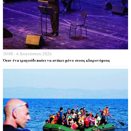
10:00 - 6 Αυγούστου 2026
Όταν ένα τραγούδι παύει να ανήκει μόνο στους κληρονόμους