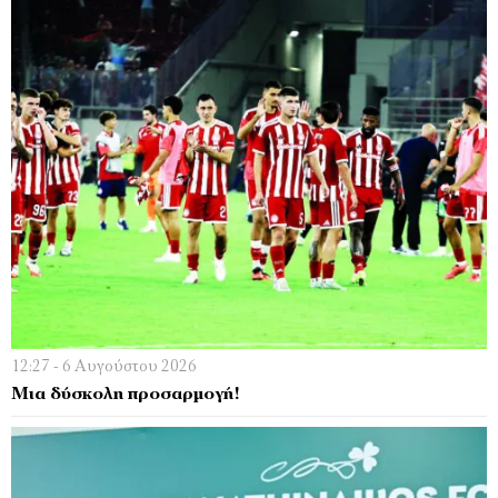
12:27 - 6 Αυγούστου 2026
Μια δύσκολη προσαρμογή!