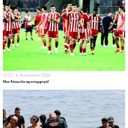
12:27 - 6 Αυγούστου 2026
Μια δύσκολη προσαρμογή!