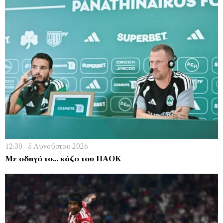
12:30 - 5 Αυγούστου 2026
Με οδηγό το… κάζο του ΠΑΟΚ