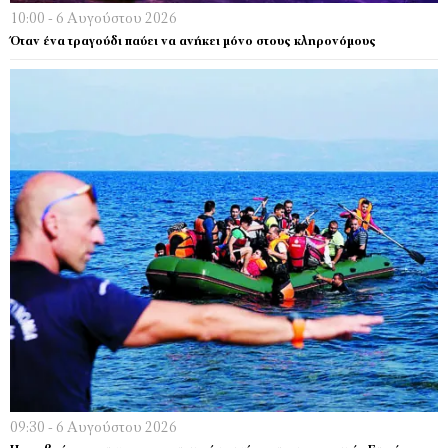
10:00 - 6 Αυγούστου 2026
Όταν ένα τραγούδι παύει να ανήκει μόνο στους κληρονόμους
09:30 - 6 Αυγούστου 2026