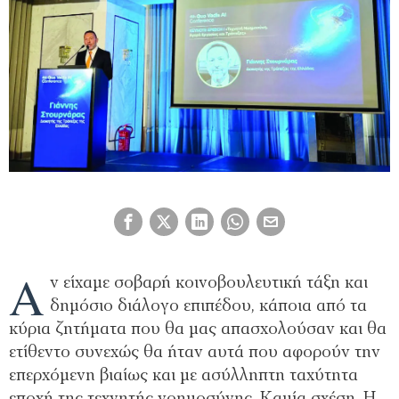
Α
ν είχαμε σοβαρή κοινοβουλευτική τάξη και
δημόσιο διάλογο επιπέδου, κάποια από τα
κύρια ζητήματα που θα μας απασχολούσαν και θα
ετίθεντο συνεχώς θα ήταν αυτά που αφορούν την
επερχόμενη βιαίως και με ασύλληπτη ταχύτητα