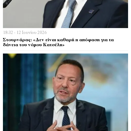
18:32 - 12 Ιουνίου 2026
Στουρνάρας: «Δεν είναι καθαρή η απόφαση για τα
δάνεια του νόμου Κατσέλη»