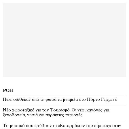
ΡΟΉ
Πώς σώθηκαν από τη φωτιά τα μνημεία στο Πόρτο Γερμενό
Νέο χωροταξικό για τον Τουρισμό: Οι νέοι κανόνες για
ξενοδοχεία, νησιά και παράκτιες περιοχές
Το μυστικό που κρύβουν οι «Καταρράκτες του αίματος» στην