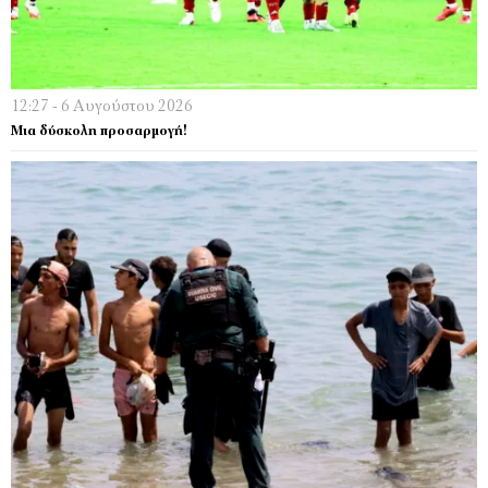
12:27 - 6 Αυγούστου 2026
Μια δύσκολη προσαρμογή!