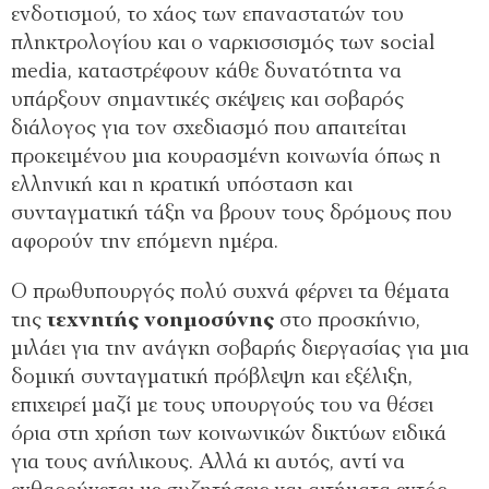
ενδοτισμού, το χάος των επαναστατών του
πληκτρολογίου και ο ναρκισσισμός των social
media, καταστρέφουν κάθε δυνατότητα να
υπάρξουν σημαντικές σκέψεις και σοβαρός
διάλογος για τον σχεδιασμό που απαιτείται
προκειμένου μια κουρασμένη κοινωνία όπως η
ελληνική και η κρατική υπόσταση και
συνταγματική τάξη να βρουν τους δρόμους που
αφορούν την επόμενη ημέρα.
Ο πρωθυπουργός πολύ συχνά φέρνει τα θέματα
της
τεχνητής νοημοσύνης
στο προσκήνιο,
μιλάει για την ανάγκη σοβαρής διεργασίας για μια
δομική συνταγματική πρόβλεψη και εξέλιξη,
επιχειρεί μαζί με τους υπουργούς του να θέσει
όρια στη χρήση των κοινωνικών δικτύων ειδικά
για τους ανήλικους. Αλλά κι αυτός, αντί να