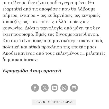
αποτέλεσμα δεν είναι προδιαγεγραμμένο. Θα
εξαρτηθεί από τις αποφάσεις που θα λάβουμε
σήμερα, έγκαιρα – ως κυβερνήσεις, ως κεντρικές
τράπεζες, ως επιχειρήσεις, αλλά κυρίως ως
κοινωνίες. Διότι η τεχνολογία από μόνη της δεν
έχει προορισμό. Εμείς της δίνουμε κατεύθυνση.
Και αυτή είναι ίσως η σημαντικότερη οικονομική,
πολιτική και ηθική πρόκληση της εποχής μας».
Ακούει κανένας από τους εκλεγμένους… μελετητές
δημοσκοπήσεων;
Εφημερίδα Απογευματινή
ΓΙΆΝΝΗΣ ΣΤΟΥΡΝΆΡΑΣ