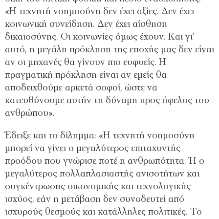
«Η τεχνητή νοημοσύνη δεν έχει αξίες. Δεν έχει
κοινωνική συνείδηση. Δεν έχει αίσθηση
δικαιοσύνης. Οι κοινωνίες όμως έχουν. Και γι’
αυτό, η μεγάλη πρόκληση της εποχής μας δεν είναι
αν οι μηχανές θα γίνουν πιο ευφυείς. Η
πραγματική πρόκληση είναι αν εμείς θα
αποδειχθούμε αρκετά σοφοί, ώστε να
κατευθύνουμε αυτήν τη δύναμη προς όφελος του
ανθρώπου».
Έδειξε και το δίλημμα: «Η τεχνητή νοημοσύνη
μπορεί να γίνει ο μεγαλύτερος επιταχυντής
προόδου που γνώρισε ποτέ η ανθρωπότητα. Ή ο
μεγαλύτερος πολλαπλασιαστής ανισοτήτων και
συγκέντρωσης οικονομικής και τεχνολογικής
ισχύος, εάν η μετάβαση δεν συνοδευτεί από
ισχυρούς θεσμούς και κατάλληλες πολιτικές. Το