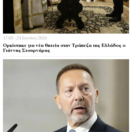
17:03 - 24 Ιουνίου 2026
Ορκίστηκε για νέα θητεία στην Τράπεζα της Ελλάδος ο
Γιάννης Στουρνάρας