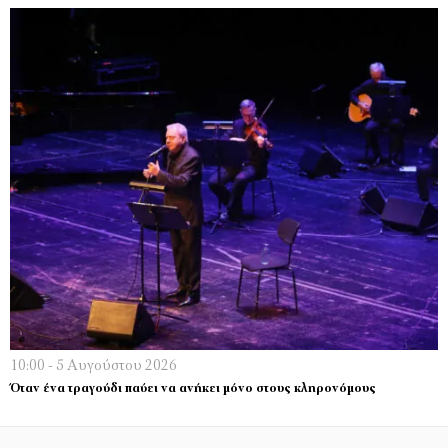
10:00 - 5 Αυγούστου 2026
Όταν ένα τραγούδι παύει να ανήκει μόνο στους κληρονόμους