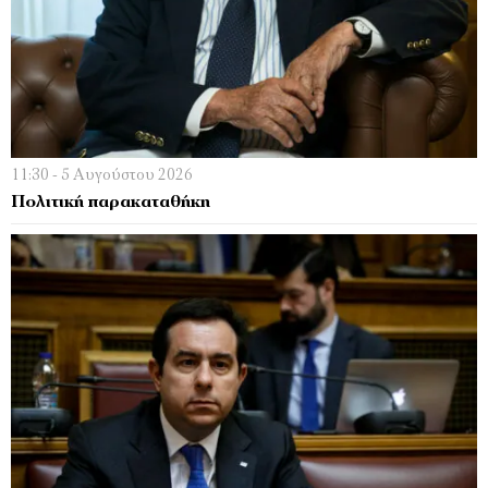
11:30 - 5 Αυγούστου 2026
Πολιτική παρακαταθήκη