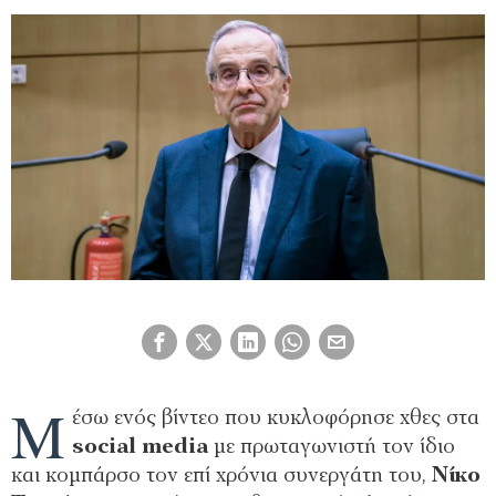
Μ
έσω ενός βίντεο που κυκλοφόρησε χθες στα
social media
με πρωταγωνιστή τον ίδιο
και κομπάρσο τον επί χρόνια συνεργάτη του,
Νίκο