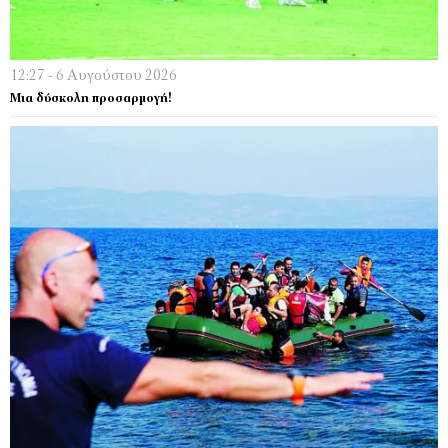
12:27 - 6 Αυγούστου 2026
Μια δύσκολη προσαρμογή!