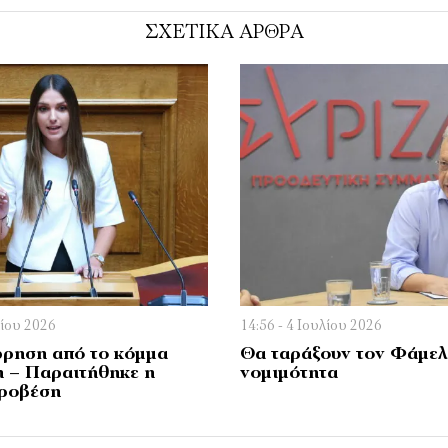
ΣΧΕΤΙΚΑ ΑΡΘΡΑ
λίου 2026
14:56 - 4 Ιουλίου 2026
ρηση από το κόμμα
Θα ταράξουν τον Φάμελ
 – Παραιτήθηκε η
νομιμότητα
ροβέση