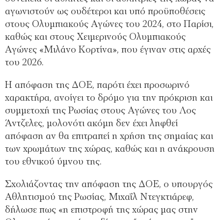
αγωνιστούν ως ουδέτεροι και υπό προϋποθέσεις
στους Ολυμπιακούς Αγώνες του 2024, στο Παρίσι,
καθώς και στους Χειμερινούς Ολυμπιακούς
Αγώνες «Μιλάνο Κορτίνα», που έγιναν στις αρχές
του 2026.
Η απόφαση της ΔΟΕ, παρότι έχει προσωρινό
χαρακτήρα, ανοίγει το δρόμο για την πρόκριση και
συμμετοχή της Ρωσίας στους Αγώνες του Λος
Άντζελες, μολονότι ακόμη δεν έχει ληφθεί
απόφαση αν θα επιτραπεί η χρήση της σημαίας και
των χρωμάτων της χώρας, καθώς και η ανάκρουση
του εθνικού ύμνου της.
Σχολιάζοντας την απόφαση της ΔΟΕ, ο υπουργός
Αθλητισμού της Ρωσίας, Μιχαΐλ Ντεγκτιάρεφ,
δήλωσε πως «η επιστροφή της χώρας μας στην