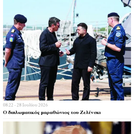
08:22 - 28 Ιουλίου 2026
O διπλωματικός μαραθώνιος του Ζελένσκι