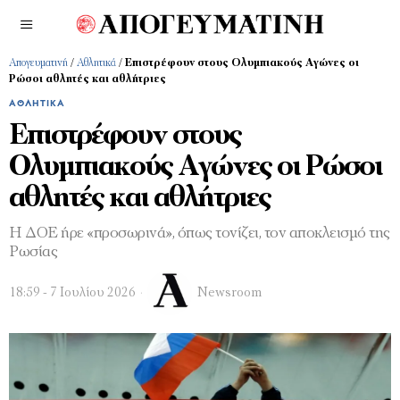
Απογευματινή
/
Αθλητικά
/
Επιστρέφουν στους Ολυμπιακούς Αγώνες οι
Ρώσοι αθλητές και αθλήτριες
ΑΘΛΗΤΙΚΆ
Επιστρέφουν στους
Ολυμπιακούς Αγώνες οι Ρώσοι
αθλητές και αθλήτριες
Η ΔΟΕ ήρε «προσωρινά», όπως τονίζει, τον αποκλεισμό της
Ρωσίας
18:59 - 7 Ιουλίου 2026
Newsroom