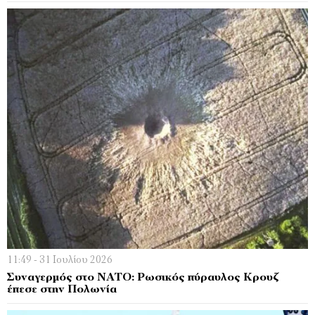
11:49 - 31 Ιουλίου 2026
Συναγερμός στο ΝΑΤΟ: Ρωσικός πύραυλος Κρουζ
έπεσε στην Πολωνία