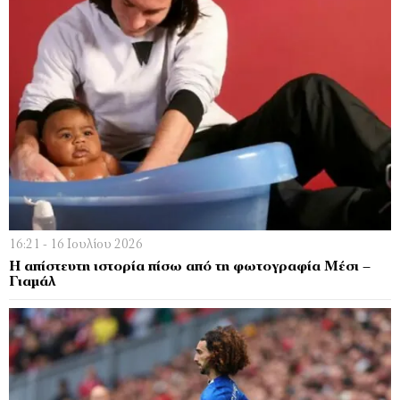
16:21 - 16 Ιουλίου 2026
Η απίστευτη ιστορία πίσω από τη φωτογραφία Μέσι –
Γιαμάλ