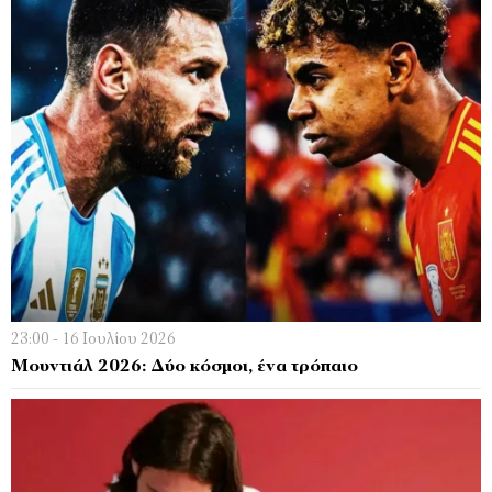
23:00 - 16 Ιουλίου 2026
Μουντιάλ 2026: Δύο κόσμοι, ένα τρόπαιο