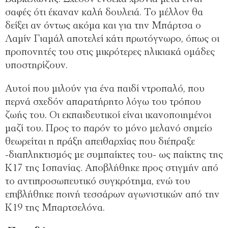
σαφές ότι έκαναν καλή δουλειά. Το μέλλον θα
δείξει αν όντως ακόμα και για την Μπάρτσα ο
Λαμίν Γιαμάλ αποτελεί κάτι πρωτόγνωρο, όπως οι
προπονητές του στις μικρότερες ηλικιακά ομάδες
υποστηρίζουν.
Αυτοί που μιλούν για ένα παιδί ντροπαλό, που
περνά σχεδόν απαρατήρητο λόγω του τρόπου
ζωής του. Οι εκπαιδευτικοί είναι ικανοποιημένοι
μαζί του. Προς το παρόν το μόνο μελανό σημείο
θεωρείται η πράξη απειθαρχίας που διέπραξε
-διαπληκτισμός με συμπαίκτες του- ως παίκτης της
Κ17 της Ισπανίας. Αποβλήθηκε προς στιγμήν από
το αντιπροσωπευτικό συγκρότημα, ενώ του
επιβλήθηκε ποινή τεσσάρων αγωνιστικών από την
Κ19 της Μπαρτσελόνα.