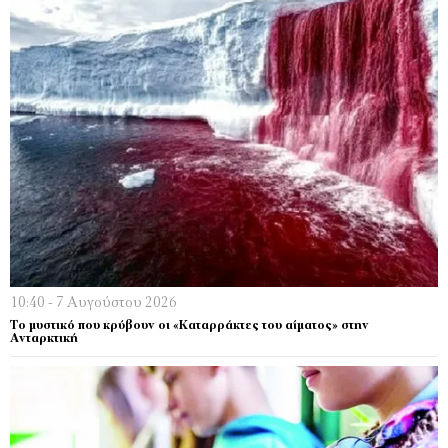
10:40 - 7 Αυγούστου 2026
Το μυστικό που κρύβουν οι «Καταρράκτες του αίματος» στην
Ανταρκτική