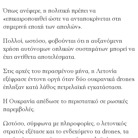
Όπως ανέφερε, η πολιτική πρέπει να
«επικαιροποιηθεί ώστε να ανταποκρίνεται στη
σημερινή εποχή των απειλών».
Πολλοί, ωστόσο, φοβούνται ότι η αυξανόμενη
χρήση αυτόνομων οπλικών συστημάτων μπορεί να
έχει αντίθετα αποτελέσματα.
Στις αρχές του περασμένου μήνα, η Λετονία
εξέφρασε έντονη οργή όταν δύο ουκρανικά drones
έπληξαν κατά λάθος πετρελαϊκή εγκατάσταση.
Η Ουκρανία απέδωσε το περιστατικό σε ρωσικές
παρεμβολές.
Ωστόσο, σύμφωνα με πληροφορίες, ο λετονικός
στρατός εξέτασε και το ενδεχόμενο τα drones, τα