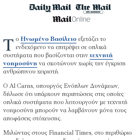
Τ
ο
Ηνωμένο Βασίλειο
εξετάζει το
ενδεχόμενο να επιτρέψει σε οπλικά
συστήματα που βασίζονται στην
τεχνητή
νοημοσύνη
να σκοτώνουν χωρίς την έγκριση
ανθρώπινου χειριστή.
Ο Al Carns, υπουργός Ενόπλων Δυνάμεων,
δήλωσε ότι υπάρχουν περιπτώσεις στις οποίες
οπλικά συστήματα που λειτουργούν με τεχνητή
νοημοσύνη μπορούν να λαμβάνουν μόνα τους
αποφάσεις στόχευσης.
Μιλώντας στους Financial Times, στο περιθώριο