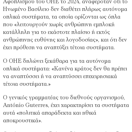
Αφοπλισμού του ΟΗΕ το 2024, αναφερόταν ότι το
Ηνωμένο Βασίλειο δεν διαθέτει πλήρως αυτόνομα
οπλικά συστήματα, τα οποία ορίζονται ως όπλα
που «λειτουργούν χωρίς ανθρώπινη εμπλοκή
κατάλληλη για το εκάστοτε πλαίσιο ή εκτός
ανθρώπινης ευθύνης και λογοδοσίας», και ότι δεν
έχει πρόθεση να αναπτύξει τέτοια συστήματα.
Ο ΟΗΕ δηλώνει ξεκάθαρα για τα αυτόνομα
οπλικά συστήματα: «Κανένα κράτος δεν θα πρέπει
να αναπτύσσει ή να αναπτύσσει επιχειρησιακά
τέτοια συστήματα.»
Ο γενικός γραμματέας του διεθνούς οργανισμού,
António Guterres, έχει χαρακτηρίσει τα συστήματα
αυτά «πολιτικά απαράδεκτα και ηθικά
αποκρουστικά».