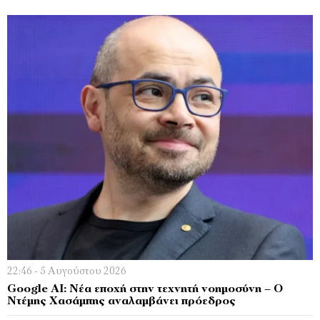
22:46 - 5 Αυγούστου 2026
Google AI: Νέα εποχή στην τεχνητή νοημοσύνη – Ο
Ντέμης Χασάμπης αναλαμβάνει πρόεδρος