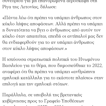
συνεδρίου για μη επανδρωμένα αεροσκάφη στη
Ρίγα της Λετονίας, δήλωσε:
«Πάντα λέω ότι πρέπει να υπάρχει άνθρωπος στον
κύκλο λήψης αποφάσεων. Αλλά πρέπει να υπάρχει
η δυνατότητα να βγει ο άνθρωπος από αυτόν τον
κύκλο όταν απαιτείται, επειδή οι αντίπαλοί μας δεν
θα ενδιαφερθούν για το αν υπάρχει άνθρωπος
στον κύκλο λήψης αποφάσεων.»
Η ισχύουσα στρατιωτική πολιτική του Ηνωμένου
Βασιλείου για το θέμα, που δημοσιεύθηκε το 2022,
αναφέρει ότι θα πρέπει να υπάρχει «ανθρώπινη
εμπλοκή κατάλληλη για το εκάστοτε πλαίσιο» στην
επιλογή και την εμπλοκή στόχων.
Παράλληλα, σε υποβολή της βρετανικής
κυβέρνησης προς το Γραφείο Υποθέσεων