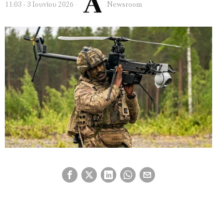
11:03 - 3 Ιουνίου 2026
Newsroom