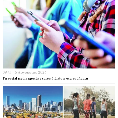
09:41 - 6 Αυγούστου 2026
Τα social media κρατάνε τα παιδιά πίσω στα μαθήματα