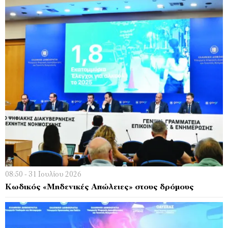
08:50 - 31 Ιουλίου 2026
Κωδικός «Μηδενικές Απώλειες» στους δρόμους