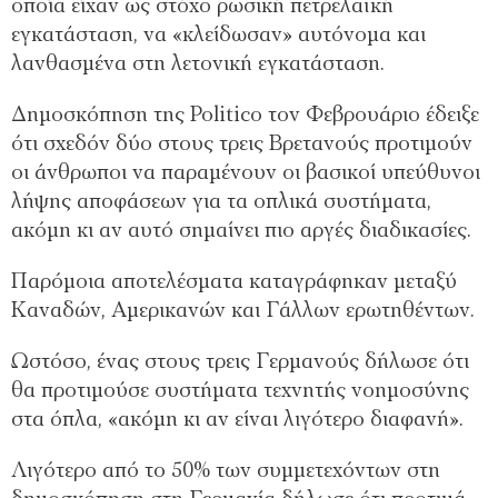
οποία είχαν ως στόχο ρωσική πετρελαϊκή
εγκατάσταση, να «κλείδωσαν» αυτόνομα και
λανθασμένα στη λετονική εγκατάσταση.
Δημοσκόπηση της Politico τον Φεβρουάριο έδειξε
ότι σχεδόν δύο στους τρεις Βρετανούς προτιμούν
οι άνθρωποι να παραμένουν οι βασικοί υπεύθυνοι
λήψης αποφάσεων για τα οπλικά συστήματα,
ακόμη κι αν αυτό σημαίνει πιο αργές διαδικασίες.
Παρόμοια αποτελέσματα καταγράφηκαν μεταξύ
Καναδών, Αμερικανών και Γάλλων ερωτηθέντων.
Ωστόσο, ένας στους τρεις Γερμανούς δήλωσε ότι
θα προτιμούσε συστήματα τεχνητής νοημοσύνης
στα όπλα, «ακόμη κι αν είναι λιγότερο διαφανή».
Λιγότερο από το 50% των συμμετεχόντων στη