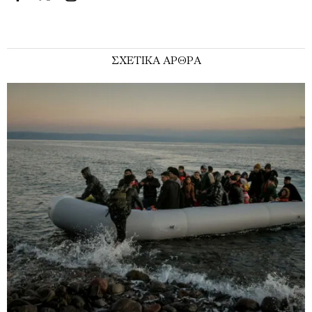
ΣΧΕΤΙΚΑ ΑΡΘΡΑ