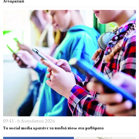
Ανταρκτική
09:41 - 6 Αυγούστου 2026
Τα social media κρατάνε τα παιδιά πίσω στα μαθήματα