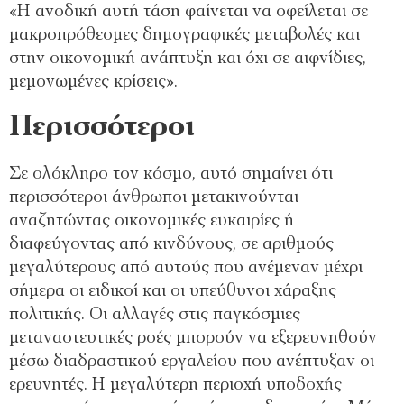
«Η ανοδική αυτή τάση φαίνεται να οφείλεται σε
μακροπρόθεσμες δημογραφικές μεταβολές και
στην οικονομική ανάπτυξη και όχι σε αιφνίδιες,
μεμονωμένες κρίσεις».
Περισσότεροι
Σε ολόκληρο τον κόσμο, αυτό σημαίνει ότι
περισσότεροι άνθρωποι μετακινούνται
αναζητώντας οικονομικές ευκαιρίες ή
διαφεύγοντας από κινδύνους, σε αριθμούς
μεγαλύτερους από αυτούς που ανέμεναν μέχρι
σήμερα οι ειδικοί και οι υπεύθυνοι χάραξης
πολιτικής. Οι αλλαγές στις παγκόσμιες
μεταναστευτικές ροές μπορούν να εξερευνηθούν
μέσω διαδραστικού εργαλείου που ανέπτυξαν οι
ερευνητές. Η μεγαλύτερη περιοχή υποδοχής