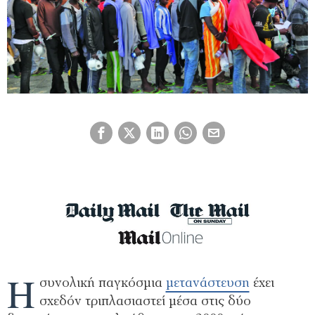
Η
συνολική παγκόσμια
μετανάστευση
έχει
σχεδόν τριπλασιαστεί μέσα στις δύο