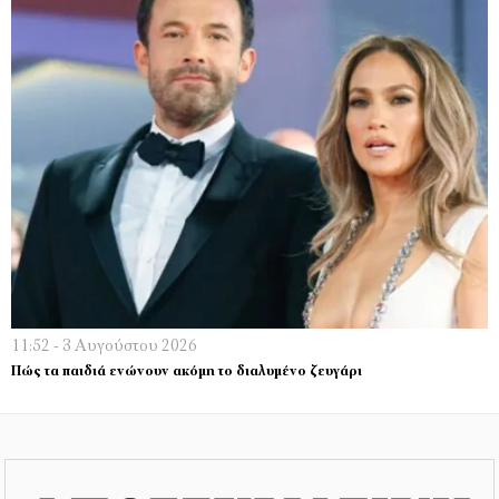
11:52 - 3 Αυγούστου 2026
Πώς τα παιδιά ενώνουν ακόμη το διαλυμένο ζευγάρι