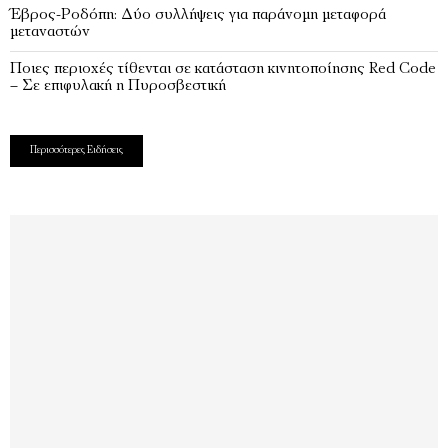
Έβρος-Ροδόπη: Δύο συλλήψεις για παράνομη μεταφορά
μεταναστών
Ποιες περιοχές τίθενται σε κατάσταση κινητοποίησης Red Code
– Σε επιφυλακή η Πυροσβεστική
Περισσότερες Ειδήσεις