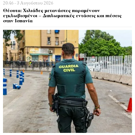
20:46 - 3 Αυγούστου 2026
Θέουτα: Χιλιάδες μετανάστες παραμένουν
εγκλωβισμένοι – Διπλωματικές εντάσεις και πιέσεις
στην Ισπανία