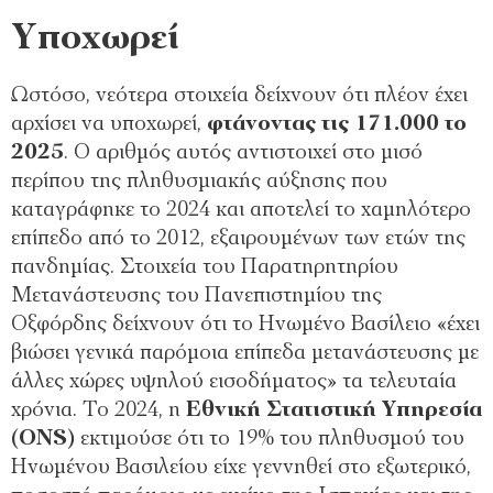
Υποχωρεί
Ωστόσο, νεότερα στοιχεία δείχνουν ότι πλέον έχει
αρχίσει να υποχωρεί,
φτάνοντας τις 171.000 το
2025
. Ο αριθμός αυτός αντιστοιχεί στο μισό
περίπου της πληθυσμιακής αύξησης που
καταγράφηκε το 2024 και αποτελεί το χαμηλότερο
επίπεδο από το 2012, εξαιρουμένων των ετών της
πανδημίας. Στοιχεία του Παρατηρητηρίου
Μετανάστευσης του Πανεπιστημίου της
Οξφόρδης δείχνουν ότι το Ηνωμένο Βασίλειο «έχει
βιώσει γενικά παρόμοια επίπεδα μετανάστευσης με
άλλες χώρες υψηλού εισοδήματος» τα τελευταία
χρόνια. Το 2024, η
Εθνική Στατιστική Υπηρεσία
(ONS)
εκτιμούσε ότι το 19% του πληθυσμού του
Ηνωμένου Βασιλείου είχε γεννηθεί στο εξωτερικό,