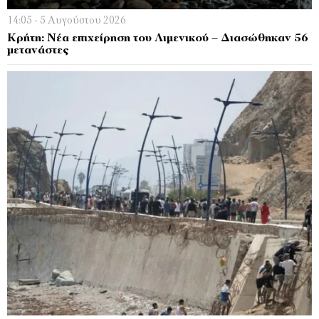
14:05 - 5 Αυγούστου 2026
Κρήτη: Νέα επιχείρηση του Λιμενικού – Διασώθηκαν 56
μετανάστες