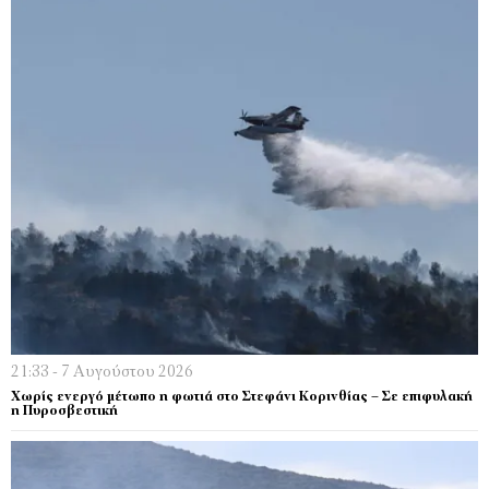
21:33 - 7 Αυγούστου 2026
Χωρίς ενεργό μέτωπο η φωτιά στο Στεφάνι Κορινθίας – Σε επιφυλακή
η Πυροσβεστική