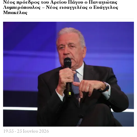
Νέος πρόεδρος του Αρείου Πάγου ο Παναγιώτης
Λυμπερόπουλος – Νέος εισαγγελέας ο Ευάγγελος
Μπακέλας
19:55 - 25 Ιουνίου 2026