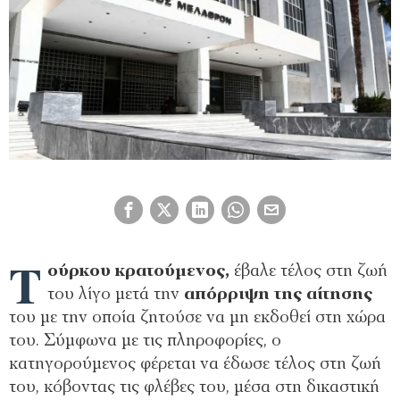
Τ
ούρκου κρατούμενος,
έβαλε τέλος στη ζωή
του λίγο μετά την
απόρριψη της αίτησης
του με την οποία ζητούσε να μη εκδοθεί στη χώρα
του. Σύμφωνα με τις πληροφορίες, ο
κατηγορούμενος φέρεται να έδωσε τέλος στη ζωή
του, κόβοντας τις φλέβες του, μέσα στη δικαστική