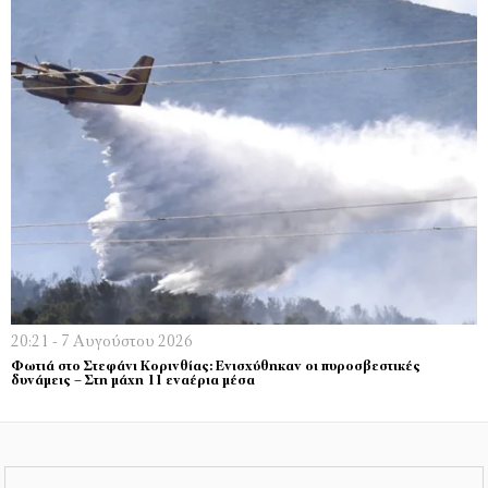
20:21 - 7 Αυγούστου 2026
Φωτιά στο Στεφάνι Κορινθίας: Ενισχύθηκαν οι πυροσβεστικές
δυνάμεις – Στη μάχη 11 εναέρια μέσα