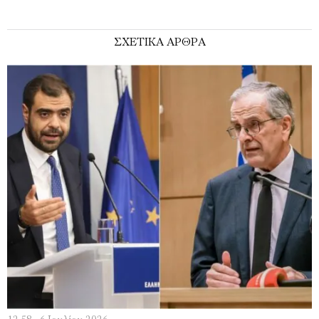
ΣΧΕΤΙΚΑ ΑΡΘΡΑ