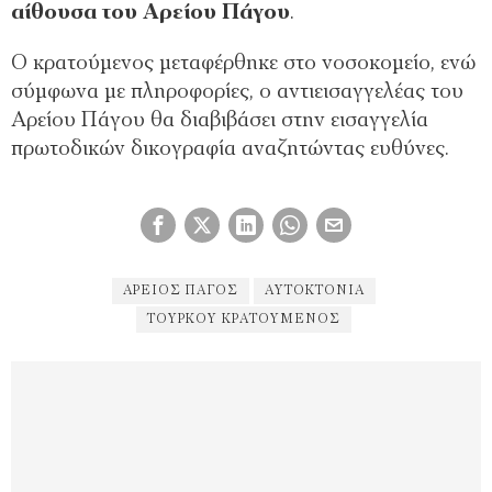
αίθουσα του Αρείου Πάγου
.
Ο κρατούμενος μεταφέρθηκε στο νοσοκομείο, ενώ
σύμφωνα με πληροφορίες, ο αντιεισαγγελέας του
Αρείου Πάγου θα διαβιβάσει στην εισαγγελία
πρωτοδικών δικογραφία αναζητώντας ευθύνες.
ΆΡΕΙΟΣ ΠΆΓΟΣ
ΑΥΤΟΚΤΟΝΙΑ
ΤΟΎΡΚΟΥ ΚΡΑΤΟΎΜΕΝΟΣ