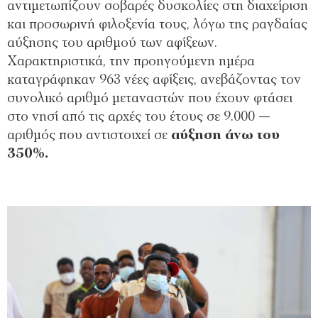
αντιμετωπίζουν σοβαρές δυσκολίες στη διαχείριση
και προσωρινή φιλοξενία τους, λόγω της ραγδαίας
αύξησης του αριθμού των αφίξεων.
Χαρακτηριστικά, την προηγούμενη ημέρα
καταγράφηκαν 963 νέες αφίξεις, ανεβάζοντας τον
συνολικό αριθμό μεταναστών που έχουν φτάσει
στο νησί από τις αρχές του έτους σε 9.000 —
αριθμός που αντιστοιχεί σε
αύξηση άνω του
350%.