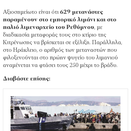
Αξιοσημείωτο είναι ότι
629 μετανάστες
παραμένουν στο εμπορικό λιμάνι και στο
παλιό λιμεναρχείο του Ρεθύμνου
, με
διαδικασία μεταφοράς τους στο κτίριο της
Κιτρένωσης να βρίσκεται σε εξέλιξη. Παράλληλα,
στο Ηράκλειο, ο αριθμός των μεταναστών που
φιλοξενούνται στο πρώην ψυγείο του λιμανιού
αναμένεται να φτάσει τους 250 μέχρι το βράδυ.
Διαβάστε επίσης: