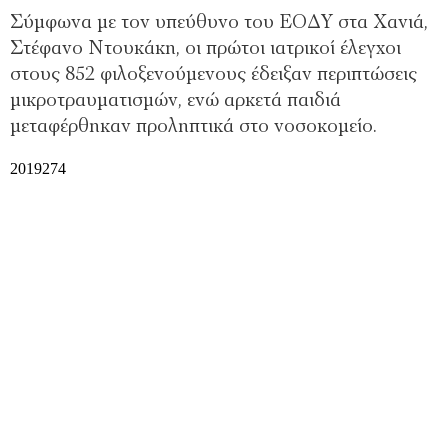
Σύμφωνα με τον υπεύθυνο του ΕΟΔΥ στα Χανιά,
Στέφανο Ντουκάκη, οι πρώτοι ιατρικοί έλεγχοι
στους 852 φιλοξενούμενους έδειξαν περιπτώσεις
μικροτραυματισμών, ενώ αρκετά παιδιά
μεταφέρθηκαν προληπτικά στο νοσοκομείο.