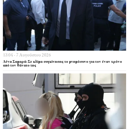
13:04 - 7 Αυγούστου 2026
Λένα Σαμαρά: Σε κλίμα συγκίνησης το μνημόσυνο για τον έναν χρόνο
από τον θάνατο της