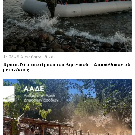
14:05 - 5 Αυγούστου 2026
Κρήτη: Νέα επιχείρηση του Λιμενικού – Διασώθηκαν 56
μετανάστες