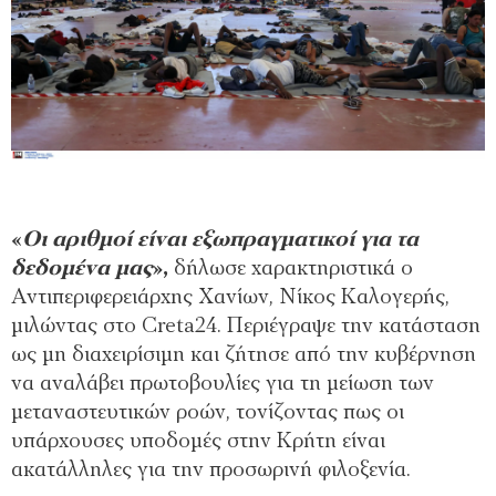
«
Οι αριθμοί είναι εξωπραγματικοί για τα
δεδομένα μας
»,
δήλωσε χαρακτηριστικά ο
Αντιπεριφερειάρχης Χανίων, Νίκος Καλογερής,
μιλώντας στο Creta24. Περιέγραψε την κατάσταση
ως μη διαχειρίσιμη και ζήτησε από την κυβέρνηση
να αναλάβει πρωτοβουλίες για τη μείωση των
μεταναστευτικών ροών, τονίζοντας πως οι
υπάρχουσες υποδομές στην Κρήτη είναι
ακατάλληλες για την προσωρινή φιλοξενία.