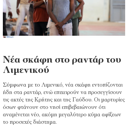
Νέα σκάφη στο ραντάρ του
Λιμενικού
Σύμφωνα με το Λιμενικό, νέα σκάφη εντοπίζονται
ήδη στα ραντάρ, ενώ επιχειρούν να προσεγγίσουν
τις ακτές της Κρήτης και της Γαύδου. Οι μαρτυρίες
όσων φτάνουν στο νησί επιβεβαιώνουν ότι
αναμένεται νέο, ακόμη μεγαλύτερο κύμα αφίξεων
το προσεχές διάστημα.