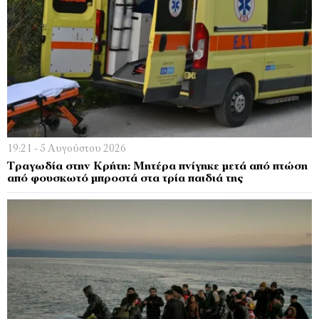
19:21 - 5 Αυγούστου 2026
Τραγωδία στην Κρήτη: Μητέρα πνίγηκε μετά από πτώση
από φουσκωτό μπροστά στα τρία παιδιά της