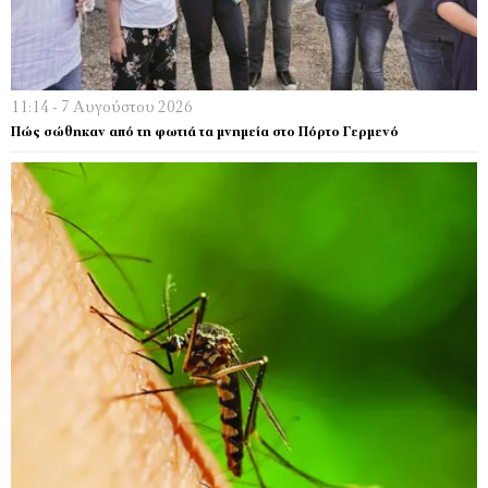
11:14 - 7 Αυγούστου 2026
Πώς σώθηκαν από τη φωτιά τα μνημεία στο Πόρτο Γερμενό