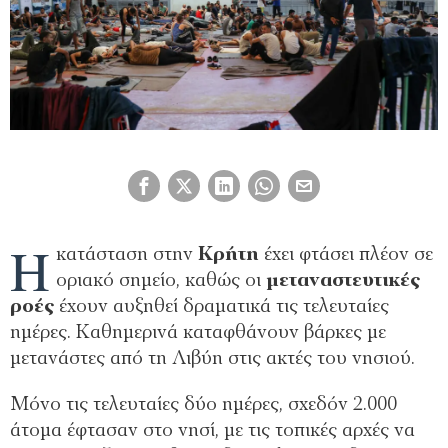
Η
κατάσταση στην
Κρήτη
έχει φτάσει πλέον σε
οριακό σημείο, καθώς οι
μεταναστευτικές
ροές
έχουν αυξηθεί δραματικά τις τελευταίες
ημέρες. Καθημερινά καταφθάνουν βάρκες με
μετανάστες από τη Λιβύη στις ακτές του νησιού.
Μόνο τις τελευταίες δύο ημέρες, σχεδόν 2.000
άτομα έφτασαν στο νησί, με τις τοπικές αρχές να