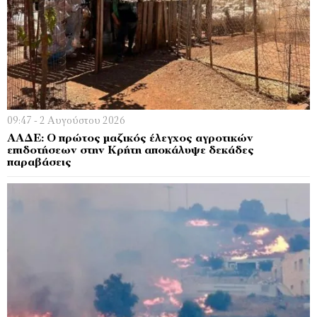
09:47 - 2 Αυγούστου 2026
ΑΑΔΕ: Ο πρώτος μαζικός έλεγχος αγροτικών
επιδοτήσεων στην Κρήτη αποκάλυψε δεκάδες
παραβάσεις