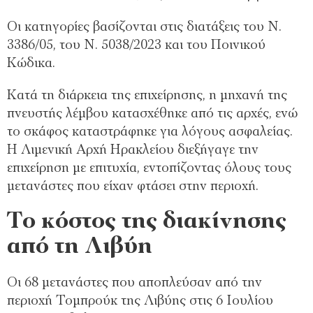
Οι κατηγορίες βασίζονται στις διατάξεις του Ν.
3386/05, του Ν. 5038/2023 και του Ποινικού
Κώδικα.
Κατά τη διάρκεια της επιχείρησης, η μηχανή της
πνευστής λέμβου κατασχέθηκε από τις αρχές, ενώ
το σκάφος καταστράφηκε για λόγους ασφαλείας.
Η Λιμενική Αρχή Ηρακλείου διεξήγαγε την
επιχείρηση με επιτυχία, εντοπίζοντας όλους τους
μετανάστες που είχαν φτάσει στην περιοχή.
Το κόστος της διακίνησης
από τη Λιβύη
Οι 68 μετανάστες που αποπλεύσαν από την
περιοχή Τομπρούκ της Λιβύης στις 6 Ιουλίου