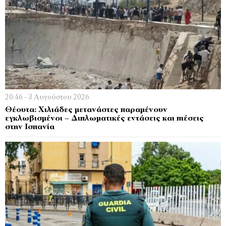
20:46 - 3 Αυγούστου 2026
Θέουτα: Χιλιάδες μετανάστες παραμένουν
εγκλωβισμένοι – Διπλωματικές εντάσεις και πιέσεις
στην Ισπανία