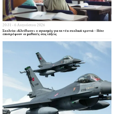
20:31 - 6 Αυγούστου 2026
Σχολεία: «Κλείδωσε» ο αγιασμός για τη νέα σχολική χρονιά – Πότε
επιστρέφουν οι μαθητές στις τάξεις