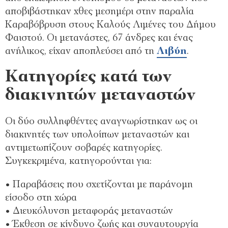
αποβιβάστηκαν χθες μεσημέρι στην παραλία
Καραβόβρυση στους Καλούς Λιμένες του Δήμου
Φαιστού. Οι μετανάστες, 67 άνδρες και ένας
ανήλικος, είχαν αποπλεύσει από τη
Λιβύη
.
Κατηγορίες κατά των
διακινητών μεταναστών
Οι δύο συλληφθέντες αναγνωρίστηκαν ως οι
διακινητές των υπολοίπων μεταναστών και
αντιμετωπίζουν σοβαρές κατηγορίες.
Συγκεκριμένα, κατηγορούνται για:
• Παραβάσεις που σχετίζονται με παράνομη
είσοδο στη χώρα
• Διευκόλυνση μεταφοράς μεταναστών
• Έκθεση σε κίνδυνο ζωής και συναυτουργία