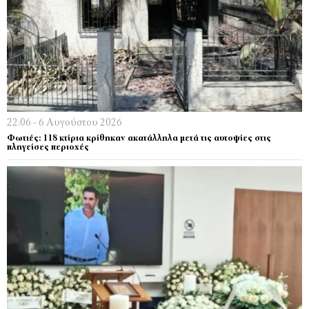
22:06 - 6 Αυγούστου 2026
Φωτιές: 118 κτίρια κρίθηκαν ακατάλληλα μετά τις αυτοψίες στις
πληγείσες περιοχές