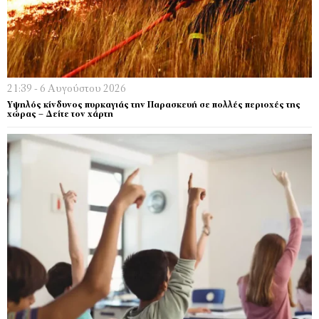
21:39 - 6 Αυγούστου 2026
Υψηλός κίνδυνος πυρκαγιάς την Παρασκευή σε πολλές περιοχές της
χώρας – Δείτε τον χάρτη