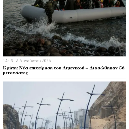
14:05 - 5 Αυγούστου 2026
Κρήτη: Νέα επιχείρηση του Λιμενικού – Διασώθηκαν 56
μετανάστες