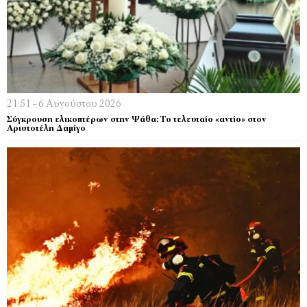
21:51 - 6 Αυγούστου 2026
Σύγκρουση ελικοπτέρων στην Ψάθα: Tο τελευταίο «αντίο» στον
Αριστοτέλη Δαμίγο