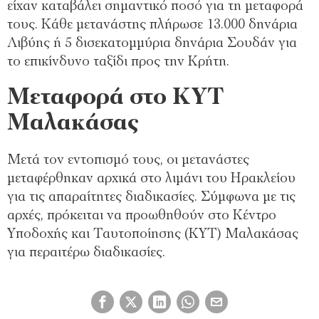
είχαν καταβάλει σημαντικό ποσό για τη μεταφορά
τους. Κάθε μετανάστης πλήρωσε 13.000 δηνάρια
Λιβύης ή 5 δισεκατομμύρια δηνάρια Σουδάν για
το επικίνδυνο ταξίδι προς την Κρήτη.
Μεταφορά στο ΚΥΤ
Μαλακάσας
Μετά τον εντοπισμό τους, οι μετανάστες
μεταφέρθηκαν αρχικά στο λιμάνι του Ηρακλείου
για τις απαραίτητες διαδικασίες. Σύμφωνα με τις
αρχές, πρόκειται να προωθηθούν στο Κέντρο
Υποδοχής και Ταυτοποίησης (ΚΥΤ) Μαλακάσας
για περαιτέρω διαδικασίες.