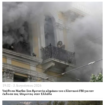
19:32 - 5 Αυγούστου 2026
Υπόθεση Marfin: Στη Βρετανία κλιμάκιο του ελληνικού FBI για την
έκδοση της 46χρονης στην Ελλάδα