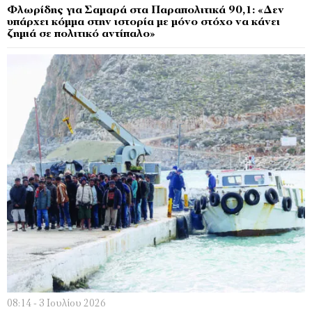
Φλωρίδης για Σαμαρά στα Παραπολιτικά 90,1: «Δεν
υπάρχει κόμμα στην ιστορία με μόνο στόχο να κάνει
ζημιά σε πολιτικό αντίπαλο»
08:14 - 3 Ιουλίου 2026