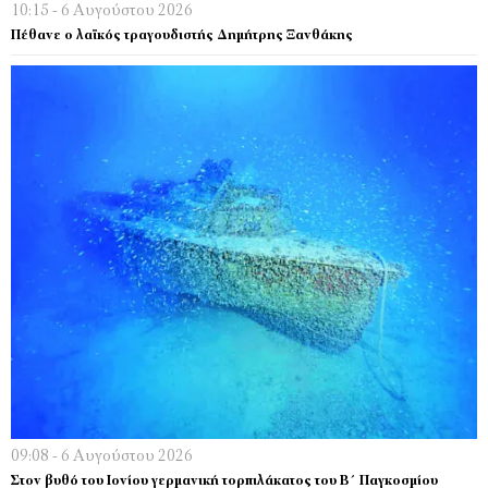
10:15 - 6 Αυγούστου 2026
Πέθανε ο λαϊκός τραγουδιστής Δημήτρης Ξανθάκης
09:08 - 6 Αυγούστου 2026
Στον βυθό του Ιονίου γερμανική τορπιλάκατος του Β΄ Παγκοσμίου