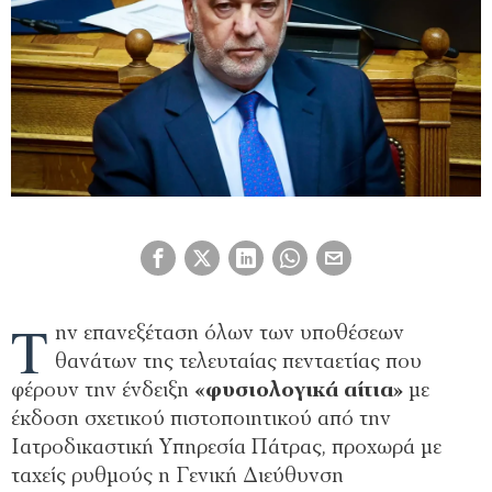
Τ
ην επανεξέταση όλων των υποθέσεων
θανάτων της τελευταίας πενταετίας που
φέρουν την ένδειξη
«φυσιολογικά αίτια»
με
έκδοση σχετικού πιστοποιητικού από την
Ιατροδικαστική Υπηρεσία Πάτρας, προχωρά με
ταχείς ρυθμούς η Γενική Διεύθυνση