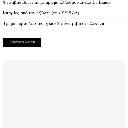
Φεστιβάλ Βενετίας με άρωμα Ελλάδας και «La La Land»
Ιστορίες από τον εξώστη (του ΣΥΡΙΖΑ)
Τμήμα πυραύλου της SpaceX συνετρίβη στη Σελήνη
Περισσότερες Ειδήσεις