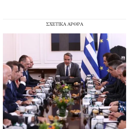
ΣΧΕΤΙΚΑ ΑΡΘΡΑ