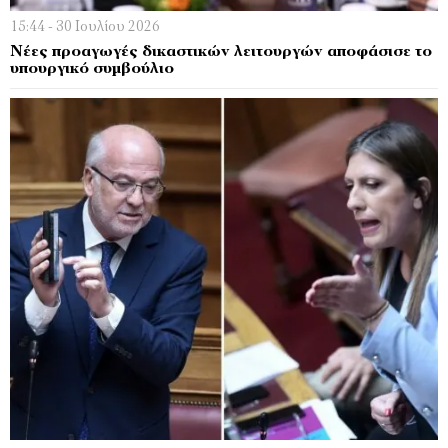
15:44 - 30 Ιουλίου 2026
Νέες προαγωγές δικαστικών λειτουργών αποφάσισε το
υπουργικό συμβούλιο