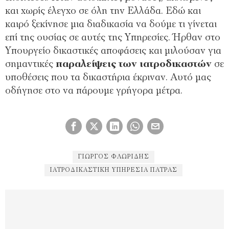
και χωρίς έλεγχο σε όλη την Ελλάδα. Εδώ και
καιρό ξεκίνησε μια διαδικασία να δούμε τι γίνεται
επί της ουσίας σε αυτές της Υπηρεσίες. Ήρθαν στο
Υπουργείο δικαστικές αποφάσεις και μιλούσαν για
σημαντικές
παραλείψεις των ιατροδικαστών
σε
υποθέσεις που τα δικαστήρια έκριναν. Αυτό μας
οδήγησε στο να πάρουμε γρήγορα μέτρα.
ΓΙΏΡΓΟΣ ΦΛΩΡΊΔΗΣ
ΙΑΤΡΟΔΙΚΑΣΤΙΚΉ ΥΠΗΡΕΣΊΑ ΠΆΤΡΑΣ