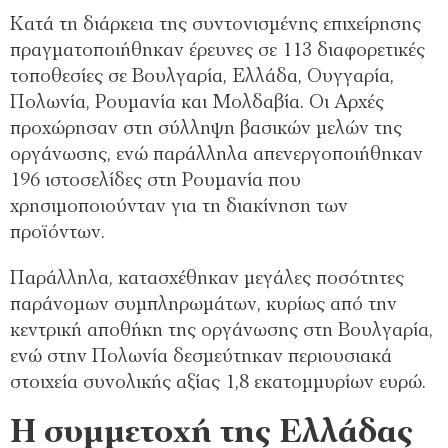
Κατά τη διάρκεια της συντονισμένης επιχείρησης
πραγματοποιήθηκαν έρευνες σε 113 διαφορετικές
τοποθεσίες σε Βουλγαρία, Ελλάδα, Ουγγαρία,
Πολωνία, Ρουμανία και Μολδαβία. Οι Αρχές
προχώρησαν στη σύλληψη βασικών μελών της
οργάνωσης, ενώ παράλληλα απενεργοποιήθηκαν
196 ιστοσελίδες στη Ρουμανία που
χρησιμοποιούνταν για τη διακίνηση των
προϊόντων.
Παράλληλα, κατασχέθηκαν μεγάλες ποσότητες
παράνομων συμπληρωμάτων, κυρίως από την
κεντρική αποθήκη της οργάνωσης στη Βουλγαρία,
ενώ στην Πολωνία δεσμεύτηκαν περιουσιακά
στοιχεία συνολικής αξίας 1,8 εκατομμυρίων ευρώ.
Η συμμετοχή της Ελλάδας