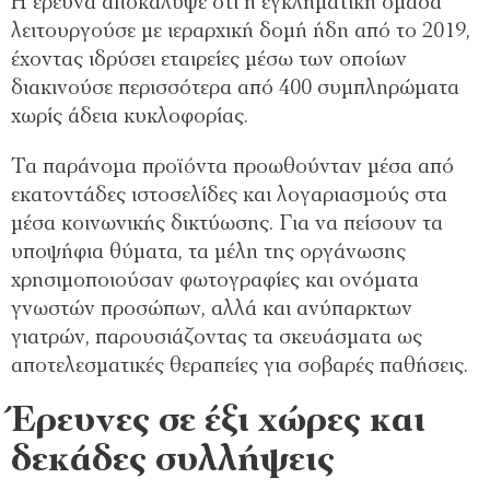
Η έρευνα αποκάλυψε ότι η εγκληματική ομάδα
λειτουργούσε με ιεραρχική δομή ήδη από το 2019,
έχοντας ιδρύσει εταιρείες μέσω των οποίων
διακινούσε περισσότερα από 400 συμπληρώματα
χωρίς άδεια κυκλοφορίας.
Τα παράνομα προϊόντα προωθούνταν μέσα από
εκατοντάδες ιστοσελίδες και λογαριασμούς στα
μέσα κοινωνικής δικτύωσης. Για να πείσουν τα
υποψήφια θύματα, τα μέλη της οργάνωσης
χρησιμοποιούσαν φωτογραφίες και ονόματα
γνωστών προσώπων, αλλά και ανύπαρκτων
γιατρών, παρουσιάζοντας τα σκευάσματα ως
αποτελεσματικές θεραπείες για σοβαρές παθήσεις.
Έρευνες σε έξι χώρες και
δεκάδες συλλήψεις