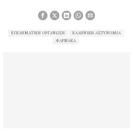
ΕΓΚΛΗΜΑΤΙΚΉ ΟΡΓΆΝΩΣΗ
ΕΛΛΗΝΙΚΗ ΑΣΤΥΝΟΜΙΑ
ΦΑΡΜΑΚΑ