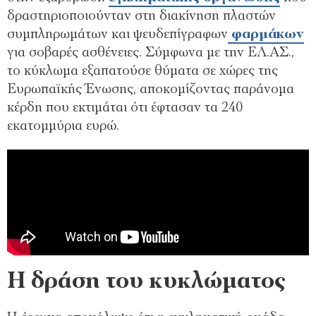
δραστηριοποιούνταν στη διακίνηση πλαστών
συμπληρωμάτων και ψευδεπίγραφων
φαρμάκων
για σοβαρές ασθένειες. Σύμφωνα με την ΕΛ.ΑΣ.,
το κύκλωμα εξαπατούσε θύματα σε χώρες της
Ευρωπαϊκής Ένωσης, αποκομίζοντας παράνομα
κέρδη που εκτιμάται ότι έφτασαν τα 240
εκατομμύρια ευρώ.
Η δράση του κυκλώματος