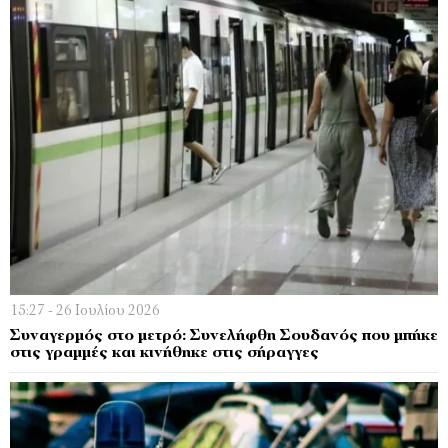
15:27 - 26 Ιουλίου 2026
Συναγερμός στο μετρό: Συνελήφθη Σουδανός που μπήκε
στις γραμμές και κινήθηκε στις σήραγγες