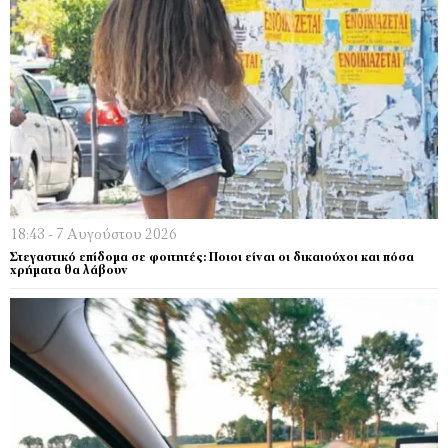
18:43 - 7 Αυγούστου 2026
Στεγαστικό επίδομα σε φοιτητές: Ποιοι είναι οι δικαιούχοι και πόσα
χρήματα θα λάβουν