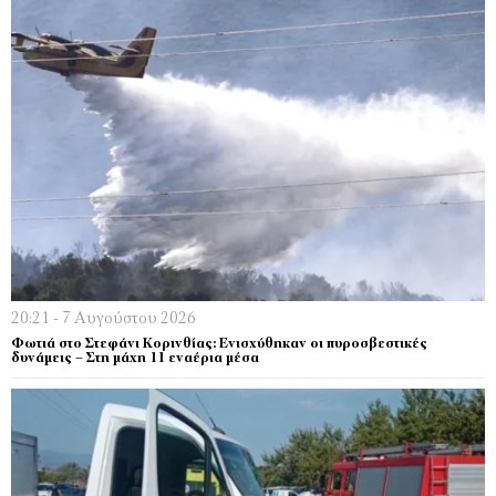
20:21 - 7 Αυγούστου 2026
Φωτιά στο Στεφάνι Κορινθίας: Ενισχύθηκαν οι πυροσβεστικές
δυνάμεις – Στη μάχη 11 εναέρια μέσα