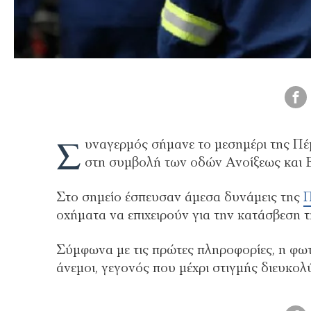
Σ
υναγερμός σήμανε το μεσημέρι της Πέ
στη συμβολή των οδών Ανοίξεως και 
Στο σημείο έσπευσαν άμεσα δυνάμεις της
Π
οχήματα να επιχειρούν για την κατάσβεση τ
Σύμφωνα με τις πρώτες πληροφορίες, η φωτι
άνεμοι, γεγονός που μέχρι στιγμής διευκο