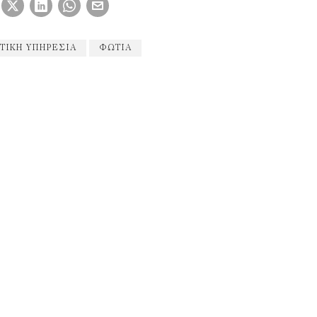
ΤΙΚΉ ΥΠΗΡΕΣΊΑ
ΦΩΤΙΑ