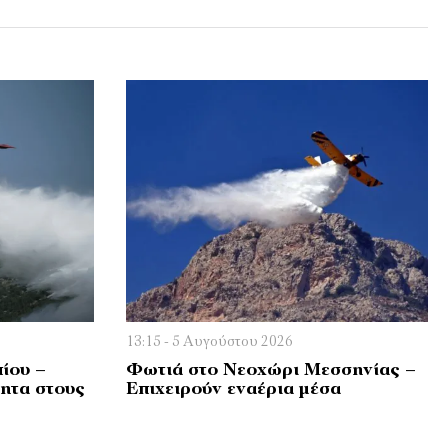
13:15 - 5 Αυγούστου 2026
ίου –
Φωτιά στο Νεοχώρι Μεσσηνίας –
ητα στους
Επιχειρούν εναέρια μέσα