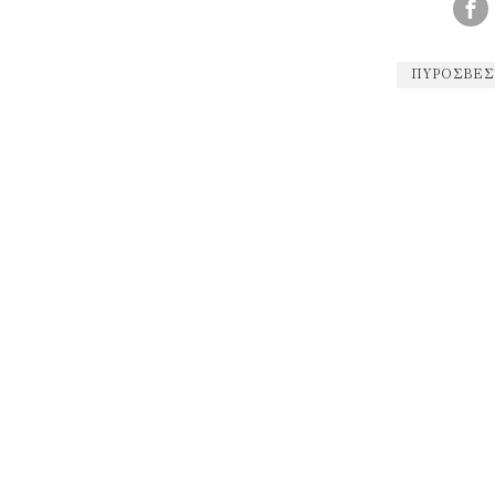
ΠΥΡΟΣΒΕΣ