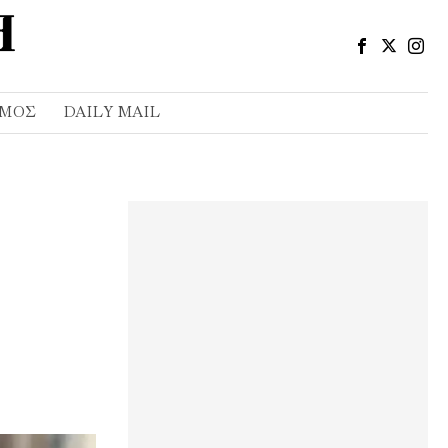
ΣΜΌΣ
DAILY MAIL